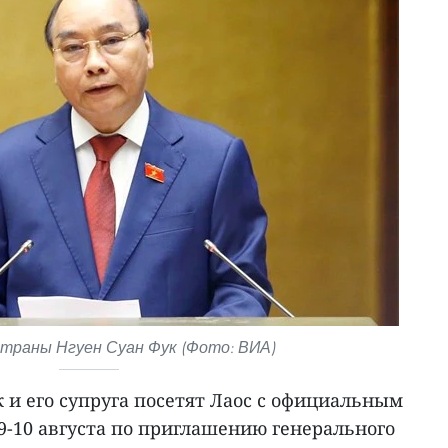
траны Нгуен Суан Фук (Фото: ВИА)
 и его супруга посетят Лаос с официальным
-10 августа по приглашению генерального