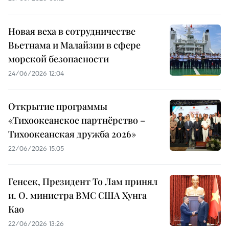
Новая веха в сотрудничестве
Вьетнама и Малайзии в сфере
морской безопасности
24/06/2026 12:04
Открытие программы
«Тихоокеанское партнёрство –
Тихоокеанская дружба 2026»
22/06/2026 15:05
Генсек, Президент То Лам принял
и. О. министра ВМС США Хунга
Као
22/06/2026 13:26