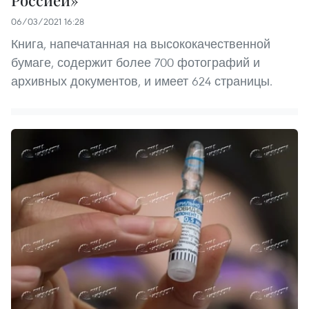
Россией»
06/03/2021 16:28
Книга, напечатанная на высококачественной
бумаге, содержит более 700 фотографий и
архивных документов, и имеет 624 страницы.