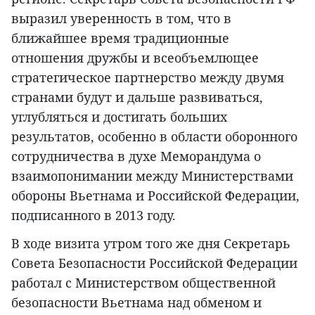
выразил уверенность в том, что в
ближайшее время традиционные
отношения дружбы и всеобъемлющее
стратегическое партнерство между двумя
странами будут и дальше развиваться,
углубляться и достигать больших
результатов, особенно в области оборонного
сотрудничества в духе Меморандума о
взаимопонимании между Министерствами
обороны Вьетнама и Российской Федерации,
подписанного в 2013 году.
В ходе визита утром того же дня Секретарь
Совета Безопасности Российской Федерации
работал с Министерством общественной
безопасности Вьетнама над обменом и