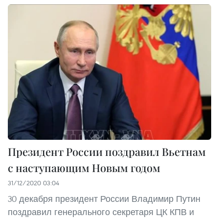
Президент России поздравил Вьетнам
с наступающим Новым годом
31/12/2020 03:04
30 декабря президент России Владимир Путин
поздравил генерального секретаря ЦК КПВ и