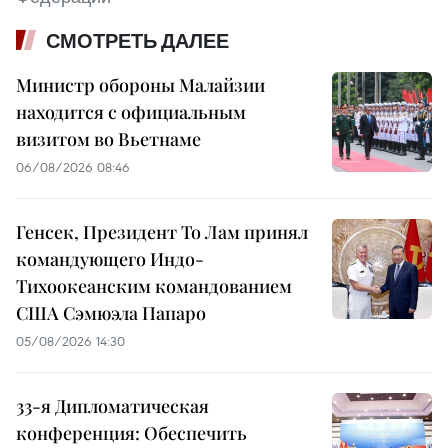
СМОТРЕТЬ ДАЛЕЕ
Министр обороны Малайзии
находится с официальным
визитом во Вьетнаме
06/08/2026 08:46
Генсек, Президент То Лам принял
командующего Индо-
Тихоокеанским командованием
США Сэмюэла Папаро
05/08/2026 14:30
33-я Дипломатическая
конференция: Обеспечить