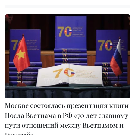
Москве состоялась презентация книги
Посла Вьетнама в РФ «70 лет славному
пути отношений между Вьетнамом и