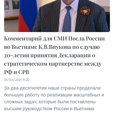
Комментарий для СМИ Посла России
во Вьетнаме К.В.Внукова по случаю
20-летия принятия Декларации о
стратегическом партнерстве между
РФ и СРВ
01/03/2021 11:20
За два десятилетия наши страны проделали
большую работу по реализации масштабных и
сложных задач, которые были поставлены
высшим руководством России и Вьетнама