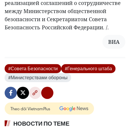
реализацией соглашений о сотрудничестве
между Министерством общественной
безопасности и Секретариатом Совета
Безопасность Российской Федерации. /.
ВИА
#Совета Безопасности
#Генерального штаба
#Министерствами обороны
Theo dõi VietnamPlus
НОВОСТИ ПО ТЕМЕ