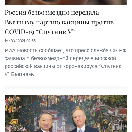
Россия безвозмездно передала
Вьетнаму партию вакцины против
COVID-19 “Спутник V”
16/03/2021 02:55
РИА Новости сообщает, что пресс-служба СБ РФ
заявила о безвозмездной передаче Москвой
российской вакцины от коронавируса “Спутник
V” Вьетнаму