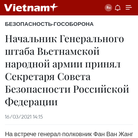
БЕЗОПАСНОСТЬ-ГОСОБОРОНА
Начальник Генерального
штаба Вьетнамской
народной армии принял
Секретаря Совета
Безопасности Российской
Федерации
16/03/2021 14:15
На встрече генерал-полковник Фан Ван Жанг