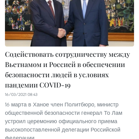
Содействовать сотрудничеству между
Вьетнамом и Россией в обеспечении
безопасности людей в условиях
пандемии COVID-19
16/03/2021 08:43
16 марта в Ханое член Политбюро, министр
общественной безопасности генерал То Лам
устроил церемонию официального приема
высокопоставленной делегации Российской
Федерации