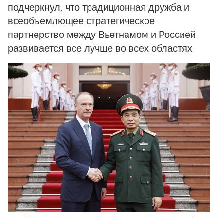
подчеркнул, что традиционная дружба и
всеобъемлющее стратегическое
партнерство между Вьетнамом и Россией
развивается все лучше во всех областях