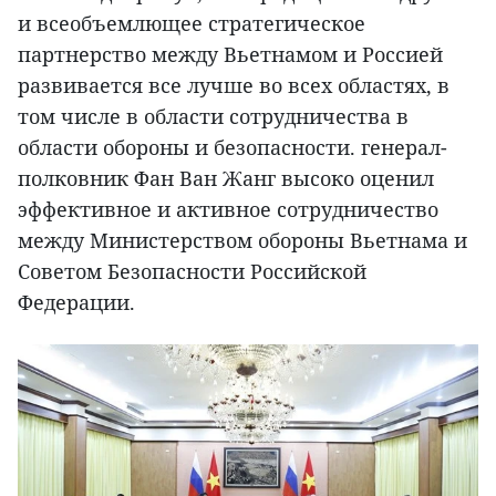
и всеобъемлющее стратегическое
партнерство между Вьетнамом и Россией
развивается все лучше во всех областях, в
том числе в области сотрудничества в
области обороны и безопасности. генерал-
полковник Фан Ван Жанг высоко оценил
эффективное и активное сотрудничество
между Министерством обороны Вьетнама и
Советом Безопасности Российской
Федерации.