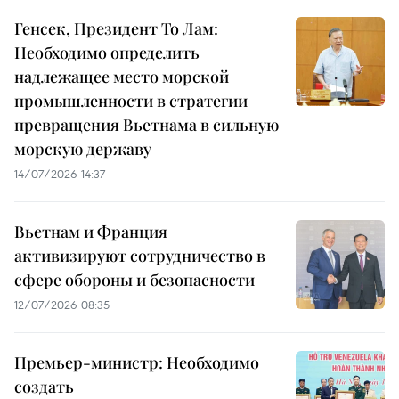
Генсек, Президент То Лам:
Необходимо определить
надлежащее место морской
промышленности в стратегии
превращения Вьетнама в сильную
морскую державу
14/07/2026 14:37
Вьетнам и Франция
активизируют сотрудничество в
сфере обороны и безопасности
12/07/2026 08:35
Премьер-министр: Необходимо
создать