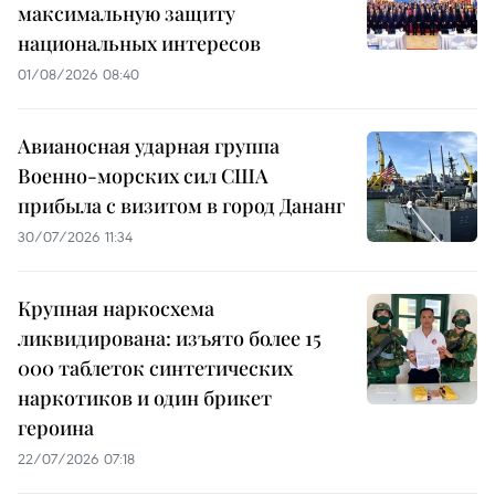
максимальную защиту
национальных интересов
01/08/2026 08:40
Авианосная ударная группа
Военно-морских сил США
прибыла с визитом в город Дананг
30/07/2026 11:34
Крупная наркосхема
ликвидирована: изъято более 15
000 таблеток синтетических
наркотиков и один брикет
героина
22/07/2026 07:18