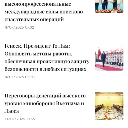
высокопрофессиональные
международные силы поисково-
спасательных операций
11/07/2026 07:32
Генсек, Президент То Лам:
Обновлять методы работы,
обеспечивая проактивную защиту
безопасности в любых ситуациях
11/07/2026 05:50
Переговоры делегаций высокого
уровня минобороны Вьетнама и
Лаоса
10/07/2026 10:56