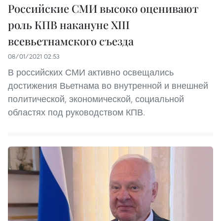
Российские СМИ высоко оценивают
роль КПВ накануне XIII
всевьетнамского съезда
08/01/2021 02:53
В российских СМИ активно освещались
достижения Вьетнама во внутренной и внешней
политической, экономической, социальной
областях под руководством КПВ.