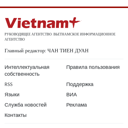
РУКОВОДЯЩЕЕ АГЕНТСТВО: ВЬЕТНАМСКОЕ ИНФОРМАЦИОННОЕ
АГЕНТСТВО
Главный редактор: ЧАН ТИЕН ДУАН
Интеллектуальная
Правила пользования
собственность
RSS
Поддержка
Языки
ВИА
Служба новостей
Реклама
Контакты