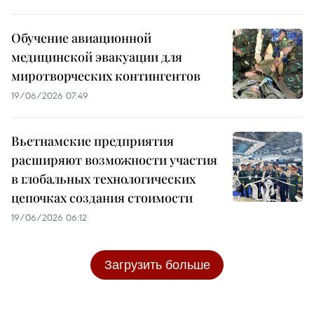
Обучение авиационной
медицинской эвакуации для
миротворческих контингентов
19/06/2026 07:49
Вьетнамские предприятия
расширяют возможности участия
в глобальных технологических
цепочках создания стоимости
19/06/2026 06:12
Загрузить больше