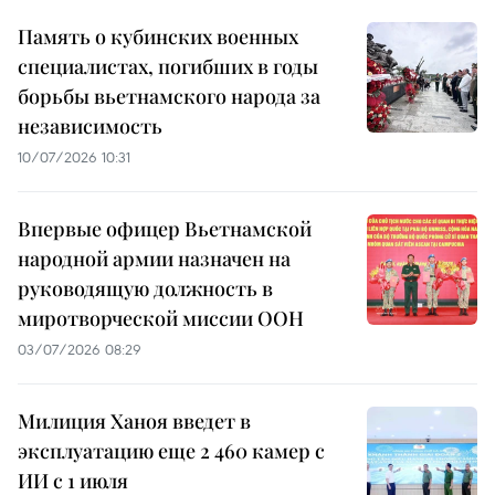
Память о кубинских военных
специалистах, погибших в годы
борьбы вьетнамского народа за
независимость
10/07/2026 10:31
Впервые офицер Вьетнамской
народной армии назначен на
руководящую должность в
миротворческой миссии ООН
03/07/2026 08:29
Милиция Ханоя введет в
эксплуатацию еще 2 460 камер с
ИИ с 1 июля