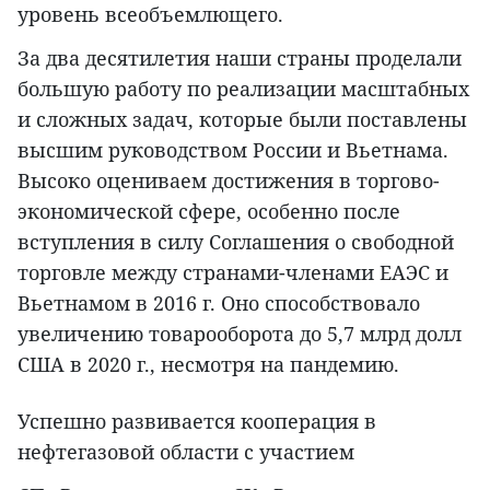
уровень всеобъемлющего.
За два десятилетия наши страны проделали
большую работу по реализации масштабных
и сложных задач, которые были поставлены
высшим руководством России и Вьетнама.
Высоко оцениваем достижения в торгово-
экономической сфере, особенно после
вступления в силу Соглашения о свободной
торговле между странами-членами ЕАЭС и
Вьетнамом в 2016 г. Оно способствовало
увеличению товарооборота до 5,7 млрд долл
США в 2020 г., несмотря на пандемию.
Успешно развивается кооперация в
нефтегазовой области с участием