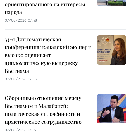
ориентированного на интересы
народа
07/08/2026 07:48
33-я Дипломатическая
конференция: канадский эксперт
высоко оценивает
дипломатическую выдержку
Вьетнама
07/08/2026 06:57
Оборонные отношения между
Вьетнамом и Малайзией:
политическая сплочённость и
практическое сотрудничество
07/08/2026 05:19