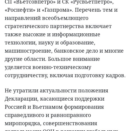
СП «Вьетсовпетро» и СК «Русвьетпетро»,
«Роснефти» и «Газпрома». Перечень тем и
направлений всеобъемлющего
стратегического партнерства включает
также высокие и информационные
технологии, науку и образование,
машиностроение, банковское дело и многие
другие области. Большое внимание
уделяется военно-техническому
сотрудничеству, включая подготовку кадров.
Не утратили актуальности положения
Декларации, касающиеся поддержки
Россией и Вьетнамом формирования
справедливого и равноправного
миропорядка, совершенствования