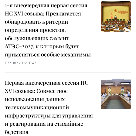
1-я внеочередная первая сессия
НС XVI созыва: Предлагается
обнародовать критерии
определения проектов,
обслуживающих саммит
АТЭС-2027, к которым будут
применяться особые механизмы
07/08/2026 11:47
Первая внеочередная сессия НС
XVI созыва: Совместное
использование данных
телекоммуникационной
инфраструктуры для управления
и реагирования на стихийные
бедствия