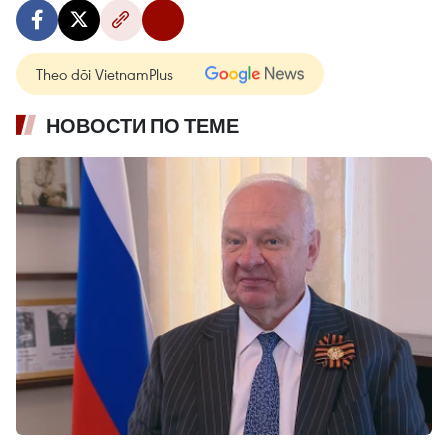
Theo dõi VietnamPlus
НОВОСТИ ПО ТЕМЕ