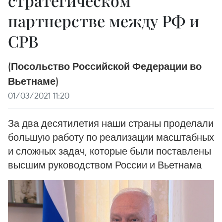
стратегическом
партнерстве между РФ и
СРВ
(Посольство Российской Федерации во
Вьетнаме)
01/03/2021 11:20
За два десятилетия наши страны проделали
большую работу по реализации масштабных
и сложных задач, которые были поставлены
высшим руководством России и Вьетнама