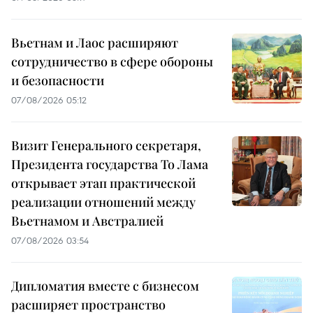
Вьетнам и Лаос расширяют
сотрудничество в сфере обороны
и безопасности
07/08/2026 05:12
Визит Генерального секретаря,
Президента государства То Лама
открывает этап практической
реализации отношений между
Вьетнамом и Австралией
07/08/2026 03:54
Дипломатия вместе с бизнесом
расширяет пространство