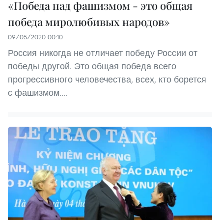
«Победа над фашизмом - это общая
победа миролюбивых народов»
09/05/2020 00:10
Россия никогда не отличает победу России от
победы другой. Это общая победа всего
прогрессивного человечества, всех, кто борется
с фашизмом....