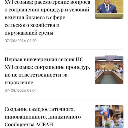
XVI созыва: рассмотрение вопроса
о сокращении процедур и условий
ведения бизнеса в сфере
сельского хозяйства и
окружающей среды
07/08/2026 08:20
Первая внеочередная сессия НС
XVI созыва: сокращение процедур,
но не ответственности за
управление
07/08/2026 08:04
Создание самодостаточного,
инновационного, динамичного
Сообщества АСЕАН,