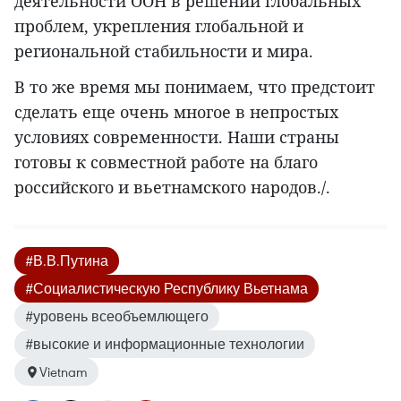
деятельности ООН в решении глобальных
проблем, укрепления глобальной и
региональной стабильности и мира.
В то же время мы понимаем, что предстоит
сделать еще очень многое в непростых
условиях современности. Наши страны
готовы к совместной работе на благо
российского и вьетнамского народов./.
#В.В.Путина
#Социалистическую Республику Вьетнама
#уровень всеобъемлющего
#высокие и информационные технологии
Vietnam