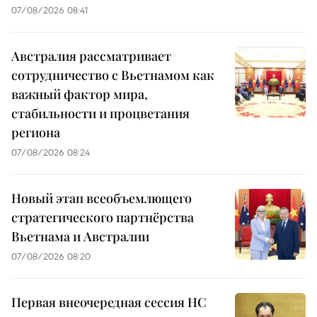
07/08/2026 08:41
Австралия рассматривает
сотрудничество с Вьетнамом как
важный фактор мира,
стабильности и процветания
региона
07/08/2026 08:24
Новый этап всеобъемлющего
стратегического партнёрства
Вьетнама и Австралии
07/08/2026 08:20
Первая внеочередная сессия НС