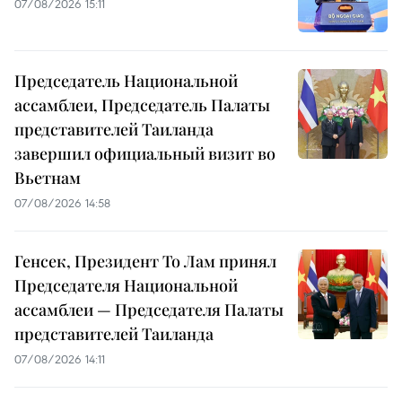
07/08/2026 15:11
Председатель Национальной
ассамблеи, Председатель Палаты
представителей Таиланда
завершил официальный визит во
Вьетнам
07/08/2026 14:58
Генсек, Президент То Лам принял
Председателя Национальной
ассамблеи — Председателя Палаты
представителей Таиланда
07/08/2026 14:11