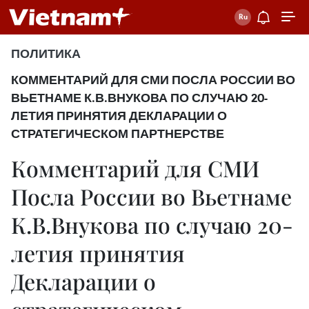
ПОЛИТИКА
КОММЕНТАРИЙ ДЛЯ СМИ ПОСЛА РОССИИ ВО
ВЬЕТНАМЕ К.В.ВНУКОВА ПО СЛУЧАЮ 20-
ЛЕТИЯ ПРИНЯТИЯ ДЕКЛАРАЦИИ О
СТРАТЕГИЧЕСКОМ ПАРТНЕРСТВЕ
Комментарий для СМИ
Посла России во Вьетнаме
К.В.Внукова по случаю 20-
летия принятия
Декларации о