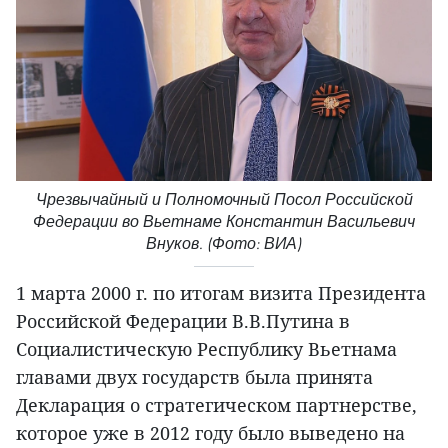
Чрезвычайный и Полномочный Посол Российской
Федерации во Вьетнаме Константин Васильевич
Внуков. (Фото: ВИА)
1 марта 2000 г. по итогам визита Президента
Российской Федерации В.В.Путина в
Социалистическую Республику Вьетнама
главами двух государств была принята
Декларация о стратегическом партнерстве,
которое уже в 2012 году было выведено на