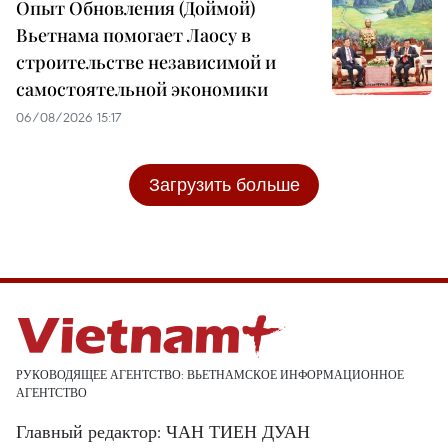
Опыт Обновления (Доймой)
Вьетнама помогает Лаосу в
строительстве независимой и
самостоятельной экономики
06/08/2026 15:17
Загрузить больше
РУКОВОДЯЩЕЕ АГЕНТСТВО: ВЬЕТНАМСКОЕ ИНФОРМАЦИОННОЕ
АГЕНТСТВО
Главный редактор: ЧАН ТИЕН ДУАН