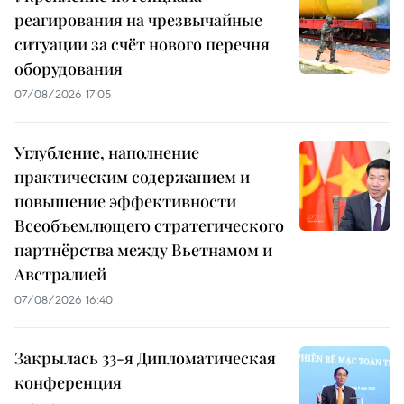
реагирования на чрезвычайные
ситуации за счёт нового перечня
оборудования
07/08/2026 17:05
Углубление, наполнение
практическим содержанием и
повышение эффективности
Всеобъемлющего стратегического
партнёрства между Вьетнамом и
Австралией
07/08/2026 16:40
Закрылась 33-я Дипломатическая
конференция