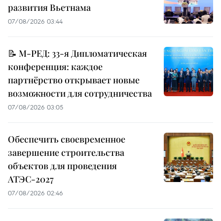
развития Вьетнама
07/08/2026 03:44
📝 М-РЕД: 33-я Дипломатическая
конференция: каждое
партнёрство открывает новые
возможности для сотрудничества
07/08/2026 03:05
Обеспечить своевременное
завершение строительства
объектов для проведения
АТЭС-2027
07/08/2026 02:46