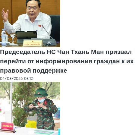
Председатель НС Чан Тхань Ман призвал
перейти от информирования граждан к их
правовой поддержке
04/08/2026 08:12