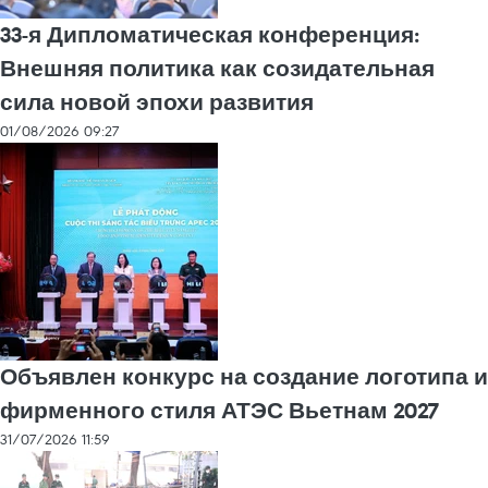
33-я Дипломатическая конференция:
Внешняя политика как созидательная
сила новой эпохи развития
01/08/2026 09:27
Объявлен конкурс на создание логотипа и
фирменного стиля АТЭС Вьетнам 2027
31/07/2026 11:59