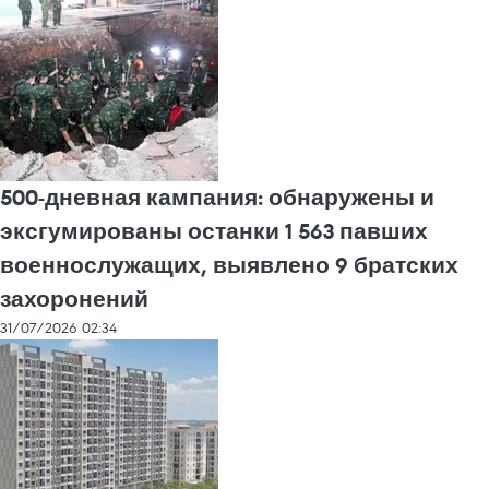
500-дневная кампания: обнаружены и
эксгумированы останки 1 563 павших
военнослужащих, выявлено 9 братских
захоронений
31/07/2026 02:34