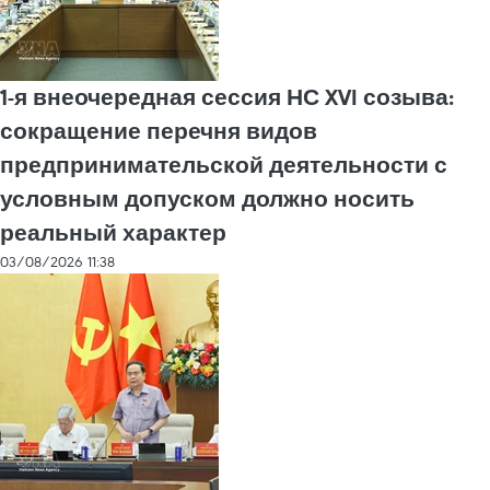
1-я внеочередная сессия НС XVI созыва:
сокращение перечня видов
предпринимательской деятельности с
условным допуском должно носить
реальный характер
03/08/2026 11:38