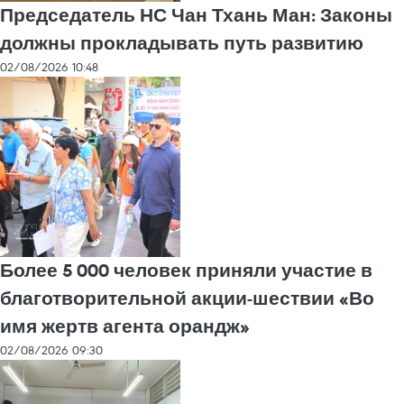
Председатель НС Чан Тхань Ман: Законы
должны прокладывать путь развитию
02/08/2026 10:48
Более 5 000 человек приняли участие в
благотворительной акции-шествии «Во
имя жертв агента орандж»
02/08/2026 09:30