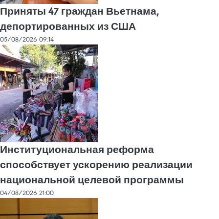
Приняты 47 граждан Вьетнама,
депортированных из США
05/08/2026 09:14
Институциональная реформа
способствует ускорению реализации
национальной целевой программы
04/08/2026 21:00