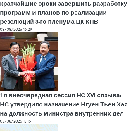
кратчайшие сроки завершить разработку
программ и планов по реализации
резолюций 3-го пленума ЦК КПВ
03/08/2026 16:29
1-я внеочередная сессия НС XVI созыва:
НС утвердило назначение Нгуен Тьен Хая
на должность министра внутренних дел
03/08/2026 13:16