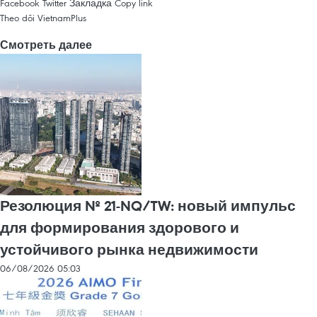
Facebook
Twitter
Закладка
Copy link
Theo dõi VietnamPlus
Смотреть далее
Резолюция № 21-NQ/TW: новый импульс
для формирования здорового и
устойчивого рынка недвижимости
06/08/2026 05:03