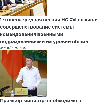
1-я внеочередная сессия НС XVI созыва:
совершенствование системы
командования военными
подразделениями на уровне общин
04/08/2026 01:46
Премьер-министр: необходимо в