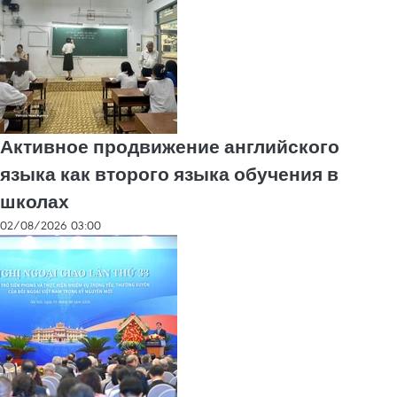
Активное продвижение английского
языка как второго языка обучения в
школах
02/08/2026 03:00