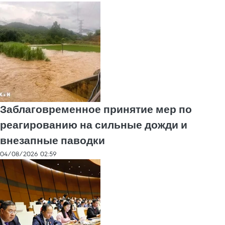
Заблаговременное принятие мер по
реагированию на сильные дожди и
внезапные паводки
04/08/2026 02:59