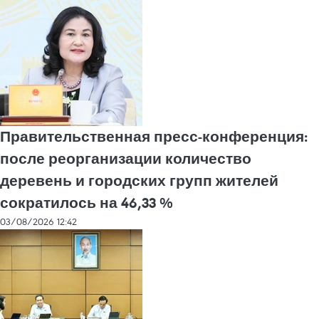
Правительственная пресс-конференция:
после реорганизации количество
деревень и городских групп жителей
сократилось на 46,33 %
03/08/2026 12:42