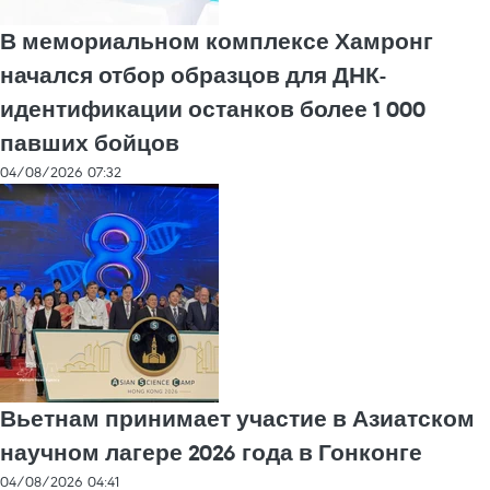
В мемориальном комплексе Хамронг
начался отбор образцов для ДНК-
идентификации останков более 1 000
павших бойцов
04/08/2026 07:32
Вьетнам принимает участие в Азиатском
научном лагере 2026 года в Гонконге
04/08/2026 04:41