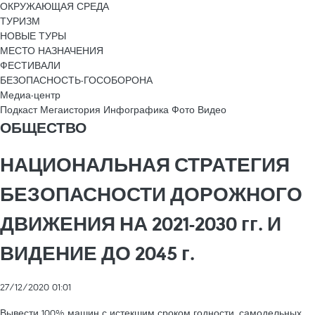
ОКРУЖАЮЩАЯ СРЕДА
ТУРИЗМ
НОВЫЕ ТУРЫ
МЕСТО НАЗНАЧЕНИЯ
ФЕСТИВАЛИ
БЕЗОПАСНОСТЬ-ГОСОБОРОНА
Медиа-центр
Подкаст
Мегаистория
Инфографика
Фото
Видео
ОБЩЕСТВО
НАЦИОНАЛЬНАЯ СТРАТЕГИЯ
БЕЗОПАСНОСТИ ДОРОЖНОГО
ДВИЖЕНИЯ НА 2021-2030 гг. И
ВИДЕНИЕ ДО 2045 г.
27/12/2020 01:01
Вывести 100% машин с истекшим сроком годности, самодельных