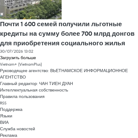
Почти 1 600 семей получили льготные
кредиты на сумму более 700 млрд донгов
для приобретения социального жилья
30/07/2026 13:02
Загрузить больше
Vietnam+ (VietnamPlus)
Руководящее агентство: ВЬЕТНАМСКОЕ ИНФОРМАЦИОННОЕ
АГЕНТСТВО
Главный редактор: ЧАН ТИЕН ДУАН
Интеллектуальная собственность
Правила пользования
RSS
Поддержка
Языки
ВИА
Служба новостей
Реклама