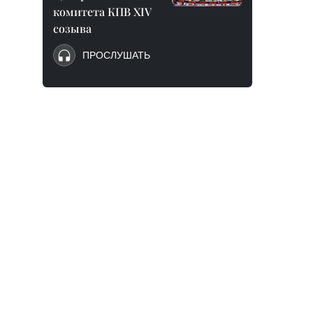
комитета КПВ XIV
созыва
ПРОСЛУШАТЬ