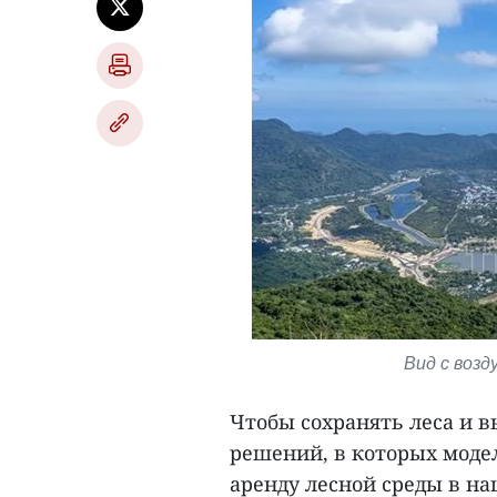
Вид с возд
Чтобы сохранять леса и 
решений, в которых моде
аренду лесной среды в н