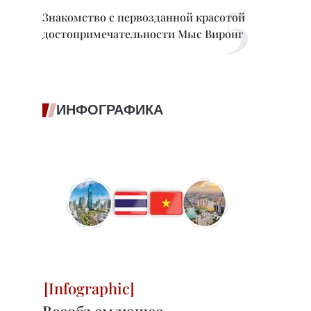
Знакомство с первозданной красотой
достопримечательности Мыс Виронг
ИНФОГРАФИКА