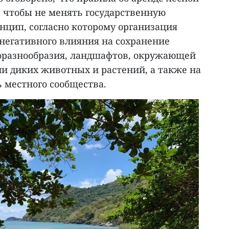
, чтобы не менять государственную
инцип, согласно которому организация
 негативного влияния на сохранение
оразнообразия, ландшафтов, окружающей
ни диких животных и растений, а также на
 местного сообщества.