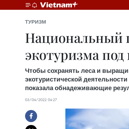
ТУРИЗМ
Национальный п
экотуризма под 
Чтобы сохранять леса и выращи
экотуристической деятельности 
показала обнадеживающие резу
03/04/2022 04:27