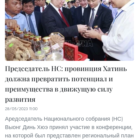
Председатель НС: провинция Хатинь
должна превратить потенциал и
преимущества в движущую силу
развития
28/05/2023 11:00
Аредседатель Национального собрания (НС)
Выонг Динь Хюэ принял участие в конференции,
на которой был представлен региональный план