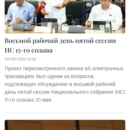
Восьмой рабочий день пятой сессии
НС 15-го созыва
30/05/2023 16:36
Проект пересмотренного закона об электронных
транзакциях был одним из вопросов,
подлежащих обсуждению в восьмой рабочий
день пятой сессии Национального собрания (НС)
15-го созыва 30 мая.