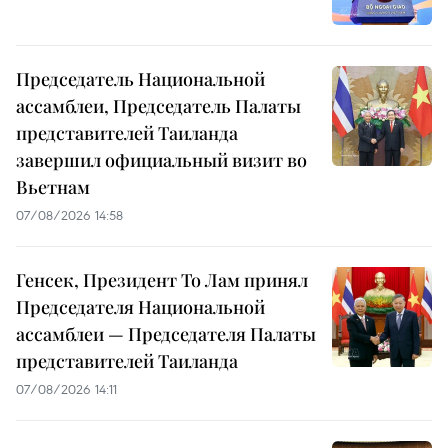
Председатель Национальной
ассамблеи, Председатель Палаты
представителей Таиланда
завершил официальный визит во
Вьетнам
07/08/2026 14:58
Генсек, Президент То Лам принял
Председателя Национальной
ассамблеи — Председателя Палаты
представителей Таиланда
07/08/2026 14:11