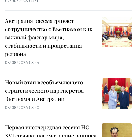
07/08/2026 08:41
Австралия рассматривает
сотрудничество с Вьетнамом как
важный фактор мира,
стабильности и процветания
региона
07/08/2026 08:24
Новый этап всеобъемлющего
стратегического партнёрства
Вьетнама и Австралии
07/08/2026 08:20
Первая внеочередная сессия НС
XVI созыва: рассмотрение вопроса