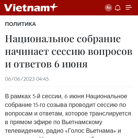
ПОЛИТИКА
Национальное собрание
начинает сессию вопросов
и ответов 6 июня
06/06/2023 04:45
В рамках 5-й сессии, 6 июня Национальное
собрание 15-го созыва проводит сессию по
вопросам и ответам, которое транслируется
в прямом эфире по Вьетнамскому
телевидению, радио «Голос Вьетнама» и