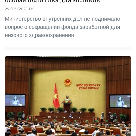
29/05/2023 13:11
Министерство внутренних дел не поднимало
вопрос о сокращении фонда заработной для
низового здравоохранения