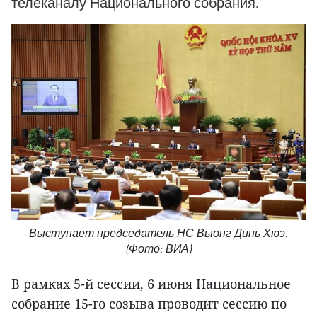
телеканалу Национального собрания.
Выступает председатель НС Выонг Динь Хюэ.
(Фото: ВИА)
В рамках 5-й сессии, 6 июня Национальное
собрание 15-го созыва проводит сессию по