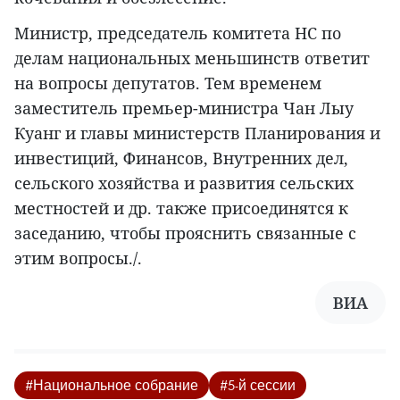
Министр, председатель комитета НС по
делам национальных меньшинств ответит
на вопросы депутатов. Тем временем
заместитель премьер-министра Чан Лыу
Куанг и главы министерств Планирования и
инвестиций, Финансов, Внутренних дел,
сельского хозяйства и развития сельских
местностей и др. также присоединятся к
заседанию, чтобы прояснить связанные с
этим вопросы./.
ВИА
#Национальное собрание
#5-й сессии