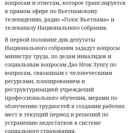
вопросам и ответам, которое транслируется
в прямом эфире по Вьетнамскому
телевидению, радио «Голос Вьетнама» и
телеканалу Национального собрания.
В первой половине дня депутаты
Национального собрания зададут вопросы
министру труда, по делам инвалидов и
социальным вопросам Дао Нгок Зунгу по
вопросам, связанным с человеческими
ресурсами, планированием и
реструктуризацией учреждений
профессионального обучения, мерами по
облегчению трудностей в создании рабочих
мест в текущий период и решений по
устранению недостатков в системе
социального страхования.