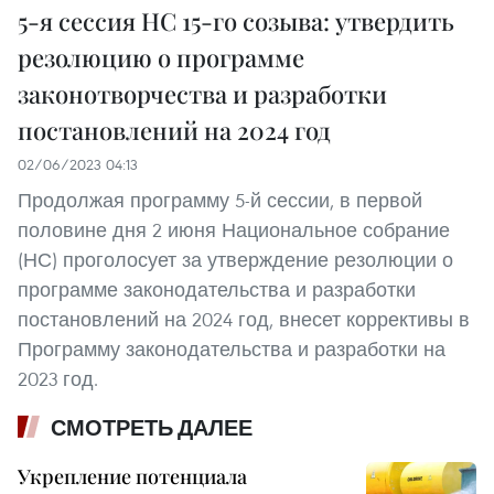
5-я сессия НС 15-го созыва: утвердить
резолюцию о программе
законотворчества и разработки
постановлений на 2024 год
02/06/2023 04:13
Продолжая программу 5-й сессии, в первой
половине дня 2 июня Национальное собрание
(НС) проголосует за утверждение резолюции о
программе законодательства и разработки
постановлений на 2024 год, внесет коррективы в
Программу законодательства и разработки на
2023 год.
СМОТРЕТЬ ДАЛЕЕ
Укрепление потенциала