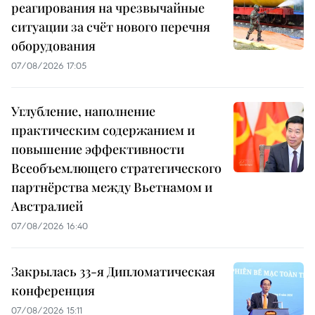
реагирования на чрезвычайные
ситуации за счёт нового перечня
оборудования
07/08/2026 17:05
Углубление, наполнение
практическим содержанием и
повышение эффективности
Всеобъемлющего стратегического
партнёрства между Вьетнамом и
Австралией
07/08/2026 16:40
Закрылась 33-я Дипломатическая
конференция
07/08/2026 15:11