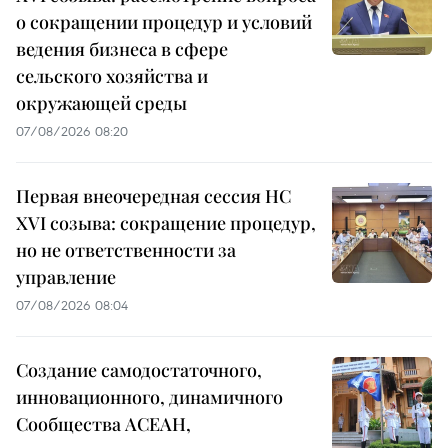
о сокращении процедур и условий
ведения бизнеса в сфере
сельского хозяйства и
окружающей среды
07/08/2026 08:20
Первая внеочередная сессия НС
XVI созыва: сокращение процедур,
но не ответственности за
управление
07/08/2026 08:04
Создание самодостаточного,
инновационного, динамичного
Сообщества АСЕАН,