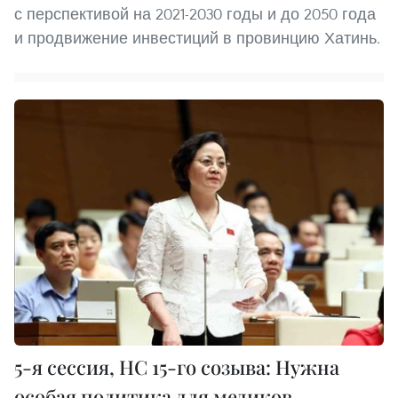
с перспективой на 2021-2030 годы и до 2050 года
и продвижение инвестиций в провинцию Хатинь.
5-я сессия, НС 15-го созыва: Нужна
особая политика для медиков