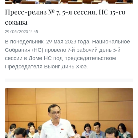
Пресс-релиз № 7, 5-я сессия, НС 15-го
созыва
29/05/2023 14:45
В понедельник, 29 мая 2023 года, Национальное
Собрания (НС) провело 7-й рабочий день 5-й
сессии в Доме НС под председательством
Председателя Выонг Динь Хюэ.