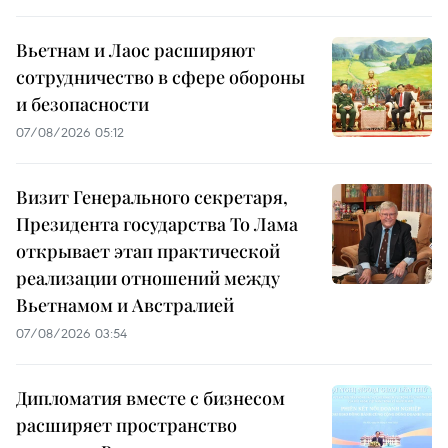
Вьетнам и Лаос расширяют
сотрудничество в сфере обороны
и безопасности
07/08/2026 05:12
Визит Генерального секретаря,
Президента государства То Лама
открывает этап практической
реализации отношений между
Вьетнамом и Австралией
07/08/2026 03:54
Дипломатия вместе с бизнесом
расширяет пространство