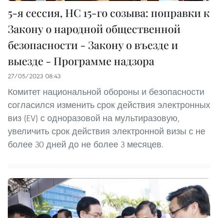
5-я сессия, НС 15-го созыва: поправки к
Закону о народной общественной
безопасности - Закону о въезде и
выезде - Программе надзора
27/05/2023 08:43
Комитет национальной обороны и безопасности
согласился изменить срок действия электронных
виз (EV) с одноразовой на мультиразовую,
увеличить срок действия электронной визы с не
более 30 дней до не более 3 месяцев.