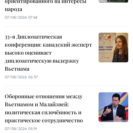
ориентированного на интересы
народа
07/08/2026 07:48
33-я Дипломатическая
конференция: канадский эксперт
высоко оценивает
дипломатическую выдержку
Вьетнама
07/08/2026 06:57
Оборонные отношения между
Вьетнамом и Малайзией:
политическая сплочённость и
практическое сотрудничество
07/08/2026 05:19