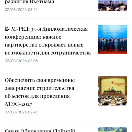
развития Вьетнама
07/08/2026 03:44
📝 М-РЕД: 33-я Дипломатическая
конференция: каждое
партнёрство открывает новые
возможности для сотрудничества
07/08/2026 03:05
Обеспечить своевременное
завершение строительства
объектов для проведения
АТЭС-2027
07/08/2026 02:46
Опыт Обновления (Доймой)