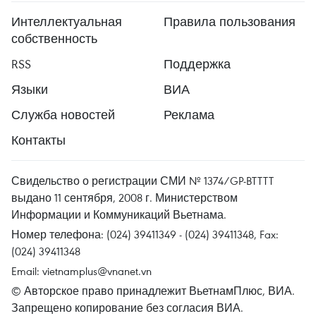
Интеллектуальная
Правила пользования
собственность
RSS
Поддержка
Языки
ВИА
Служба новостей
Реклама
Контакты
Свидельство о регистрации СМИ № 1374/GP-BTTTT
выдано 11 сентября, 2008 г. Министерством
Информации и Коммуникаций Вьетнама.
Номер телефона: (024) 39411349 - (024) 39411348, Fax:
(024) 39411348
Email:
vietnamplus@vnanet.vn
© Авторское право принадлежит ВьетнамПлюс, ВИА.
Запрещено копирование без согласия ВИА.