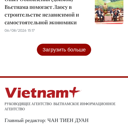
Вьетнама помогает Лаосу в
строительстве независимой и
самостоятельной экономики
06/08/2026 15:17
Загрузить больше
РУКОВОДЯЩЕЕ АГЕНТСТВО: ВЬЕТНАМСКОЕ ИНФОРМАЦИОННОЕ
АГЕНТСТВО
Главный редактор: ЧАН ТИЕН ДУАН