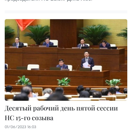
Десятый рабочий день пятой сессии
НС 15-го созыва
01/06/2023 16:03