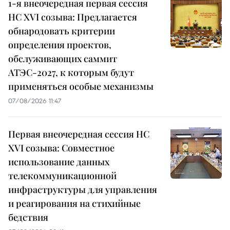
1-я внеочередная первая сессия
НС XVI созыва: Предлагается
обнародовать критерии
определения проектов,
обслуживающих саммит
АТЭС-2027, к которым будут
применяться особые механизмы
07/08/2026 11:47
Первая внеочередная сессия НС
XVI созыва: Совместное
использование данных
телекоммуникационной
инфраструктуры для управления
и реагирования на стихийные
бедствия