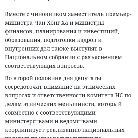
Вместе с чиновником заместитель премьер-
министра Чан Хонг Ха и министры
финансов, планирования и инвестиций,
образования, подготовки кадров и
внутренних дел также выступят в
Национальном собрании с разъяснением
соответствующих вопросов.
Во второй половине дня депутаты
сосредоточат внимание на этнических
вопросах и ответственности комитета НС по
делам этнических меньшинств, который
совместно с соответствующими
министерствами и ведомствами
координирует реализацию национальных