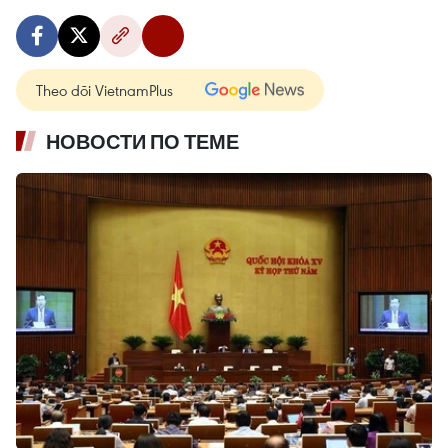
Theo dõi VietnamPlus
НОВОСТИ ПО ТЕМЕ