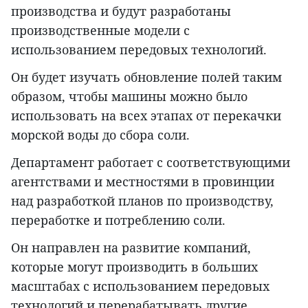
производства и будут разработаны
производственные модели с
использованием передовых технологий.
Он будет изучать обновление полей таким
образом, чтобы машины можно было
использовать на всех этапах от перекачки
морской воды до сбора соли.
Департамент работает с соответствующими
агентствами и местностями в провинции
над разработкой планов по производству,
переработке и потреблению соли.
Он направлен на развитие компаний,
которые могут производить в больших
масштабах с использованием передовых
технологий и перерабатывать другие