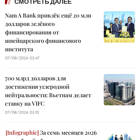
СМОТРЕТЬ ДАЛЕЕ
Nam A Bank привлёк ещё 20 млн
долларов зелёного
финансирования от
швейцарского финансового
института
07/08/2026 03:47
700 млрд долларов для
достижения углеродной
нейтральности: Вьетнам делает
ставку на VIFC
07/08/2026 03:10
За семь месяцев 2026