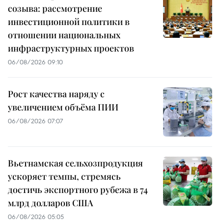
созыва: рассмотрение
инвестиционной политики в
отношении национальных
инфраструктурных проектов
06/08/2026 09:10
Рост качества наряду с
увеличением объёма ПИИ
06/08/2026 07:07
Вьетнамская сельхозпродукция
ускоряет темпы, стремясь
достичь экспортного рубежа в 74
млрд долларов США
06/08/2026 05:05