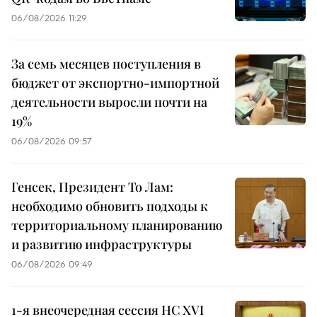
06/08/2026 11:29
За семь месяцев поступления в
бюджет от экспортно-импортной
деятельности выросли почти на
19%
06/08/2026 09:57
Генсек, Президент То Лам:
необходимо обновить подходы к
территориальному планированию
и развитию инфраструктуры
06/08/2026 09:49
1-я внеочередная сессия НС XVI