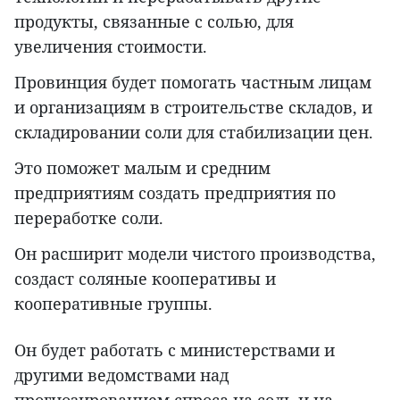
продукты, связанные с солью, для
увеличения стоимости.
Провинция будет помогать частным лицам
и организациям в строительстве складов, и
складировании соли для стабилизации цен.
Это поможет малым и средним
предприятиям создать предприятия по
переработке соли.
Он расширит модели чистого производства,
создаст соляные кооперативы и
кооперативные группы.
Он будет работать с министерствами и
другими ведомствами над