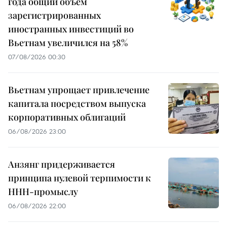
года общий объем
зарегистрированных
иностранных инвестиций во
Вьетнам увеличился на 58%
07/08/2026 00:30
Вьетнам упрощает привлечение
капитала посредством выпуска
корпоративных облигаций
06/08/2026 23:00
Анзянг придерживается
принципа нулевой терпимости к
ННН-промыслу
06/08/2026 22:00