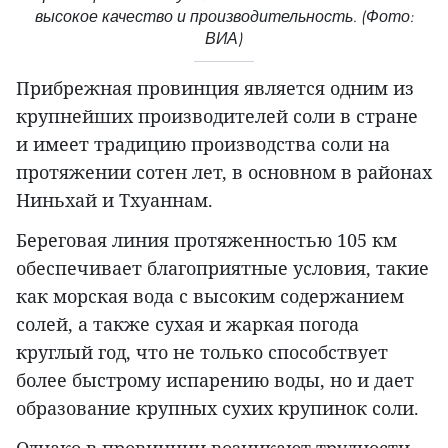
высокое качество и производительность. (Фото:
ВИА)
Прибрежная провинция является одним из
крупнейших производителей соли в стране
и имеет традицию производства соли на
протяжении сотен лет, в основном в районах
Ниньхай и Тхуаннам.
Береговая линия протяженностью 105 км
обеспечивает благоприятные условия, такие
как морская вода с высоким содержанием
солей, а также сухая и жаркая погода
круглый год, что не только способствует
более быстрому испарению воды, но и дает
образование крупных сухих крупинок соли.