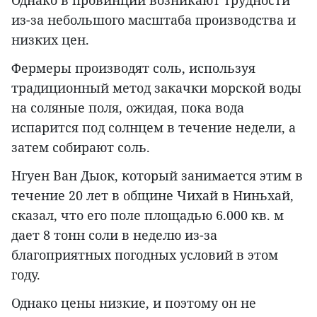
Однако в провинции возникают трудности
из-за небольшого масштаба производства и
низких цен.
Фермеры производят соль, используя
традиционный метод закачки морской воды
на соляные поля, ожидая, пока вода
испарится под солнцем в течение недели, а
затем собирают соль.
Нгуен Ван Дыок, который занимается этим в
течение 20 лет в общине Чихай в Ниньхай,
сказал, что его поле площадью 6.000 кв. м
дает 8 тонн соли в неделю из-за
благоприятных погодных условий в этом
году.
Однако цены низкие, и поэтому он не