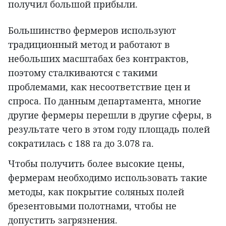
получил большой прибыли.
Большинство фермеров используют
традиционный метод и работают в
небольших масштабах без контрактов,
поэтому сталкиваются с такими
проблемами, как несоответствие цен и
спроса. По данным департамента, многие
другие фермеры перешли в другие сферы, в
результате чего в этом году площадь полей
сократилась с 188 га до 3.078 га.
Чтобы получить более высокие цены,
фермерам необходимо использовать такие
методы, как покрытие соляных полей
брезентовыми полотнами, чтобы не
допустить загрязнения.