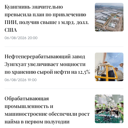
Куангнинь значительно
превысила план по привлечению
ПИИ, получив свыше 1 млрд. долл.
США
06/08/2026 20:00
Нефтеперерабатывающий завод
Зунгкуат увеличивает мощности
по хранению сырой нефти на 12,5%
06/08/2026 19:00
Обрабатывающая
промышленность и
машиностроение обеспечили рост
найма в первом полугодии