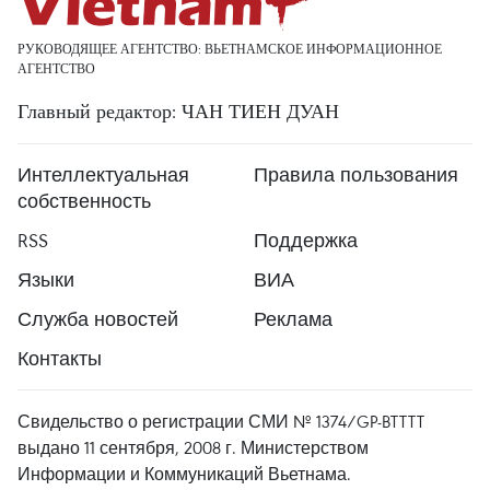
РУКОВОДЯЩЕЕ АГЕНТСТВО: ВЬЕТНАМСКОЕ ИНФОРМАЦИОННОЕ
АГЕНТСТВО
Главный редактор: ЧАН ТИЕН ДУАН
Интеллектуальная
Правила пользования
собственность
RSS
Поддержка
Языки
ВИА
Служба новостей
Реклама
Контакты
Свидельство о регистрации СМИ № 1374/GP-BTTTT
выдано 11 сентября, 2008 г. Министерством
Информации и Коммуникаций Вьетнама.