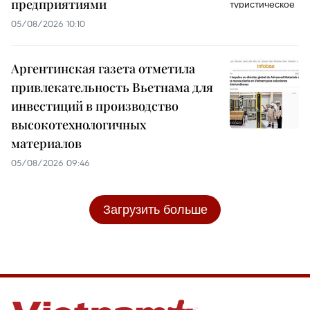
предприятиями
05/08/2026 10:10
Аргентинская газета отметила
привлекательность Вьетнама для
инвестиций в производство
высокотехнологичных
материалов
05/08/2026 09:46
Загрузить больше