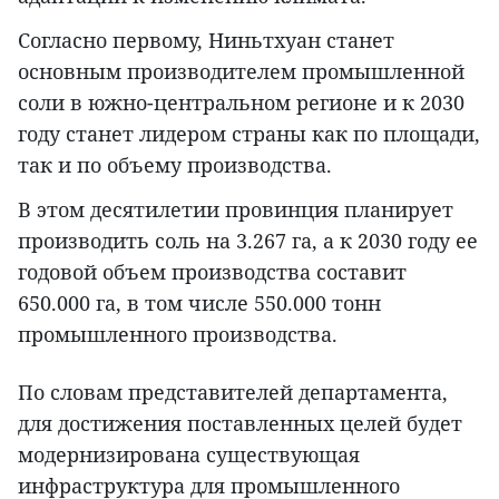
Согласно первому, Ниньтхуан станет
основным производителем промышленной
соли в южно-центральном регионе и к 2030
году станет лидером страны как по площади,
так и по объему производства.
В этом десятилетии провинция планирует
производить соль на 3.267 га, а к 2030 году ее
годовой объем производства составит
650.000 га, в том числе 550.000 тонн
промышленного производства.
По словам представителей департамента,
для достижения поставленных целей будет
модернизирована существующая
инфраструктура для промышленного