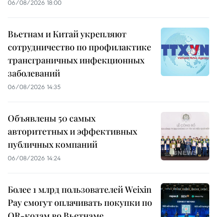
06/08/2026 18:00
Вьетнам и Китай укрепляют
сотрудничество по профилактике
трансграничных инфекционных
заболеваний
06/08/2026 14:35
Объявлены 50 самых
авторитетных и эффективных
публичных компаний
06/08/2026 14:24
Более 1 млрд пользователей Weixin
Pay смогут оплачивать покупки по
QR-кодам во Вьетнаме