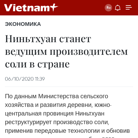
ЭКОНОМИКА
Ниньтхуан станет
ведущим производителем
соли в стране
06/10/2020 11:39
По данным Министерства сельского
хозяйства и развития деревни, южно-
центральная провинция Ниньтхуан
реструктурирует производство соли,
применив передовые технологии и обновив