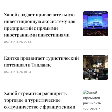
Ханой создает привлекательную
инвестиционную экосистему для
предприятий с прямыми
иностранными инвестициями
05/08/2026 22:00
Кантхо продвигает туристический
потенциал в Таиланде
05/08/2026 18:23
Ханой стремится расширить
торговое и туристическое
сотрудничество с французскими