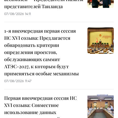
представителей Таиланда
07/08/2026 14:11
1-я внеочередная первая сессия
НС XVI созыва: Предлагается
обнародовать критерии
определения проектов,
обслуживающих саммит
АТЭС-2027, к которым будут
применяться особые механизмы
07/08/2026 11:47
Первая внеочередная сессия НС
XVI созыва: Совместное
использование данных