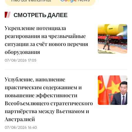
СМОТРЕТЬ ДАЛЕЕ
Укрепление потенциала
реагирования на чрезвычайные
ситуации за счёт нового перечня
оборудования
07/08/2026 17:05
Углубление, наполнение
практическим содержанием и
повышение эффективности
Всеобъемлющего стратегического
партнёрства между Вьетнамом и
Австралией
07/08/2026 16:40