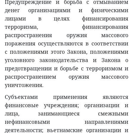
Предупреждение и борьба с отмыванием
денег организациями и физическими
лицами в целях финансирования
терроризма, финансирования
распространения оружия массового
поражения осуществляются в соответствии
с положениями этого Закона, положениями
уголовного законодательства и Закона о
предотвращении и борьбе с терроризмом и
распространением оружия массового
уничтожения.
Субъектами применения являются
финансовые учреждения; организации и
лица, занимающиеся смежными
нефинансовыми направлениями
деятельности; вьетнамские организации и