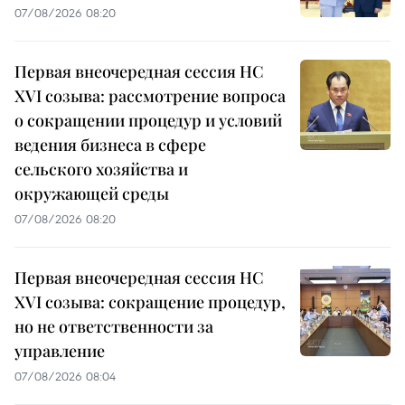
07/08/2026 08:20
Первая внеочередная сессия НС
XVI созыва: рассмотрение вопроса
о сокращении процедур и условий
ведения бизнеса в сфере
сельского хозяйства и
окружающей среды
07/08/2026 08:20
Первая внеочередная сессия НС
XVI созыва: сокращение процедур,
но не ответственности за
управление
07/08/2026 08:04