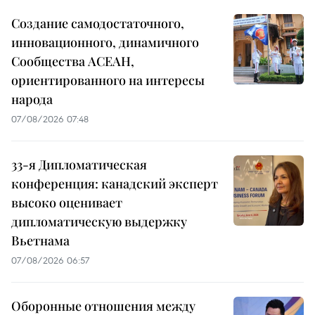
Создание самодостаточного,
инновационного, динамичного
Сообщества АСЕАН,
ориентированного на интересы
народа
07/08/2026 07:48
33-я Дипломатическая
конференция: канадский эксперт
высоко оценивает
дипломатическую выдержку
Вьетнама
07/08/2026 06:57
Оборонные отношения между