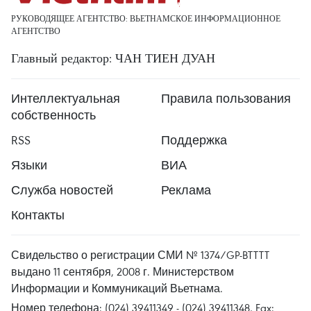
РУКОВОДЯЩЕЕ АГЕНТСТВО: ВЬЕТНАМСКОЕ ИНФОРМАЦИОННОЕ
АГЕНТСТВО
Главный редактор: ЧАН ТИЕН ДУАН
Интеллектуальная
Правила пользования
собственность
RSS
Поддержка
Языки
ВИА
Служба новостей
Реклама
Контакты
Свидельство о регистрации СМИ № 1374/GP-BTTTT
выдано 11 сентября, 2008 г. Министерством
Информации и Коммуникаций Вьетнама.
Номер телефона: (024) 39411349 - (024) 39411348, Fax: