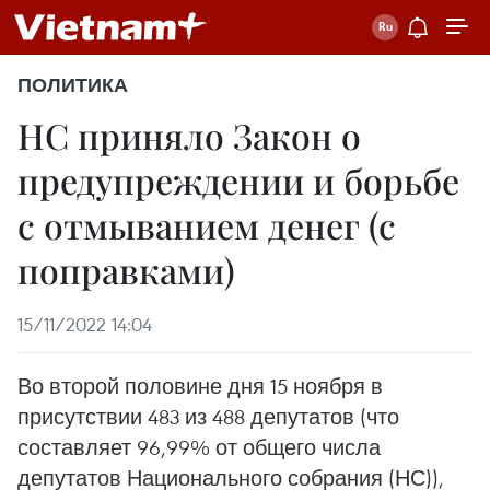
ПОЛИТИКА
НС приняло Закон о
предупреждении и борьбе
с отмыванием денег (с
поправками)
15/11/2022 14:04
Во второй половине дня 15 ноября в
присутствии 483 из 488 депутатов (что
составляет 96,99% от общего числа
депутатов Национального собрания (НС)),