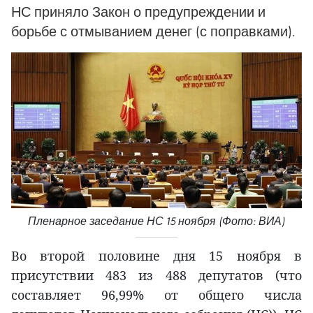
НС приняло Закон о предупреждении и
борьбе с отмыванием денег (с поправками).
Пленарное заседание НС 15 ноября (Фото: ВИА)
Во второй половине дня 15 ноября в
присутствии 483 из 488 депутатов (что
составляет 96,99% от общего числа