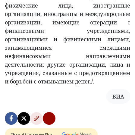
физические лица, иностранные
организации, иностранцы и международные
организации, имеющие операции с
финансовыми учреждениями,
организациями и физическими лицами,
занимающимися смежными
нефинансовыми направлениями
деятельности; другие организации, лица и
учреждения, связанные с предотвращением
и борьбой с отмыванием денег./.
ВИА
Theo dõi VietnamPlus