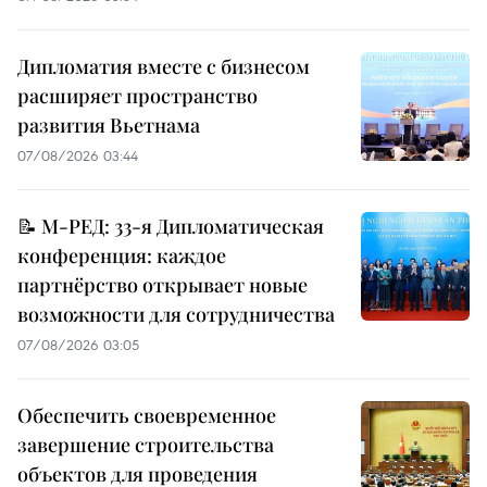
Дипломатия вместе с бизнесом
расширяет пространство
развития Вьетнама
07/08/2026 03:44
📝 М-РЕД: 33-я Дипломатическая
конференция: каждое
партнёрство открывает новые
возможности для сотрудничества
07/08/2026 03:05
Обеспечить своевременное
завершение строительства
объектов для проведения