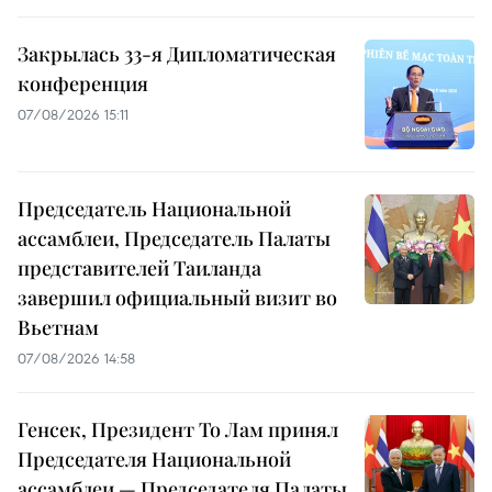
Закрылась 33-я Дипломатическая
конференция
07/08/2026 15:11
Председатель Национальной
ассамблеи, Председатель Палаты
представителей Таиланда
завершил официальный визит во
Вьетнам
07/08/2026 14:58
Генсек, Президент То Лам принял
Председателя Национальной
ассамблеи — Председателя Палаты