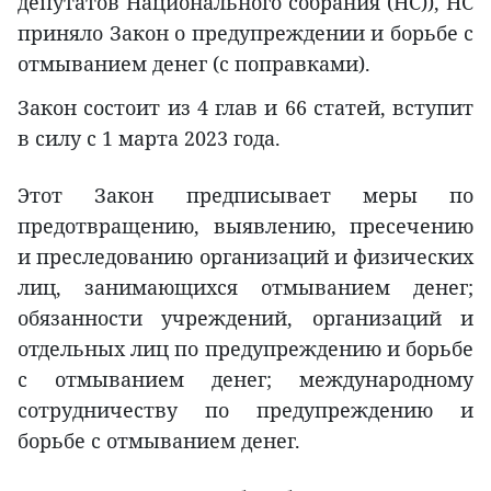
депутатов Национального собрания (НС)), НС
приняло Закон о предупреждении и борьбе с
отмыванием денег (с поправками).
Закон состоит из 4 глав и 66 статей, вступит
в силу с 1 марта 2023 года.
Этот Закон предписывает меры по
предотвращению, выявлению, пресечению
и преследованию организаций и физических
лиц, занимающихся отмыванием денег;
обязанности учреждений, организаций и
отдельных лиц по предупреждению и борьбе
с отмыванием денег; международному
сотрудничеству по предупреждению и
борьбе с отмыванием денег.