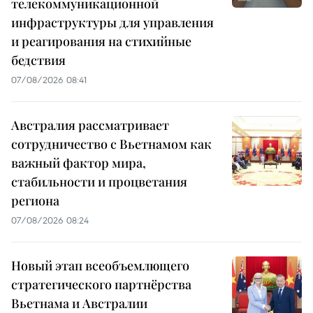
телекоммуникационной
инфраструктуры для управления
и реагирования на стихийные
бедствия
07/08/2026 08:41
Австралия рассматривает
сотрудничество с Вьетнамом как
важный фактор мира,
стабильности и процветания
региона
07/08/2026 08:24
Новый этап всеобъемлющего
стратегического партнёрства
Вьетнама и Австралии