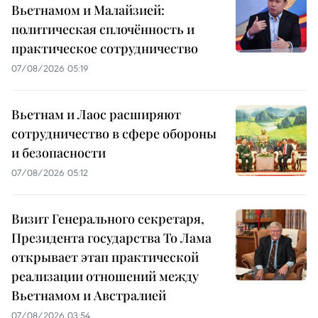
Вьетнамом и Малайзией:
политическая сплочённость и
практическое сотрудничество
07/08/2026 05:19
Вьетнам и Лаос расширяют
сотрудничество в сфере обороны
и безопасности
07/08/2026 05:12
Визит Генерального секретаря,
Президента государства То Лама
открывает этап практической
реализации отношений между
Вьетнамом и Австралией
07/08/2026 03:54