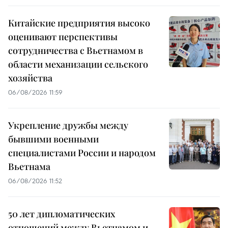
Китайские предприятия высоко
оценивают перспективы
сотрудничества с Вьетнамом в
области механизации сельского
хозяйства
06/08/2026 11:59
Укрепление дружбы между
бывшими военными
специалистами России и народом
Вьетнама
06/08/2026 11:52
50 лет дипломатических
отношений между Вьетнамом и