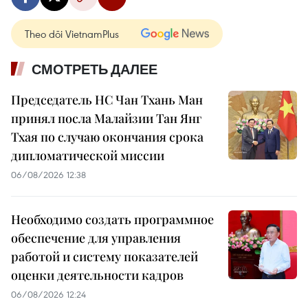
Theo dõi VietnamPlus
СМОТРЕТЬ ДАЛЕЕ
Председатель НС Чан Тхань Ман
принял посла Малайзии Тан Янг
Тхая по случаю окончания срока
дипломатической миссии
06/08/2026 12:38
Необходимо создать программное
обеспечение для управления
работой и систему показателей
оценки деятельности кадров
06/08/2026 12:24