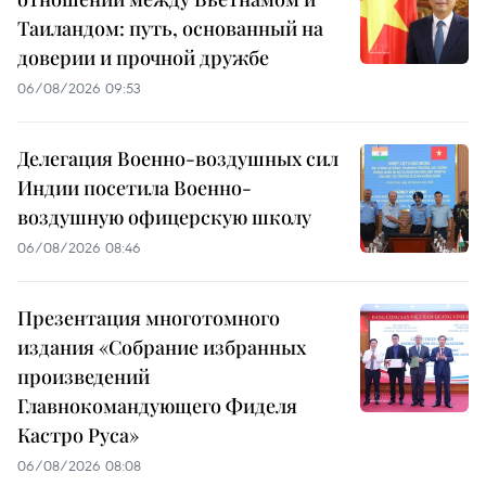
Таиландом: путь, основанный на
доверии и прочной дружбе
06/08/2026 09:53
Делегация Военно-воздушных сил
Индии посетила Военно-
воздушную офицерскую школу
06/08/2026 08:46
Презентация многотомного
издания «Собрание избранных
произведений
Главнокомандующего Фиделя
Кастро Руса»
06/08/2026 08:08