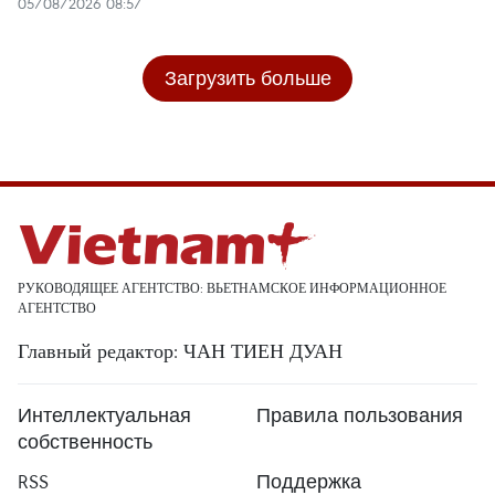
05/08/2026 08:57
Загрузить больше
РУКОВОДЯЩЕЕ АГЕНТСТВО: ВЬЕТНАМСКОЕ ИНФОРМАЦИОННОЕ
АГЕНТСТВО
Главный редактор: ЧАН ТИЕН ДУАН
Интеллектуальная
Правила пользования
собственность
RSS
Поддержка