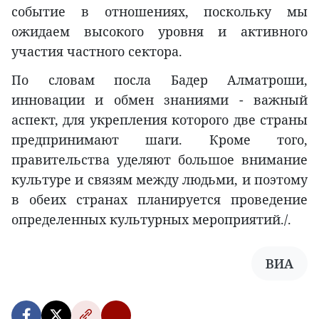
событие в отношениях, поскольку мы
ожидаем высокого уровня и активного
участия частного сектора.
По словам посла Бадер Алматроши,
инновации и обмен знаниями - важный
аспект, для укрепления которого две страны
предпринимают шаги. Кроме того,
правительства уделяют большое внимание
культуре и связям между людьми, и поэтому
в обеих странах планируется проведение
определенных культурных мероприятий./.
ВИА