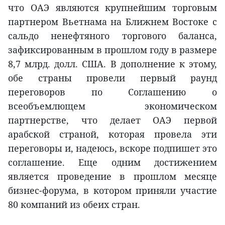
что ОАЭ являются крупнейшим торговым
партнером Вьетнама на Ближнем Востоке с
сальдо ненефтяного торгового баланса,
зафиксированным в прошлом году в размере
8,7 млрд. долл. США. В дополнение к этому,
обе страны провели первый раунд
переговоров по Соглашению о
всеобъемлющем экономическом
партнерстве, что делает ОАЭ первой
арабской страной, которая провела эти
переговоры и, надеюсь, вскоре подпишет это
соглашение. Еще одним достижением
является проведение в прошлом месяце
бизнес-форума, в котором приняли участие
80 компаний из обеих стран.