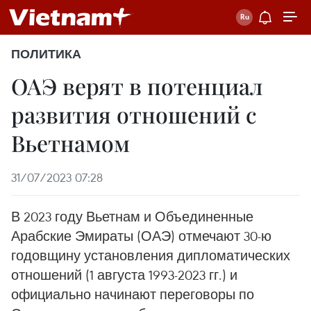
ПОЛИТИКА
ОАЭ верят в потенциал
развития отношений с
Вьетнамом
31/07/2023 07:28
В 2023 году Вьетнам и Объединенные
Арабские Эмираты (ОАЭ) отмечают 30-ю
годовщину установления дипломатических
отношений (1 августа 1993-2023 гг.) и
официально начинают переговоры по