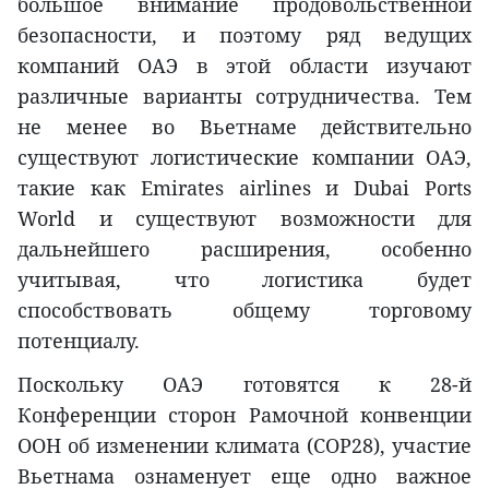
большое внимание продовольственной
безопасности, и поэтому ряд ведущих
компаний ОАЭ в этой области изучают
различные варианты сотрудничества. Тем
не менее во Вьетнаме действительно
существуют логистические компании ОАЭ,
такие как Emirates airlines и Dubai Ports
World и существуют возможности для
дальнейшего расширения, особенно
учитывая, что логистика будет
способствовать общему торговому
потенциалу.
Поскольку ОАЭ готовятся к 28-й
Конференции сторон Рамочной конвенции
ООН об изменении климата (COP28), участие
Вьетнама ознаменует еще одно важное