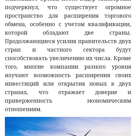
подчеркнул, что существует огромное
пространство для расширения торгового
обмена, особенно с учетом квалификации,
которой обладают две страны.
Продолжающиеся усилия правительств двух
стран и частного сектора будут
способствовать увеличению их числа. Кроме
того, многие компании разного уровня
изучают возможность расширения своих
инвестиций или открытия новых в двух
странах, что отражает доверие и
приверженность экономическим
отношениям.