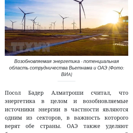
Возобновляемая энергетика - потенциальная
область сотрудничества Вьетнама и ОАЭ (Фото:
ВИA)
Посол Бадер Алматроши считал, что
энергетика в целом и возобновляемые
источники энергии в частности являются
одним из секторов, в важность которого
верят обе страны. ОАЭ также уделяют