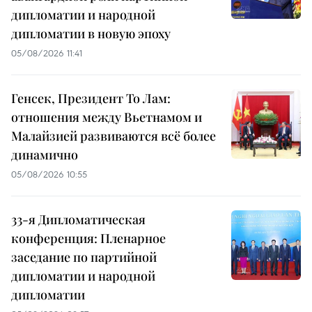
дипломатии и народной
дипломатии в новую эпоху
05/08/2026 11:41
Генсек, Президент То Лам:
отношения между Вьетнамом и
Малайзией развиваются всё более
динамично
05/08/2026 10:55
33-я Дипломатическая
конференция: Пленарное
заседание по партийной
дипломатии и народной
дипломатии