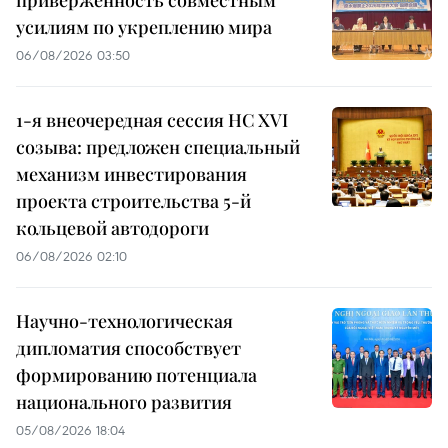
приверженность совместным
усилиям по укреплению мира
06/08/2026 03:50
1-я внеочередная сессия НС XVI
созыва: предложен специальный
механизм инвестирования
проекта строительства 5-й
кольцевой автодороги
06/08/2026 02:10
Научно-технологическая
дипломатия способствует
формированию потенциала
национального развития
05/08/2026 18:04