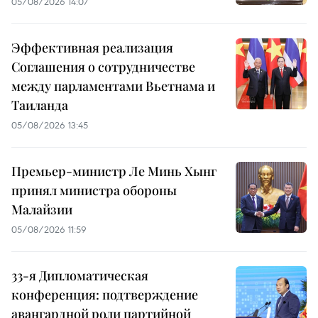
05/08/2026 14:07
Эффективная реализация
Соглашения о сотрудничестве
между парламентами Вьетнама и
Таиланда
05/08/2026 13:45
Премьер-министр Ле Минь Хынг
принял министра обороны
Малайзии
05/08/2026 11:59
33-я Дипломатическая
конференция: подтверждение
авангардной роли партийной