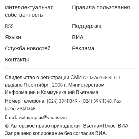
Интеллектуальная
Правила пользования
собственность
RSS
Поддержка
Языки
ВИА
Служба новостей
Реклама
Контакты
Свидельство о регистрации СМИ № 1374/GP-BTTTT
выдано 11 сентября, 2008 г. Министерством
Информации и Коммуникаций Вьетнама.
Номер телефона: (024) 39411349 - (024) 39411348, Fax:
(024) 39411348
Email:
vietnamplus@vnanet.vn
© Авторское право принадлежит ВьетнамПлюс, ВИА.
Запрещено копирование без согласия ВИА.