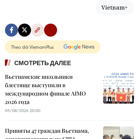
Vietnam+
Theo dõi VietnamPlus
СМОТРЕТЬ ДАЛЕЕ
Вьетнамские школьники
блестяще выступили в
международном финале AIMO
2026 года
05/08/2026 20:00
Приняты 47 граждан Вьетнама,