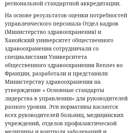
региональной стандартной аккредитации.
На основе результатов оценки потребностей
управленческого персонала Отдел кадров
(Министерство здравоохранения) и
Ханойский университет общественного
здравоохранения сотрудничали со
специалистами Университета
общественного здравоохранения Rennes во
Франции, разработали и представили
Министерству здравоохранения на
утверждение « Основные стандарты
лидерства в управлении» для руководителей
разного уровня. Эти нормативы касаются
всех руководителей больниц, медицинских
учреждений, отделов профилактической
медицины и контроля заболеваний и