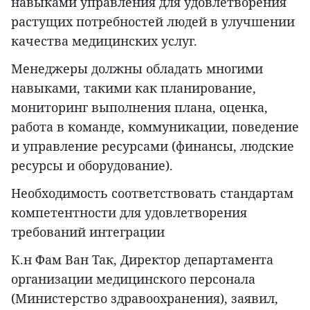
навыками управления для удовлетворения
растущих потребностей людей в улучшении
качества медицинских услуг.
Менеджеры должны обладать многими
навыками, такими как планирование,
мониторинг выполнения плана, оценка,
работа в команде, коммуникации, поведение
и управление ресурсами (финансы, людские
ресурсы и оборудование).
Необходимость соответствовать стандартам
компетентности для удовлетворения
требований интеграции
К.н Фам Ван Так, Директор департамента
организации медицинского персонала
(Министерство здравоохранения), заявил,