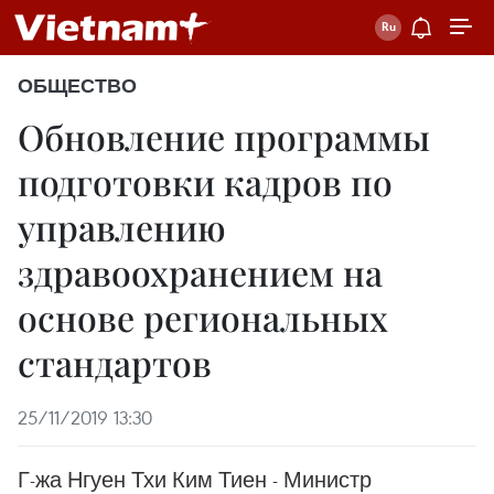
ОБЩЕСТВО
Обновление программы
подготовки кадров по
управлению
здравоохранением на
основе региональных
стандартов
25/11/2019 13:30
Г-жа Нгуен Тхи Ким Тиен - Министр