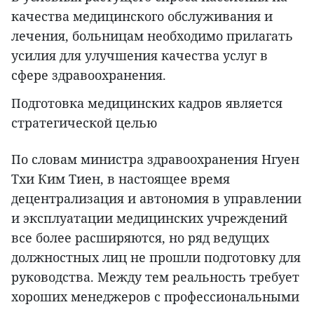
качества медицинского обслуживания и
лечения, больницам необходимо прилагать
усилия для улучшения качества услуг в
сфере здравоохранения.
Подготовка медицинских кадров является
стратегической целью
По словам министра здравоохранения Нгуен
Тхи Ким Тиен, в настоящее время
децентрализация и автономия в управлении
и эксплуатации медицинских учреждений
все более расширяются, но ряд ведущих
должностных лиц не прошли подготовку для
руководства. Между тем реальность требует
хороших менеджеров с профессиональными