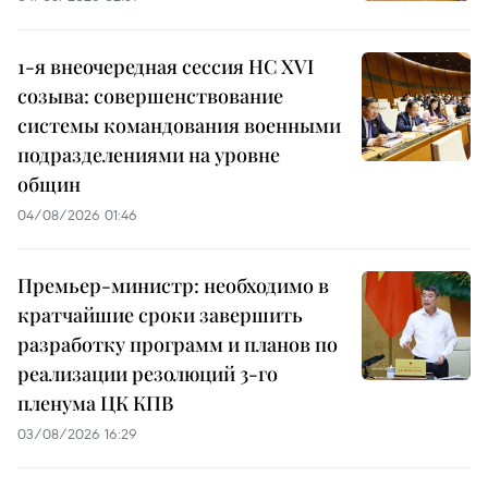
1-я внеочередная сессия НС XVI
созыва: совершенствование
системы командования военными
подразделениями на уровне
общин
04/08/2026 01:46
Премьер-министр: необходимо в
кратчайшие сроки завершить
разработку программ и планов по
реализации резолюций 3-го
пленума ЦК КПВ
03/08/2026 16:29