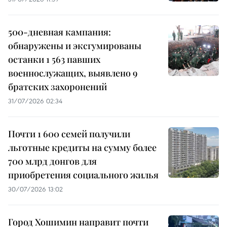
500-дневная кампания:
обнаружены и эксгумированы
останки 1 563 павших
военнослужащих, выявлено 9
братских захоронений
31/07/2026 02:34
Почти 1 600 семей получили
льготные кредиты на сумму более
700 млрд донгов для
приобретения социального жилья
30/07/2026 13:02
Город Хошимин направит почти