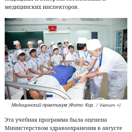
медицинских инспекторов.
Медицинский практикум (Фото: Кор. / Vietnam +)
Эта учебная программа была оценена
Министерством здравоохранения в августе