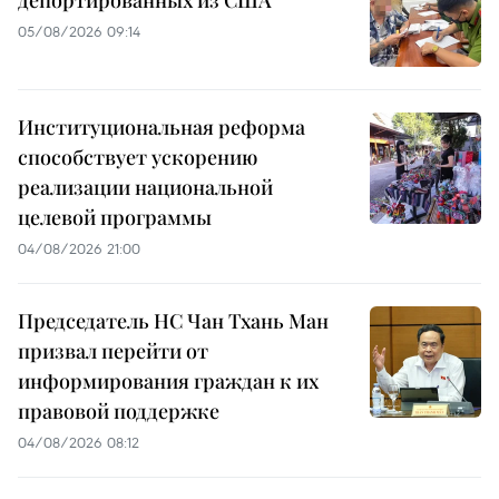
депортированных из США
05/08/2026 09:14
Институциональная реформа
способствует ускорению
реализации национальной
целевой программы
04/08/2026 21:00
Председатель НС Чан Тхань Ман
призвал перейти от
информирования граждан к их
правовой поддержке
04/08/2026 08:12