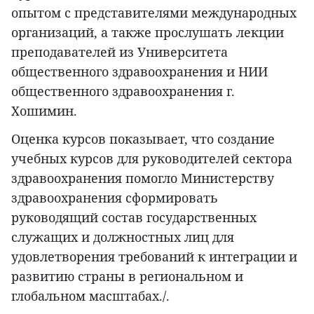
опытом с представителями международных
организаций, а также прослушать лекции
преподавателей из Университета
общественного здравоохранения и НИИ
общественного здравоохранения г.
Хошимин.
Оценка курсов показывает, что создание
учебных курсов для руководителей сектора
здравоохранения помогло Министерству
здравоохранения сформировать
руководящий состав государственных
служащих и должностных лиц для
удовлетворения требований к интеграции и
развитию страны в региональном и
глобальном масштабах./.