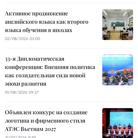
Активное продвижение
английского языка как второго
языка обучения в школах
02/08/2026 03:00
33-я Дипломатическая
конференция: Внешняя политика
как созидательная сила новой
эпохи развития
01/08/2026 09:27
Объявлен конкурс на создание
логотипа и фирменного стиля
АТЭС Вьетнам 2027
31/07/2026 11:59