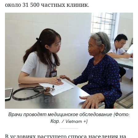
около 31 500 частных клиник.
Врачи проводят медицинское обследование (Фото:
Кор. / Vietnam +)
В условиях растущего спроса населения на