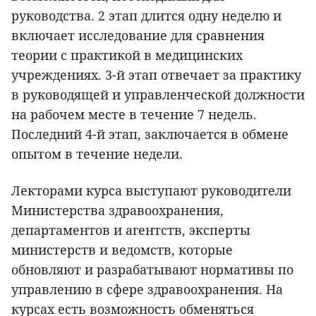
руководства. 2 этап длится одну неделю и
включает исследование для сравнения
теории с практикой в медицинских
учреждениях. 3-й этап отвечает за практику
в руководящей и управленческой должности
на рабочем месте в течение 7 недель.
Последний 4-й этап, заключается в обмене
опытом в течение недели.
Лекторами курса выступают руководители
Министерства здравоохранения,
департаментов и агентств, эксперты
министерств и ведомств, которые
обновляют и разрабатывают нормативы по
управлению в сфере здравоохранения. На
курсах есть возможность обменяться