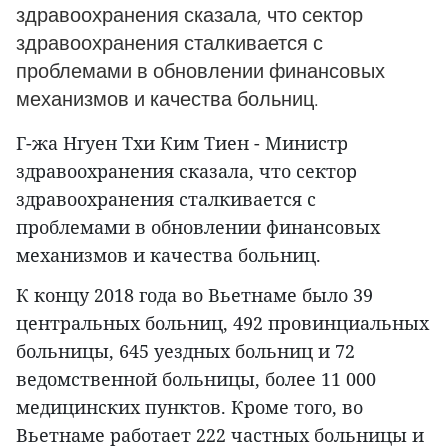
здравоохранения сказала, что сектор
здравоохранения сталкивается с
проблемами в обновлении финансовых
механизмов и качества больниц.
Г-жа Нгуен Тхи Ким Тиен - Министр
здравоохранения сказала, что сектор
здравоохранения сталкивается с
проблемами в обновлении финансовых
механизмов и качества больниц.
К концу 2018 года во Вьетнаме было 39
центральных больниц, 492 провинциальных
больницы, 645 уездных больниц и 72
ведомственной больницы, более 11 000
медицинских пунктов. Кроме того, во
Вьетнаме работает 222 частных больницы и