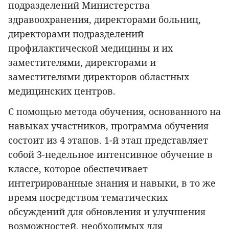
подразделений Министерства
здравоохранения, директорами больниц,
директорами подразделений
профилактической медицины и их
заместителями, директорами и
заместителями директоров областных
медицинских центров.
С помощью метода обучения, основанного на
навыках участников, программа обучения
состоит из 4 этапов. 1-й этап представляет
собой 3-недельное интенсивное обучение в
классе, которое обеспечивает
интегрированные знания и навыки, в то же
время посредством тематических
обсуждений для обновления и улучшения
возможностей, необходимых для