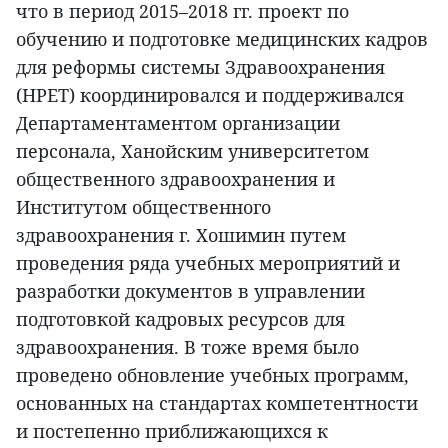
что в период 2015–2018 гг. проект по
обучению и подготовке медицинских кадров
для реформы системы Здравоохранения
(HPET) координировался и поддерживался
Департаментаментом организации
персонала, Ханойским университетом
общественного здравоохранения и
Институтом общественного
здравоохранения г. Хошимин путем
проведения ряда учебных мероприятий и
разработки документов в управлении
подготовкой кадровых ресурсов для
здравоохранения. В тоже время было
проведено обновление учебных программ,
основанных на стандартах компетентности
и постепенно приближающихся к