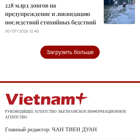
228 млрд донгов на
предупреждение и ликвидацию
последствий стихийных бедствий
30/07/2026 12:40
Загрузить больше
РУКОВОДЯЩЕЕ АГЕНТСТВО: ВЬЕТНАМСКОЕ ИНФОРМАЦИОННОЕ
АГЕНТСТВО
Главный редактор: ЧАН ТИЕН ДУАН