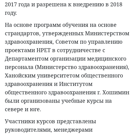
2017 года и разрешена к внедрению в 2018
году.
На основе программ обучения на основе
страндартов, утвержденных Министерством
здравоохранения, Советом по управлению
проектами HPET в сотрудничестве с
Департаментом организации медицинского
персонала (Министерство здравоохранения),
Ханойским университетом общественного
здравоохранения и Институтом
общественного здравоохранения г. Хошимин
были организованы учебные курсы на
севере и юге.
Участники курсов представлены
руководителями, менеджерами