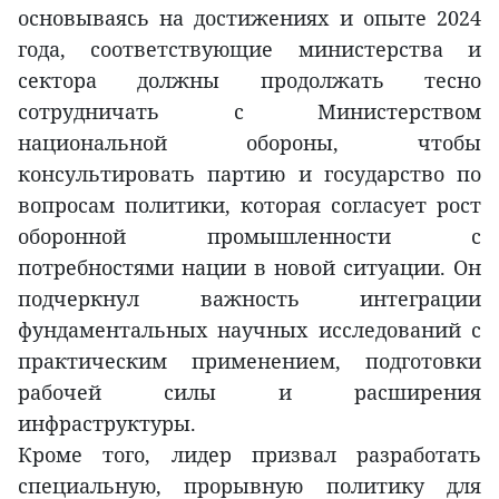
основываясь на достижениях и опыте 2024
года, соответствующие министерства и
сектора должны продолжать тесно
сотрудничать с Министерством
национальной обороны, чтобы
консультировать партию и государство по
вопросам политики, которая согласует рост
оборонной промышленности с
потребностями нации в новой ситуации. Он
подчеркнул важность интеграции
фундаментальных научных исследований с
практическим применением, подготовки
рабочей силы и расширения
инфраструктуры.
Кроме того, лидер призвал разработать
специальную, прорывную политику для