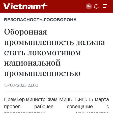
БЕЗОПАСНОСТЬ-ГОСОБОРОНА
Оборонная
промышленность должна
стать локомотивом
национальной
промышленностью
15/03/2025 23:00
Премьер-министр Фам Минь Тьинь 15 марта
провел рабочее совещание с