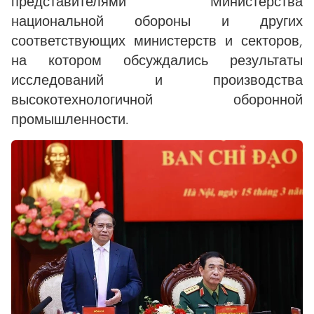
представителями Министерства
национальной обороны и других
соответствующих министерств и секторов,
на котором обсуждались результаты
исследований и производства
высокотехнологичной оборонной
промышленности.