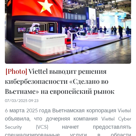
Viettel выводит решения
кибербезопасности «Сделано во
Вьетнаме» на европейский рынок
07/03/2025 09:23
6 марта 2025 года Вьетнамская корпорация Viettel
объявила, что дочерняя компания Viettel Cyber
Security (VCS) начнет предоставлять
специализированные услуги в области