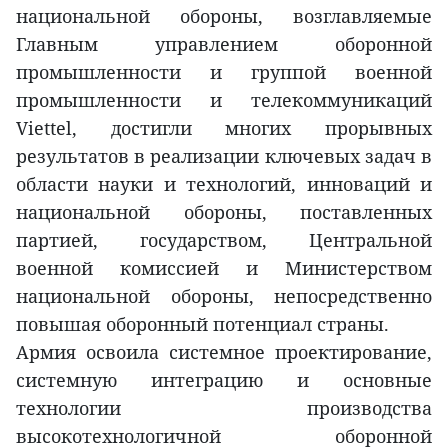
национальной обороны, возглавляемые
Главным управлением оборонной
промышленности и группой военной
промышленности и телекоммуникаций
Viettel, достигли многих прорывных
результатов в реализации ключевых задач в
области науки и технологий, инноваций и
национальной обороны, поставленных
партией, государством, Центральной
военной комиссией и Министерством
национальной обороны, непосредственно
повышая оборонный потенциал страны.
Армия освоила системное проектирование,
системную интеграцию и основные
технологии производства
высокотехнологичной оборонной