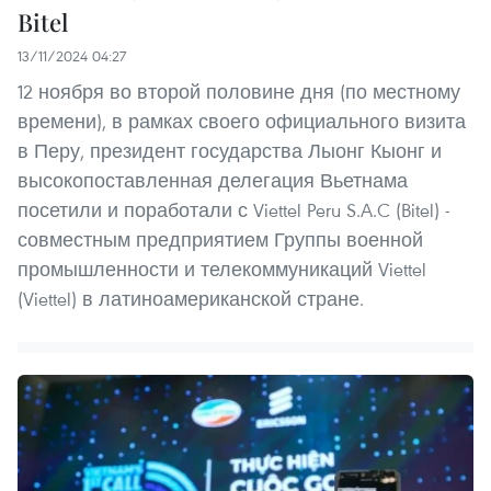
Bitel
13/11/2024 04:27
12 ноября во второй половине дня (по местному
времени), в рамках своего официального визита
в Перу, президент государства Лыонг Кыонг и
высокопоставленная делегация Вьетнама
посетили и поработали с Viettel Peru S.A.C (Bitel) -
совместным предприятием Группы военной
промышленности и телекоммуникаций Viettel
(Viettel) в латиноамериканской стране.