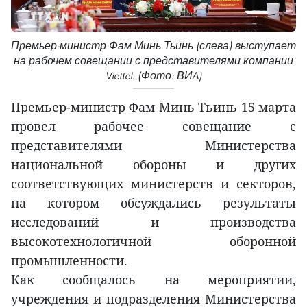
Премьер-министр Фам Минь Тьинь (слева) выступает
на рабочем совещании с представителями компании
Viettel. (Фото: ВИA)
Премьер-министр Фам Минь Тьинь 15 марта
провел рабочее совещание с
представителями Министерства
национальной обороны и других
соответствующих министерств и секторов,
на котором обсуждались результаты
исследований и производства
высокотехнологичной оборонной
промышленности.
Как сообщалось на мероприятии,
учреждения и подразделения Министерства