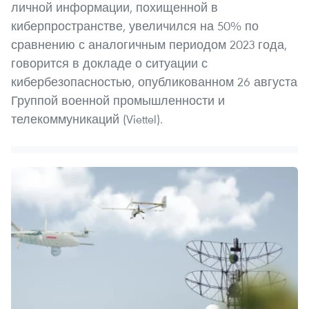
личной информации, похищенной в
киберпространстве, увеличился на 50% по
сравнению с аналогичным периодом 2023 года,
говорится в докладе о ситуации с
кибербезопасностью, опубликованном 26 августа
Группой военной промышленности и
телекоммуникаций (Viettel).