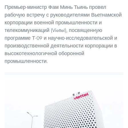
Премьер-министр Фам Минь Тьинь провел
рабочую встречу с руководителями Вьетнамской
корпорации военной промышленности и
телекоммуникаций (Viettel), посвященную
программе Т-09 и научно-исследовательской и
производственной деятельности корпорации в
высокотехнологичной оборонной
промышленности.