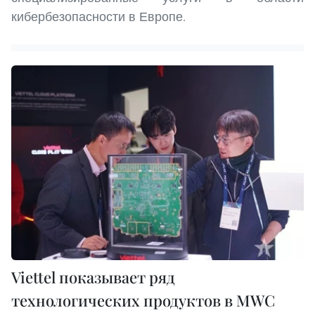
кибербезопасности в Европе.
Viettel показывает ряд
технологических продуктов в MWC