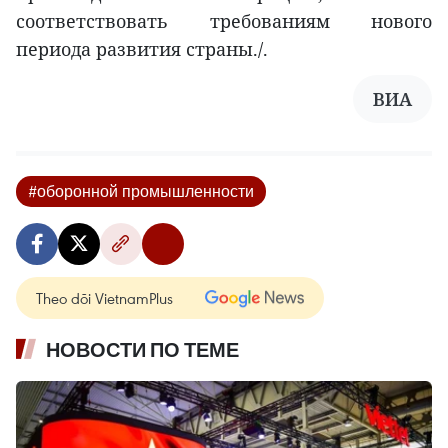
соответствовать требованиям нового
периода развития страны./.
ВИА
#оборонной промышленности
Theo dõi VietnamPlus
НОВОСТИ ПО ТЕМЕ