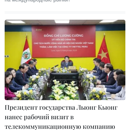
Президент государства Лыонг Кыонг
нанес рабочий визит в
телекоммуникационную компанию