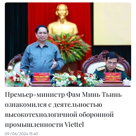
Премьер-министр Фам Минь Тьинь
ознакомился с деятельностью
высокотехнологичной оборонной
промышленности Viettel
09/04/2024 15:40