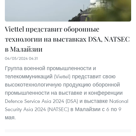
Viettel представит оборонные
технологии на выставках DSA, NATSEC
в Малайзии
04/05/2024 04:31
Группа военной промышленности и
телекоммуникаций (Viettel) представит свою
высокотехнологичную продукцию оборонной
промышленности на выставке и конференции
Defence Service Asia 2024 (DSA) и выставке National
Security Asia 2024 (NATSEC) в Малайзии с 6 по 9
мая.