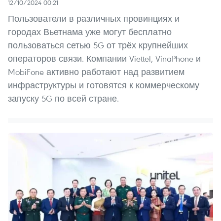
12/10/2024 00:21
Пользователи в различных провинциях и
городах Вьетнама уже могут бесплатно
пользоваться сетью 5G от трёх крупнейших
операторов связи. Компании Viettel, VinaPhone и
MobiFone активно работают над развитием
инфраструктуры и готовятся к коммерческому
запуску 5G по всей стране.