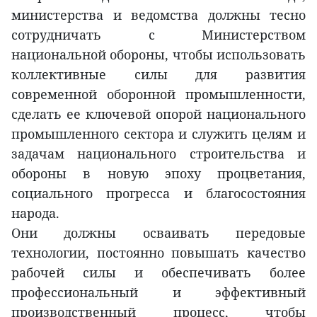
министерства и ведомства должны тесно
сотрудничать с Министерством
национальной обороны, чтобы использовать
коллективные силы для развития
современной оборонной промышленности,
сделать ее ключевой опорой национального
промышленного сектора и служить целям и
задачам национального строительства и
обороны в новую эпоху процветания,
социального прогресса и благосостояния
народа.
Они должны осваивать передовые
технологии, постоянно повышать качество
рабочей силы и обеспечивать более
профессиональный и эффективный
производственный процесс, чтобы