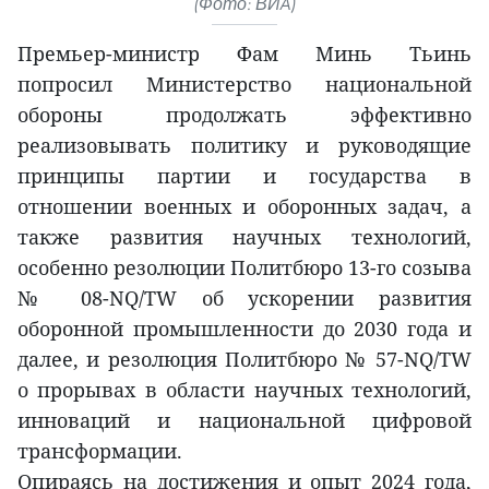
(Фото: ВИA)
Премьер-министр Фам Минь Тьинь
попросил Министерство национальной
обороны продолжать эффективно
реализовывать политику и руководящие
принципы партии и государства в
отношении военных и оборонных задач, а
также развития научных технологий,
особенно резолюции Политбюро 13-го созыва
№ 08-NQ/TW об ускорении развития
оборонной промышленности до 2030 года и
далее, и резолюция Политбюро № 57-NQ/TW
о прорывах в области научных технологий,
инноваций и национальной цифровой
трансформации.
Опираясь на достижения и опыт 2024 года,