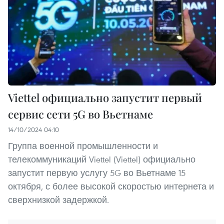
Viettel официально запустит первый
сервис сети 5G во Вьетнаме
14/10/2024 04:10
Группа военной промышленности и
телекоммуникаций Viettel (Viettel) официально
запустит первую услугу 5G во Вьетнаме 15
октября, с более высокой скоростью интернета и
сверхнизкой задержкой.