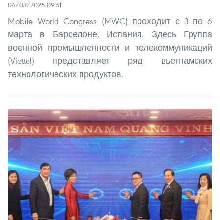
04/03/2025 09:51
Mobile World Congress (MWC) проходит с 3 по 6
марта в Барселоне, Испания. Здесь Группа
военной промышленности и телекоммуникаций
(Viettel) представляет ряд вьетнамских
технологических продуктов.