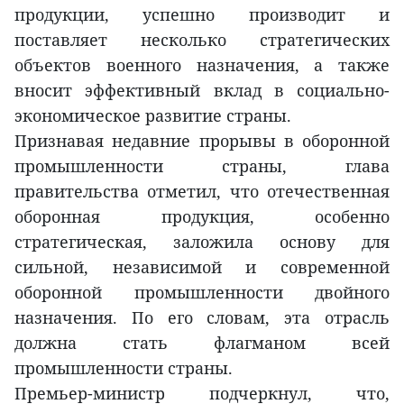
продукции, успешно производит и
поставляет несколько стратегических
объектов военного назначения, а также
вносит эффективный вклад в социально-
экономическое развитие страны.
Признавая недавние прорывы в оборонной
промышленности страны, глава
правительства отметил, что отечественная
оборонная продукция, особенно
стратегическая, заложила основу для
сильной, независимой и современной
оборонной промышленности двойного
назначения. По его словам, эта отрасль
должна стать флагманом всей
промышленности страны.
Премьер-министр подчеркнул, что,