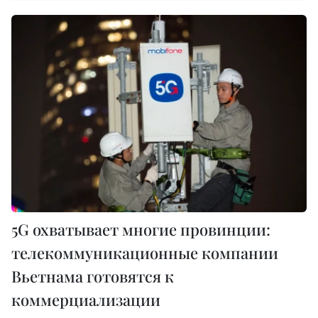
5G охватывает многие провинции:
телекоммуникационные компании
Вьетнама готовятся к
коммерциализации