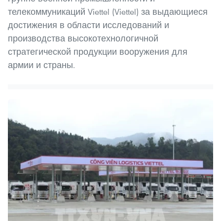
телекоммуникаций Viettel (Viettel) за выдающиеся
достижения в области исследований и
производства высокотехнологичной
стратегической продукции вооружения для
армии и страны.