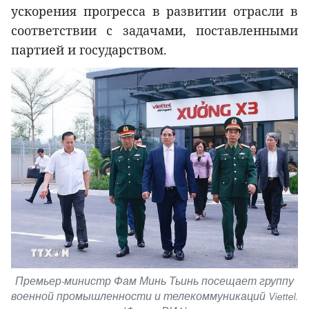
ускорения прогресса в развитии отрасли в
соответствии с задачами, поставленными
партией и государством.
Премьер-министр Фам Минь Тьинь посещает группу
военной промышленности и телекоммуникаций Viettel.