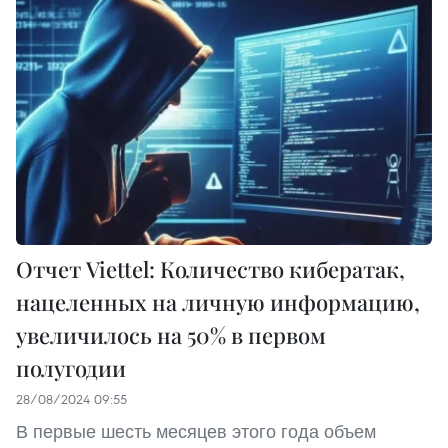
Отчет Viettel: Количество кибератак,
нацеленных на личную информацию,
увеличилось на 50% в первом
полугодии
28/08/2024 09:55
В первые шесть месяцев этого года объем