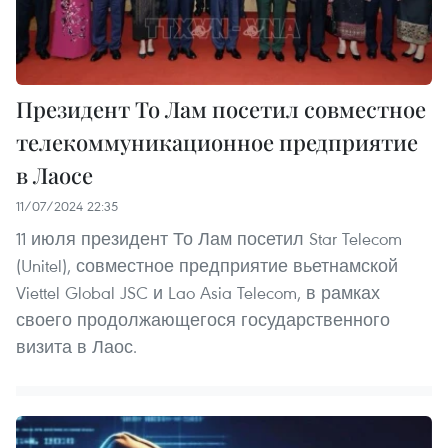
Президент То Лам посетил совместное
телекоммуникационное предприятие
в Лаосе
11/07/2024 22:35
11 июля президент То Лам посетил Star Telecom
(Unitel), совместное предприятие вьетнамской
Viettel Global JSC и Lao Asia Telecom, в рамках
своего продолжающегося государственного
визита в Лаос.