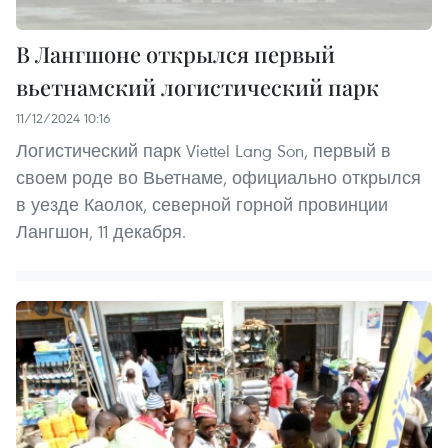
В Лангшоне открылся первый
вьетнамский логистический парк
11/12/2024 10:16
Логистический парк Viettel Lang Son, первый в
своем роде во Вьетнаме, официально открылся
в уезде Каолок, северной горной провинции
Лангшон, 11 декабря.