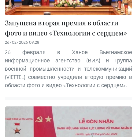
Запущена вторая премия в области
фото и видео «Технологии с сердцем»
26/02/2025 09:28
26 февраля в Ханое Вьетнамское
информационное агентство (ВИA) и Группа
военной промышленности и телекоммуникаций
(VIETTEL) совместно учредили вторую премию в
области фото и видео «Технологии с сердцем».