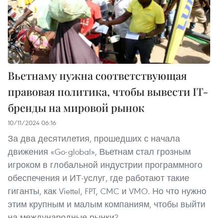
Вьетнаму нужна соответствующая
правовая политика, чтобы вывести IT-
бренды на мировой рынок
10/11/2024 06:16
За два десятилетия, прошедших с начала
движения «Go-global», Вьетнам стал грозным
игроком в глобальной индустрии программного
обеспечения и ИТ-услуг, где работают такие
гиганты, как Viettel, FPT, CMC и VMO. Но что нужно
этим крупным и малым компаниям, чтобы выйти
на международные рынки?