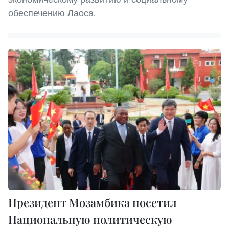
обеспечению Лаоса.
Президент Мозамбика посетил
Национальную политическую