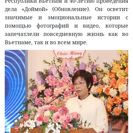
Республики Вьетнам и 40-летию проведения
дела «Доймой» (Обновление). Он осветит
значимые и эмоциональные истории с
помощью фотографий и видео, которые
запечатлели повседневную жизнь как во
Вьетнаме, так и во всем мире.