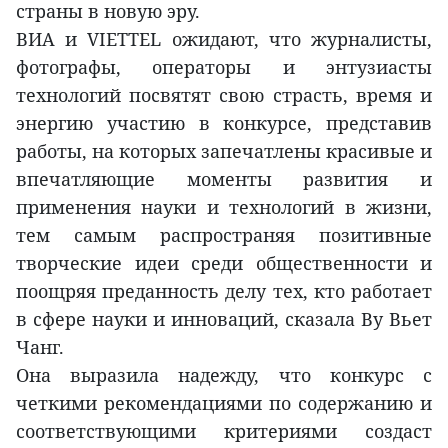
страны в новую эру.
ВИA и VIETTEL ожидают, что журналисты,
фотографы, операторы и энтузиасты
технологий посвятят свою страсть, время и
энергию участию в конкурсе, представив
работы, на которых запечатлены красивые и
впечатляющие моменты развития и
применения науки и технологий в жизни,
тем самым распространяя позитивные
творческие идеи среди общественности и
поощряя преданность делу тех, кто работает
в сфере науки и инноваций, сказала Ву Вьет
Чанг.
Она выразила надежду, что конкурс с
четкими рекомендациями по содержанию и
соответствующими критериями создаст