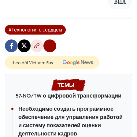
ВИА
#Технология с сердцем
Theo dõi VietnamPlus
57-NQ/TW о цифровой трансформации
Необходимо создать программное
обеспечение для управления работой
и систему показателей оценки
деятельности кадров