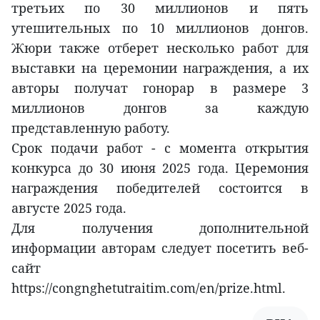
третьих по 30 миллионов и пять
утешительных по 10 миллионов донгов.
Жюри также отберет несколько работ для
выставки на церемонии награждения, а их
авторы получат гонорар в размере 3
миллионов донгов за каждую
представленную работу.
Срок подачи работ - с момента открытия
конкурса до 30 июня 2025 года. Церемония
награждения победителей состоится в
августе 2025 года.
Для получения дополнительной
информации авторам следует посетить веб-
сайт
https://congnghetutraitim.com/en/prize.html.