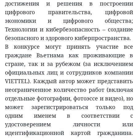
достижения и решения в построении
цифрового правительства, цифровой
экономики и цифрового общества;
Технологии и кибербезопасность – создание
безопасного и здорового киберпространства.
В конкурсе могут принять участие все
граждане Вьетнама как проживающие в
стране, так и за рубежом (за исключением
официальных лиц и сотрудников компании
VIETTEL). Каждый автор может представить
неограниченное количество работ (включая
отдельные фотографии, фотоэссе и видео), но
может зарегистрироваться только под
одним именем в соответствии с
удостоверением личности или
идентификационной картой гражданина.