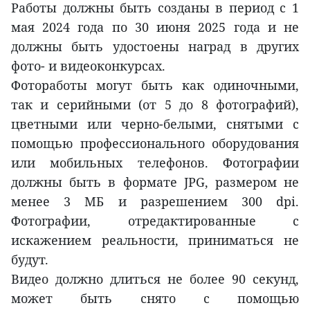
Работы должны быть созданы в период с 1
мая 2024 года по 30 июня 2025 года и не
должны быть удостоены наград в других
фото- и видеоконкурсах.
Фотоработы могут быть как одиночными,
так и серийными (от 5 до 8 фотографий),
цветными или черно-белыми, снятыми с
помощью профессионального оборудования
или мобильных телефонов. Фотографии
должны быть в формате JPG, размером не
менее 3 МБ и разрешением 300 dpi.
Фотографии, отредактированные с
искажением реальности, приниматься не
будут.
Видео должно длиться не более 90 секунд,
может быть снято с помощью