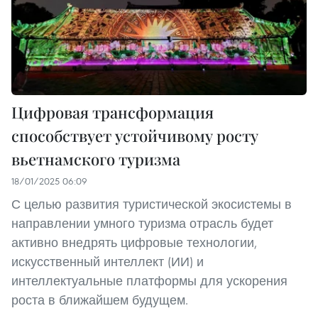
Цифровая трансформация
способствует устойчивому росту
вьетнамского туризма
18/01/2025 06:09
С целью развития туристической экосистемы в
направлении умного туризма отрасль будет
активно внедрять цифровые технологии,
искусственный интеллект (ИИ) и
интеллектуальные платформы для ускорения
роста в ближайшем будущем.