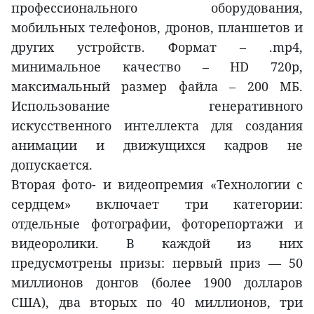
профессионального оборудования,
мобильных телефонов, дронов, планшетов и
других устройств. Формат – .mp4,
минимальное качество – HD 720p,
максимальный размер файла – 200 МБ.
Использование генеративного
искусственного интеллекта для создания
анимации и движущихся кадров не
допускается.
Вторая фото- и видеопремия «Технологии с
сердцем» включает три категории:
отдельные фотографии, фоторепортажи и
видеоролики. В каждой из них
предусмотрены призы: первый приз — 50
миллионов донгов (более 1900 долларов
США), два вторых по 40 миллионов, три