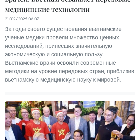
медицинские технологии
21/02/2025 06:07
За годы своего существования вьетнамские
ученые-медики провели множество ценных
исследований, принесших значительную
экономическую и социальную пользу.
Вьетнамские врачи освоили современные
методики на уровне передовых стран, приблизив
вьетнамскую медицинскую науку к мировой.