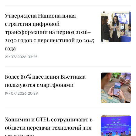
Утверждена Национальная
стратегия цифровой
трансформации на период 2026–
2030 годов с перспективой до 2045
года
21/07/2026 03:25
Более 80% населения Вьетнама
пользуются смартфонами
19/07/2026 20:39
Хошимин и GTEL сотрудничают в
области передачи технологий для
сети метро