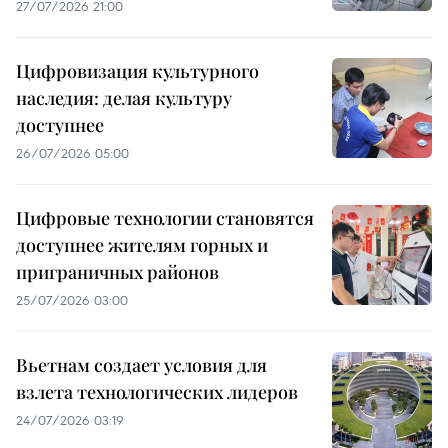
27/07/2026 21:00
Цифровизация культурного
наследия: делая культуру
доступнее
26/07/2026 05:00
Цифровые технологии становятся
доступнее жителям горных и
приграничных районов
25/07/2026 03:00
Вьетнам создает условия для
взлета технологических лидеров
24/07/2026 03:19