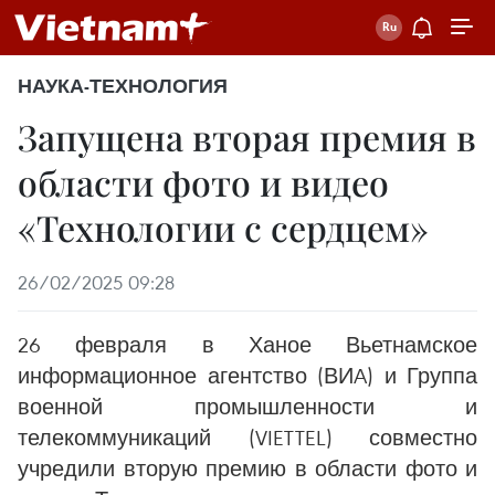
НАУКА-ТЕХНОЛОГИЯ
Запущена вторая премия в
области фото и видео
«Технологии с сердцем»
26/02/2025 09:28
26 февраля в Ханое Вьетнамское
информационное агентство (ВИA) и Группа
военной промышленности и
телекоммуникаций (VIETTEL) совместно
учредили вторую премию в области фото и