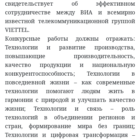
свидетельствует об эффективном
сотрудничестве между ВИA и всемирно
известной телекоммуникационной группой
VIETTEL.
Конкурсные работы должны отражать:
Технологии и развитие производства,
повышающие производительность,
качество продукции и национальную
конкурентоспособность; Технологии в
повседневной жизни – как современные
технологии помогают людям жить в
гармонии с природой и улучшать качество
жизни; Технологии и связь – роль
технологий в объединении регионов и
стран, формирование мира без границ;
Технологии и цифровая трансформация –