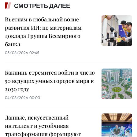
СМОТРЕТЬ ДАЛЕЕ
Вьетнам в глобальной волне
развития ИИ: по материалам
доклада Группы Всемирного
банка
05/08/2026 02:45
Бакнинь стремится войти в число
50 ведущих умных городов мира к
2030 году
04/08/2026 00:00
Данные, искусственный
интеллект и устойчивая
трансформация формируют