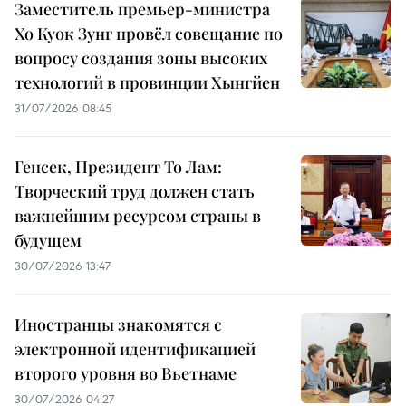
Заместитель премьер-министра
Хо Куок Зунг провёл совещание по
вопросу создания зоны высоких
технологий в провинции Хынгйен
31/07/2026 08:45
Генсек, Президент То Лам:
Творческий труд должен стать
важнейшим ресурсом страны в
будущем
30/07/2026 13:47
Иностранцы знакомятся с
электронной идентификацией
второго уровня во Вьетнаме
30/07/2026 04:27