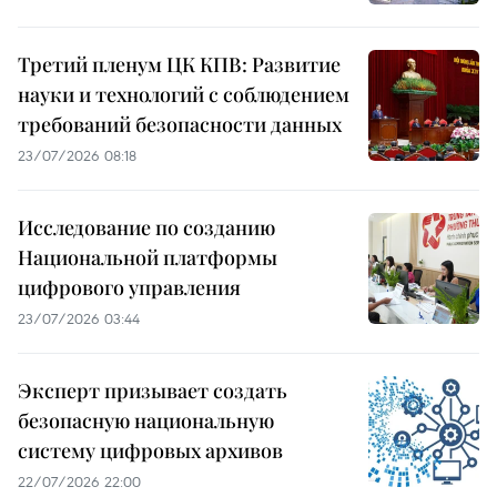
Третий пленум ЦК КПВ: Развитие
науки и технологий с соблюдением
требований безопасности данных
23/07/2026 08:18
Исследование по созданию
Национальной платформы
цифрового управления
23/07/2026 03:44
Эксперт призывает создать
безопасную национальную
систему цифровых архивов
22/07/2026 22:00