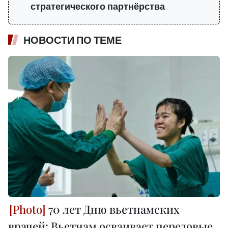
стратегического партнёрства
НОВОСТИ ПО ТЕМЕ
70 лет Дню вьетнамских
врачей: Вьетнам осваивает передовые