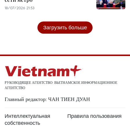
18/07/2026 21:53
Загрузить больше
РУКОВОДЯЩЕЕ АГЕНТСТВО: ВЬЕТНАМСКОЕ ИНФОРМАЦИОННОЕ
АГЕНТСТВО
Главный редактор: ЧАН ТИЕН ДУАН
Интеллектуальная
Правила пользования
собственность