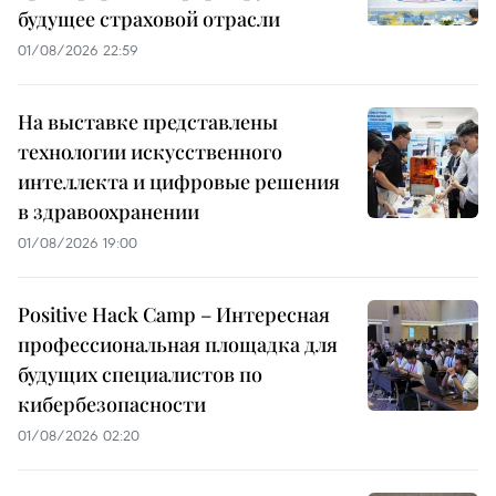
будущее страховой отрасли
01/08/2026 22:59
На выставке представлены
технологии искусственного
интеллекта и цифровые решения
в здравоохранении
01/08/2026 19:00
Positive Hack Camp – Интересная
профессиональная площадка для
будущих специалистов по
кибербезопасности
01/08/2026 02:20