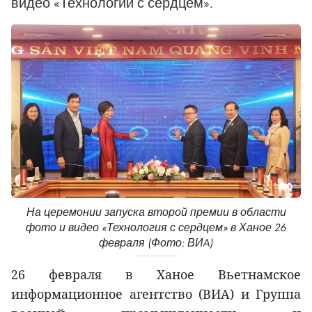
видео «Технологии с сердцем».
На церемонии запуска второй премии в области
фото и видео «Технология с сердцем» в Ханое 26
февраля (Фото: ВИA)
26 февраля в Ханое Вьетнамское
информационное агентство (ВИA) и Группа