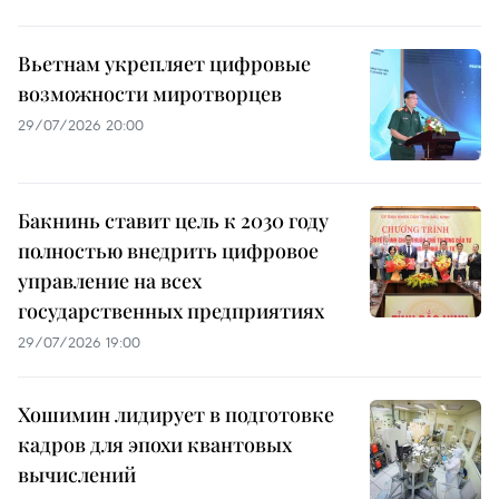
Вьетнам укрепляет цифровые
возможности миротворцев
29/07/2026 20:00
Бакнинь ставит цель к 2030 году
полностью внедрить цифровое
управление на всех
государственных предприятиях
29/07/2026 19:00
Хошимин лидирует в подготовке
кадров для эпохи квантовых
вычислений