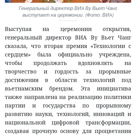
Генеральный директор ВИA Ву Вьет Чанг
выступает на церемонии. (Фото: ВИA)
Выступая на церемонии открытия,
генеральный директор ВИA Ву Вьет Чанг
сказала, что вторая премия «Технологии с
сердцем» была официально учреждена,
чтобы продолжать вдохновлять на
творчество и гордость за прорывные
достижения в области технологий под
вьетнамским брендом. Эта инициатива
также направлена на реализацию политики
партии и государства по прорывному
развитию науки, технологий, инноваций и
национальной цифровой трансформации,
создавая прочную основу для процветания