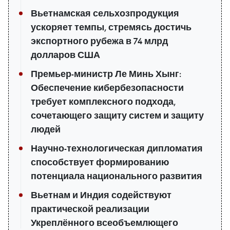
Вьетнамская сельхозпродукция
ускоряет темпы, стремясь достичь
экспортного рубежа в 74 млрд
долларов США
Премьер-министр Ле Минь Хынг:
Обеспечение кибербезопасности
требует комплексного подхода,
сочетающего защиту систем и защиту
людей
Научно-технологическая дипломатия
способствует формированию
потенциала национального развития
Вьетнам и Индия содействуют
практической реализации
Укреплённого всеобъемлющего