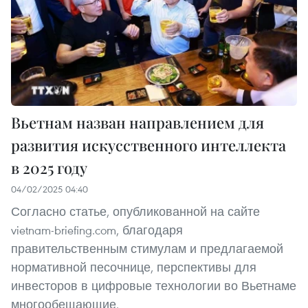
Вьетнам назван направлением для
развития искусственного интеллекта
в 2025 году
04/02/2025 04:40
Согласно статье, опубликованной на сайте
vietnam-briefing.com, благодаря
правительственным стимулам и предлагаемой
нормативной песочнице, перспективы для
инвесторов в цифровые технологии во Вьетнаме
многообещающие.