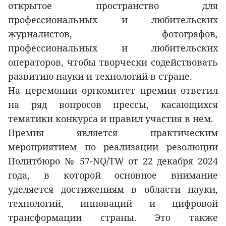
открытое пространство для
профессиональных и любительских
журналистов, фотографов,
профессиональных и любительских
операторов, чтобы творчески содействовать
развитию науки и технологий в стране.
На церемонии оргкомитет премии ответил
на ряд вопросов прессы, касающихся
тематики конкурса и правил участия в нем.
Премия является практическим
мероприятием по реализации резолюции
Политбюро № 57-NQ/TW от 22 декабря 2024
года, в которой основное внимание
уделяется достижениям в области науки,
технологий, инноваций и цифровой
трансформации страны. Это также