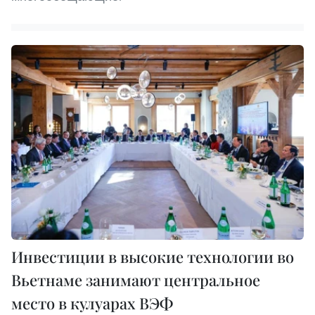
Инвестиции в высокие технологии во
Вьетнаме занимают центральное
место в кулуарах ВЭФ