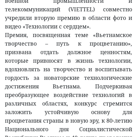
военной промышленности и
телекоммуникаций (VIETTEL) совместно
учредили вторую премию в области фото и
видео «Технологии с сердцем».
Премия, посвященная теме «Вьетнамское
творчество – путь к процветанию»,
призвана отдать должное ценностям,
которые привносят в жизнь технологии,
вдохновлять на творчество и воспитывать
гордость за новаторские технологические
достижения Вьетнама. Подчеркивая
преобразующее воздействие технологий в
различных областях, конкурс стремится
заложить устойчивую основу для
процветания страны в новую эру, к 80-летию
Национального дня Социалистической