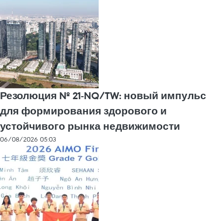
Резолюция № 21-NQ/TW: новый импульс
для формирования здорового и
устойчивого рынка недвижимости
06/08/2026 05:03