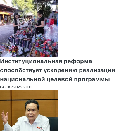
Институциональная реформа
способствует ускорению реализации
национальной целевой программы
04/08/2026 21:00