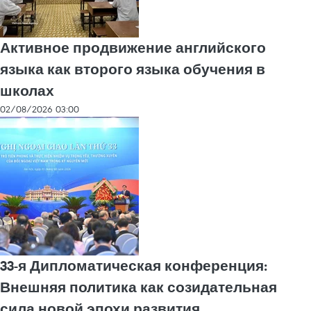
Активное продвижение английского
языка как второго языка обучения в
школах
02/08/2026 03:00
33-я Дипломатическая конференция:
Внешняя политика как созидательная
сила новой эпохи развития