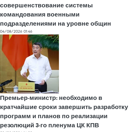
совершенствование системы
командования военными
подразделениями на уровне общин
04/08/2026 01:46
Премьер-министр: необходимо в
кратчайшие сроки завершить разработку
программ и планов по реализации
резолюций 3-го пленума ЦК КПВ