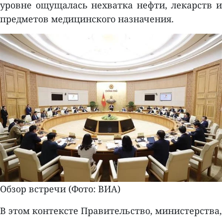
уровне ощущалась нехватка нефти, лекарств и
предметов медицинского назначения.
Обзор встречи (Фото: ВИА)
В этом контексте Правительство, министерства,