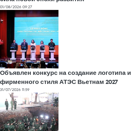
01/08/2026 09:27
Объявлен конкурс на создание логотипа и
фирменного стиля АТЭС Вьетнам 2027
31/07/2026 11:59