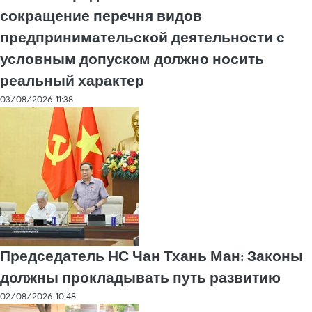
сокращение перечня видов
предпринимательской деятельности с
условным допуском должно носить
реальный характер
03/08/2026 11:38
Председатель НС Чан Тхань Ман: Законы
должны прокладывать путь развитию
02/08/2026 10:48