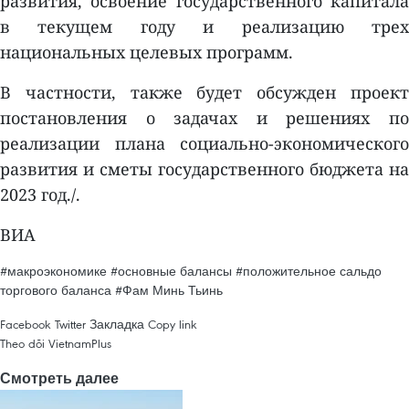
развития, освоение государственного капитала
в текущем году и реализацию трех
национальных целевых программ.
В частности, также будет обсужден проект
постановления о задачах и решениях по
реализации плана социально-экономического
развития и сметы государственного бюджета на
2023 год./.
ВИА
#макроэкономике
#основные балансы
#положительное сальдо
торгового баланса
#Фам Минь Тьинь
Facebook
Twitter
Закладка
Copy link
Theo dõi VietnamPlus
Смотреть далее