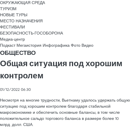
ОКРУЖАЮЩАЯ СРЕДА
ТУРИЗМ
НОВЫЕ ТУРЫ
МЕСТО НАЗНАЧЕНИЯ
ФЕСТИВАЛИ
БЕЗОПАСНОСТЬ-ГОСОБОРОНА
Медиа-центр
Подкаст
Мегаистория
Инфографика
Фото
Видео
ОБЩЕСТВО
Общая ситуация под хорошим
контролем
01/12/2022 06:30
Несмотря на многие трудности, Вьетнаму удалось удержать общую
ситуацию под хорошим контролем благодаря стабильной
макроэкономике и обеспечить основные балансы, в том числе
положительное сальдо торгового баланса в размере более 10
млрд. долл. США.