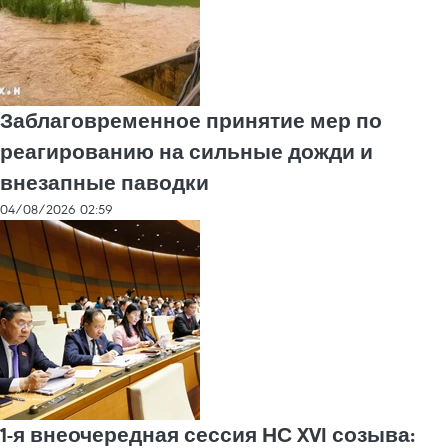
Заблаговременное принятие мер по
реагированию на сильные дожди и
внезапные паводки
04/08/2026 02:59
1-я внеочередная сессия НС XVI созыва: