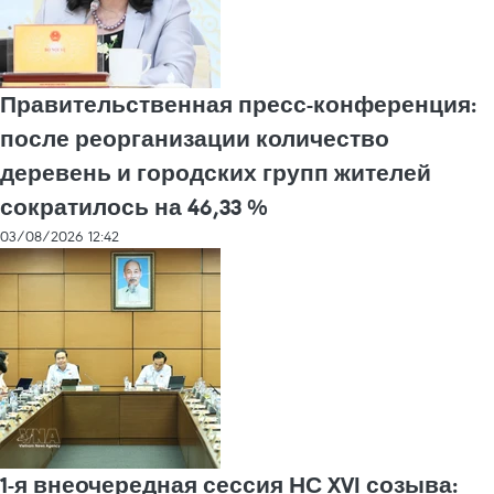
Правительственная пресс-конференция:
после реорганизации количество
деревень и городских групп жителей
сократилось на 46,33 %
03/08/2026 12:42
1-я внеочередная сессия НС XVI созыва: