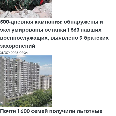
500-дневная кампания: обнаружены и
эксгумированы останки 1 563 павших
военнослужащих, выявлено 9 братских
захоронений
31/07/2026 02:34
Почти 1 600 семей получили льготные