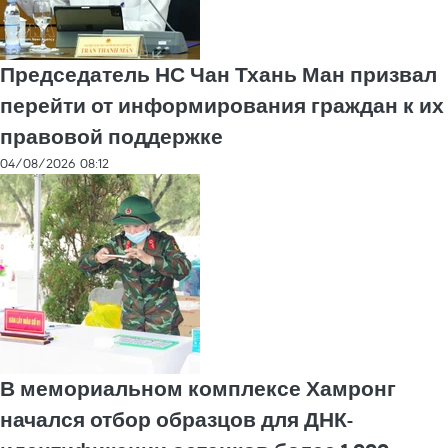
Председатель НС Чан Тхань Ман призвал
перейти от информирования граждан к их
правовой поддержке
04/08/2026 08:12
В мемориальном комплексе Хамронг
начался отбор образцов для ДНК-