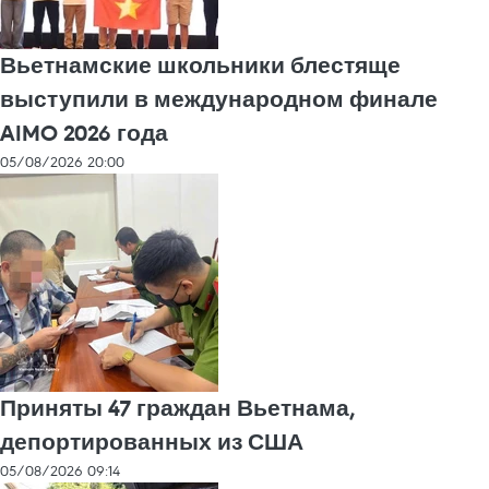
Вьетнамские школьники блестяще
выступили в международном финале
AIMO 2026 года
05/08/2026 20:00
Приняты 47 граждан Вьетнама,
депортированных из США
05/08/2026 09:14