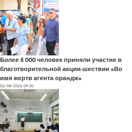
Более 5 000 человек приняли участие в
благотворительной акции-шествии «Во
имя жертв агента орандж»
02/08/2026 09:30