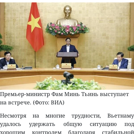
Премьер-министр Фам Минь Тьинь выступает
на встрече. (Фото: ВИА)
Несмотря на многие трудности, Вьетнаму
удалось удержать общую ситуацию под
хорошим контролем благодаря стабильной