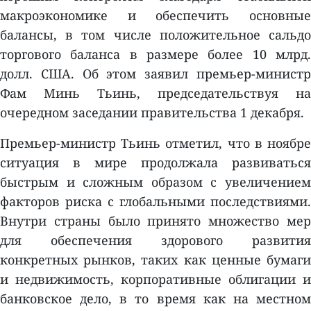
макроэкономике и обеспечить основные
балансы, в том числе положительное сальдо
торгового баланса в размере более 10 млрд.
долл. США. Об этом заявил премьер-министр
Фам Минь Тьинь, председательствуя на
очередном заседании правительства 1 декабря.
Премьер-министр Тьинь отметил, что в ноябре
ситуация в мире продолжала развиваться
быстрым и сложным образом с увеличением
факторов риска с глобальными последствиями.
Внутри страны было принято множество мер
для обеспечения здорового развития
конкретных рынков, таких как ценные бумаги
и недвижимость, корпоративные облигации и
банковское дело, в то время как на местном