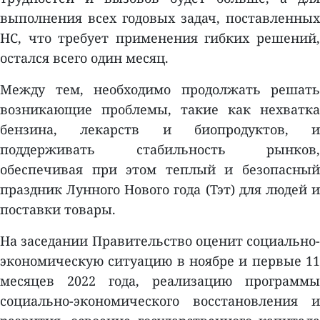
выполнения всех годовых задач, поставленных
НС, что требует применения гибких решений,
остался всего один месяц.
Между тем, необходимо продолжать решать
возникающие проблемы, такие как нехватка
бензина, лекарств и биопродуктов, и
поддерживать стабильность рынков,
обеспечивая при этом теплый и безопасный
праздник Лунного Нового года (Тэт) для людей и
поставки товары.
На заседании Правительство оценит социально-
экономическую ситуацию в ноябре и первые 11
месяцев 2022 года, реализацию программы
социально-экономического восстановления и