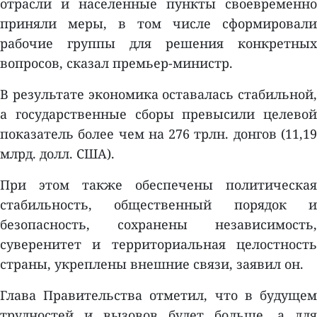
отрасли и населенные пункты своевременно
приняли меры, в том числе сформировали
рабочие группы для решения конкретных
вопросов, сказал премьер-министр.
В результате экономика оставалась стабильной,
а государственные сборы превысили целевой
показатель более чем на 276 трлн. донгов (11,19
млрд. долл. США).
При этом также обеспечены политическая
стабильность, общественный порядок и
безопасность, сохранены независимость,
суверенитет и территориальная целостность
страны, укреплены внешние связи, заявил он.
Глава Правительства отметил, что в будущем
трудностей и вызовов будет больше, а для