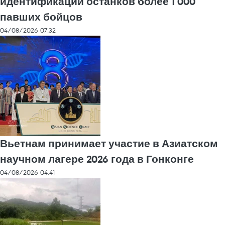
идентификации останков более 1 000
павших бойцов
04/08/2026 07:32
Вьетнам принимает участие в Азиатском
научном лагере 2026 года в Гонконге
04/08/2026 04:41