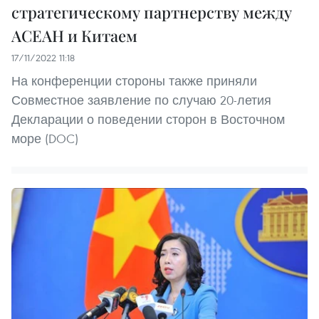
стратегическому партнерству между
АСЕАН и Китаем
17/11/2022 11:18
На конференции стороны также приняли
Совместное заявление по случаю 20-летия
Декларации о поведении сторон в Восточном
море (DOC)