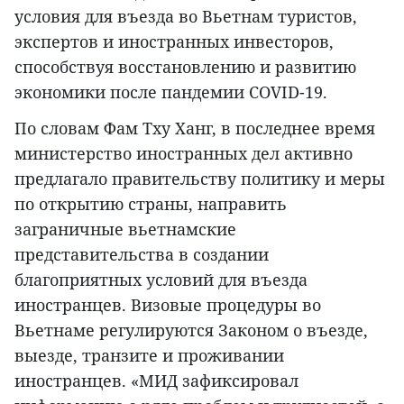
условия для въезда во Вьетнам туристов,
экспертов и иностранных инвесторов,
способствуя восстановлению и развитию
экономики после пандемии COVID-19.
По словам Фам Тху Ханг, в последнее время
министерство иностранных дел активно
предлагало правительству политику и меры
по открытию страны, направить
заграничные вьетнамские
представительства в создании
благоприятных условий для въезда
иностранцев. Визовые процедуры во
Вьетнаме регулируются Законом о въезде,
выезде, транзите и проживании
иностранцев. «МИД зафиксировал