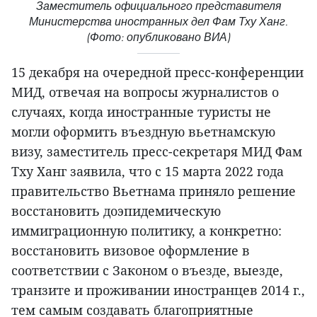
Заместитель официального представителя
Министерства иностранных дел Фам Тху Ханг.
(Фото: опубликовано ВИА)
15 декабря на очередной пресс-конференции
МИД, отвечая на вопросы журналистов о
случаях, когда иностранные туристы не
могли оформить въездную вьетнамскую
визу, заместитель пресс-секретаря МИД Фам
Тху Ханг заявила, что с 15 марта 2022 года
правительство Вьетнама приняло решение
восстановить доэпидемическую
иммиграционную политику, а конкретно:
восстановить визовое оформление в
соответствии с Законом о въезде, выезде,
транзите и проживании иностранцев 2014 г.,
тем самым создавать благоприятные