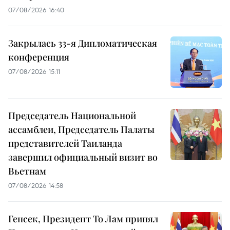
07/08/2026 16:40
Закрылась 33-я Дипломатическая
конференция
07/08/2026 15:11
Председатель Национальной
ассамблеи, Председатель Палаты
представителей Таиланда
завершил официальный визит во
Вьетнам
07/08/2026 14:58
Генсек, Президент То Лам принял