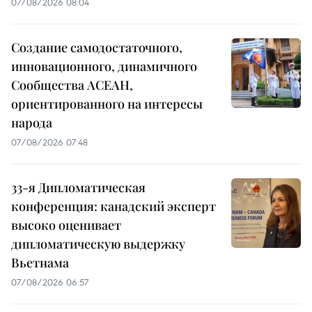
07/08/2026 08:04
Создание самодостаточного,
инновационного, динамичного
Сообщества АСЕАН,
ориентированного на интересы
народа
07/08/2026 07:48
33-я Дипломатическая
конференция: канадский эксперт
высоко оценивает
дипломатическую выдержку
Вьетнама
07/08/2026 06:57