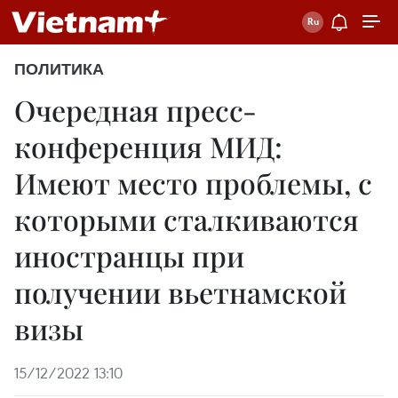
ПОЛИТИКА
Очередная пресс-
конференция МИД:
Имеют место проблемы, с
которыми сталкиваются
иностранцы при
получении вьетнамской
визы
15/12/2022 13:10