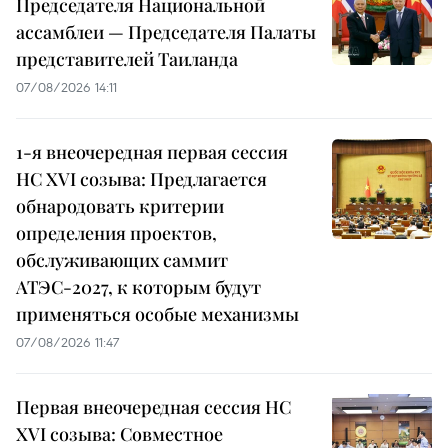
Председателя Национальной
ассамблеи — Председателя Палаты
представителей Таиланда
07/08/2026 14:11
1-я внеочередная первая сессия
НС XVI созыва: Предлагается
обнародовать критерии
определения проектов,
обслуживающих саммит
АТЭС-2027, к которым будут
применяться особые механизмы
07/08/2026 11:47
Первая внеочередная сессия НС
XVI созыва: Совместное