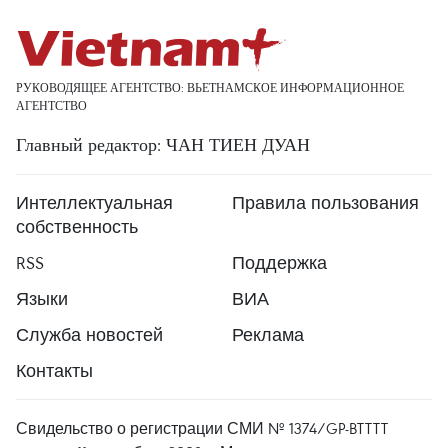
РУКОВОДЯЩЕЕ АГЕНТСТВО: ВЬЕТНАМСКОЕ ИНФОРМАЦИОННОЕ
АГЕНТСТВО
Главный редактор: ЧАН ТИЕН ДУАН
Интеллектуальная
Правила пользования
собственность
RSS
Поддержка
Языки
ВИА
Служба новостей
Реклама
Контакты
Свидельство о регистрации СМИ № 1374/GP-BTTTT