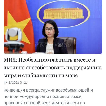
МИД: Необходимо работать вместе и
активно способствовать поддержанию
мира и стабильности на море
11/12/2022 04:26
Конвенция всегда служит всеобъемлющей и
полной международно-правовой базой,
правовой основой всей деятельности по