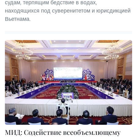
судам, терпящим бедствие в водах,
находящихся под суверенитетом и юрисдикцией
Вьетнама.
МИД: Содействие всеобъемлющему