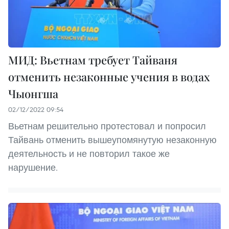
МИД: Вьетнам требует Тайваня
отменить незаконные учения в водах
Чыонгша
02/12/2022 09:54
Вьетнам решительно протестовал и попросил
Тайвань отменить вышеупомянутую незаконную
деятельность и не повторил такое же
нарушение.