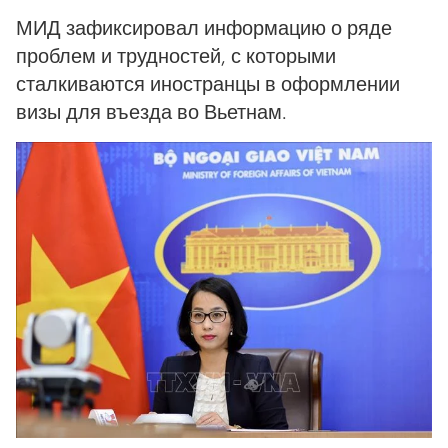
МИД зафиксировал информацию о ряде
проблем и трудностей, с которыми
сталкиваются иностранцы в оформлении
визы для въезда во Вьетнам.