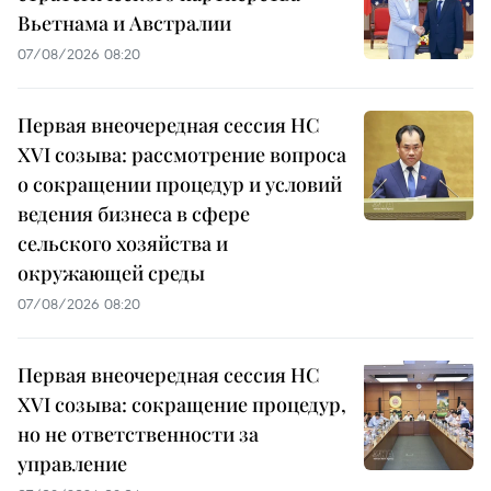
Вьетнама и Австралии
07/08/2026 08:20
Первая внеочередная сессия НС
XVI созыва: рассмотрение вопроса
о сокращении процедур и условий
ведения бизнеса в сфере
сельского хозяйства и
окружающей среды
07/08/2026 08:20
Первая внеочередная сессия НС
XVI созыва: сокращение процедур,
но не ответственности за
управление