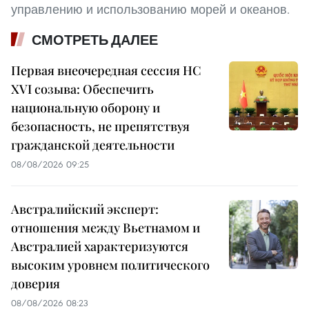
управлению и использованию морей и океанов.
СМОТРЕТЬ ДАЛЕЕ
Первая внеочередная сессия НС
XVI созыва: Обеспечить
национальную оборону и
безопасность, не препятствуя
гражданской деятельности
08/08/2026 09:25
Австралийский эксперт:
отношения между Вьетнамом и
Австралией характеризуются
высоким уровнем политического
доверия
08/08/2026 08:23