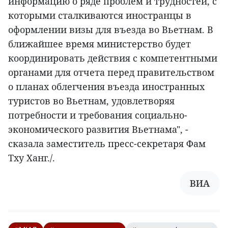
информацию о ряде проблем и трудностей, с
которыми сталкиваются иностранцы в
оформлении визы для въезда во Вьетнам. В
ближайшее время министерство будет
координировать действия с компетентными
органами для отчета перед правительством
о планах облегчения въезда иностранных
туристов во Вьетнам, удовлетворяя
потребности и требования социально-
экономического развития Вьетнама", -
сказала заместитель пресс-секретаря Фам
Тху Ханг./.
ВИА