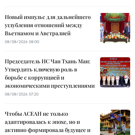
Новый импульс для дальнейшего
углубления отношений между
Вьетнамом и Австралией
08/08/2026 08:00
Председатель НС Чан Тхань Ман:
Утвердить ключевую роль в
борьбе с коррупцией и
экономическими преступлениями
08/08/2026 07:20
Чтобы АСЕАН не только
адаптировалась к эпохе, но и
активно формировала будущее и