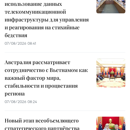
использование данных
телекоммуникационной
инфраструктуры для управления
и реагирования на стихийные
бедствия
07/08/2026 08:41
Австралия рассматривает
сотрудничество с Вьетнамом как
важный фактор мира,
стабильности и процветания
региона
07/08/2026 08:24
Новый этап всеобъемлющего
стратегического партнёрства