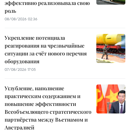
эффективно реализовывала свою
роль
08/08/2026 02:36
Укрепление потенциала
реагирования на чрезвычайные
ситуации за счёт нового перечня
оборудования
07/08/2026 17:05
Углубление, наполнение
практическим содержанием и
повышение эффективности
Всеобъемлющего стратегического
партнёрства между Вьетнамом и
Австралией