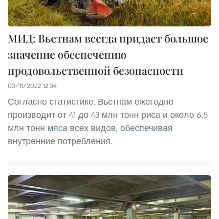
МИД: Вьетнам всегда придает большое
значение обеспечению
продовольственной безопасности
03/11/2022 12:34
Согласно статистике, Вьетнам ежегодно
производит от 41 до 43 млн тонн риса и около 6,5
млн тонн мяса всех видов, обеспечивая
внутренние потребления.