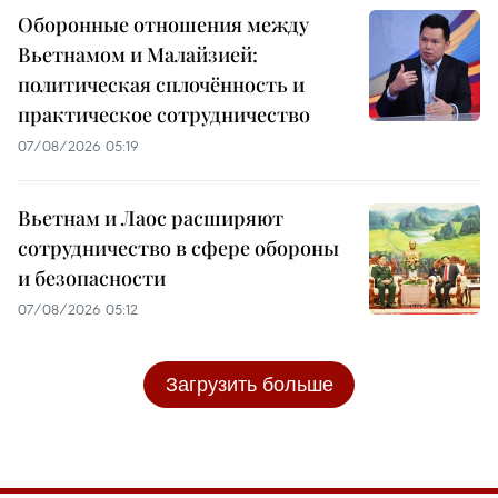
Оборонные отношения между
Вьетнамом и Малайзией:
политическая сплочённость и
практическое сотрудничество
07/08/2026 05:19
Вьетнам и Лаос расширяют
сотрудничество в сфере обороны
и безопасности
07/08/2026 05:12
Загрузить больше