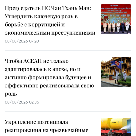
Председатель НС Чан Тхань Ман:
Утвердить ключевую роль в
борьбе с коррупцией и
экономическими преступлениями
08/08/2026 07:20
Чтобы АСЕАН не только
адаптировалась к эпохе, но и
активно формировала будущее и
эффективно реализовывала свою
роль
08/08/2026 02:36
Укрепление потенциала
реагирования на чрезвычайные