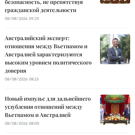
безопасность, не препятствуя
гражданской деятельности
08/08/2026 09:25
Австралийский эксперт:
отношения между Вьетнамом и
Австралией характеризуются
высоким уровнем политического
доверия
08/08/2026 08:23
Новый импульс для дальнейшего
углубления отношений между
Вьетнамом и Австралией
08/08/2026 08:00