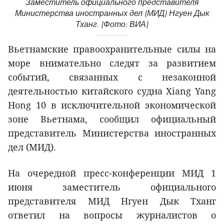
Заместитель официального представителя
Министерства иностранных дел (МИД) Нгуен Дык
Тханг. (Фото: ВИА)
Вьетнамские правоохранительные силы на
море внимательно следят за развитием
событий, связанных с незаконной
деятельностью китайского судна Xiang Yang
Hong 10 в исключительной экономической
зоне Вьетнама, сообщил официальный
представитель Министерства иностранных
дел (МИД).
На очередной пресс-конференции МИД 1
июня заместитель официального
представителя МИД Нгуен Дык Тханг
ответил на вопросы журналистов о