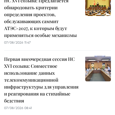
НС XVI созыва: Предлагается
обнародовать критерии
определения проектов,
обслуживающих саммит
АТЭС-2027, к которым будут
применяться особые механизмы
07/08/2026 11:47
Первая внеочередная сессия НС
XVI созыва: Совместное
использование данных
телекоммуникационной
инфраструктуры для управления
и реагирования на стихийные
бедствия
07/08/2026 08:41