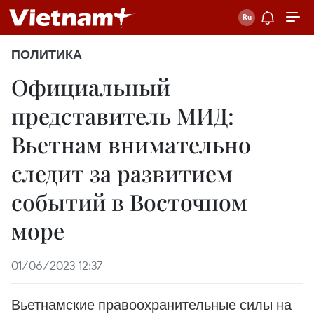
ПОЛИТИКА
Официальный
представитель МИД:
Вьетнам внимательно
следит за развитием
событий в Восточном
море
01/06/2023 12:37
Вьетнамские правоохранительные силы на