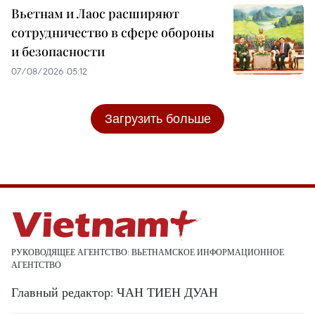
Вьетнам и Лаос расширяют
сотрудничество в сфере обороны
и безопасности
07/08/2026 05:12
Загрузить больше
РУКОВОДЯЩЕЕ АГЕНТСТВО: ВЬЕТНАМСКОЕ ИНФОРМАЦИОННОЕ
АГЕНТСТВО
Главный редактор: ЧАН ТИЕН ДУАН