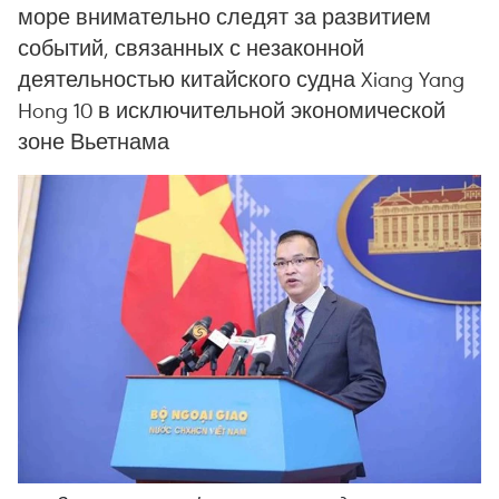
море внимательно следят за развитием
событий, связанных с незаконной
деятельностью китайского судна Xiang Yang
Hong 10 в исключительной экономической
зоне Вьетнама