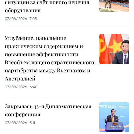
ситуации за счёт нового перечня
оборудования
07/08/2026 17:05
Углубление, наполнение
практическим содержанием и
повышение эффективности
Всеобъемлющего стратегического
партнёрства между Вьетнамом и
Австралией
07/08/2026 16:40
Закрылась 33-я Дипломатическая
конференция
07/08/2026 15:11