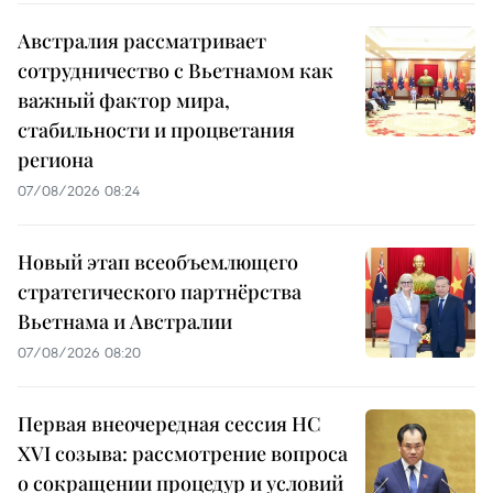
Австралия рассматривает
сотрудничество с Вьетнамом как
важный фактор мира,
стабильности и процветания
региона
07/08/2026 08:24
Новый этап всеобъемлющего
стратегического партнёрства
Вьетнама и Австралии
07/08/2026 08:20
Первая внеочередная сессия НС
XVI созыва: рассмотрение вопроса
о сокращении процедур и условий