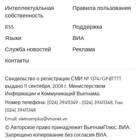
Интеллектуальная
Правила пользования
собственность
RSS
Поддержка
Языки
ВИА
Служба новостей
Реклама
Контакты
Свидельство о регистрации СМИ № 1374/GP-BTTTT
выдано 11 сентября, 2008 г. Министерством
Информации и Коммуникаций Вьетнама.
Номер телефона: (024) 39411349 - (024) 39411348, Fax:
(024) 39411348
Email:
vietnamplus@vnanet.vn
© Авторское право принадлежит ВьетнамПлюс, ВИА.
Запрещено копирование без согласия ВИА.