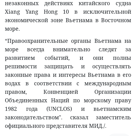
незаконных действиях китайского судна
Xiang Yang Hong 10 в исключительной
экономической зоне Вьетнама в Восточном
море.
“Правоохранительные органы Вьетнама на
море всегда внимательно следят за
развитием событий, и они полны
решимости защищать и осуществлять
законные права и интересы Вьетнама в его
водах в соответствии с международным
правом, Конвенцией Организации
Объединенных Наций по морскому праву
1982 года (UNCLOS) и вьетнамским
законодательством". сказал заместитель
официального представителя МИД./.