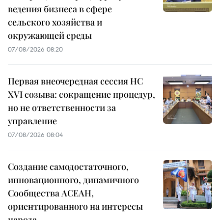
ведения бизнеса в сфере
сельского хозяйства и
окружающей среды
07/08/2026 08:20
Первая внеочередная сессия НС
XVI созыва: сокращение процедур,
но не ответственности за
управление
07/08/2026 08:04
Создание самодостаточного,
инновационного, динамичного
Сообщества АСЕАН,
ориентированного на интересы
народа