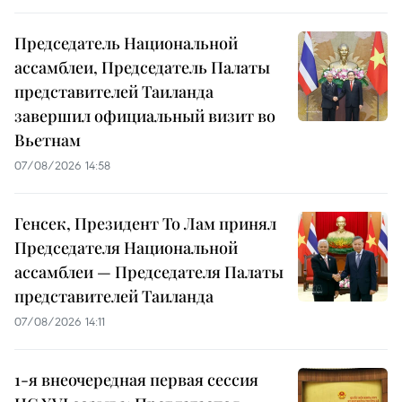
Председатель Национальной
ассамблеи, Председатель Палаты
представителей Таиланда
завершил официальный визит во
Вьетнам
07/08/2026 14:58
Генсек, Президент То Лам принял
Председателя Национальной
ассамблеи — Председателя Палаты
представителей Таиланда
07/08/2026 14:11
1-я внеочередная первая сессия