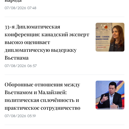
07/08/2026 07:48
33-я Дипломатическая
конференция: канадский эксперт
высоко оценивает
дипломатическую выдержку
Вьетнама
07/08/2026 06:57
Оборонные отношения между
Вьетнамом и Малайзией:
политическая сплочённость и
практическое сотрудничество
07/08/2026 05:19