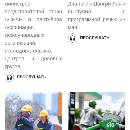
министров,
Диалоге «Шангри-Ла» и
представителей стран
выступил с
АСЕАН и партнёров
программной речью 29
Ассоциации,
мая.
международных
ПРОСЛУШАТЬ
организаций,
исследовательских
центров и деловых
кругов.
ПРОСЛУШАТЬ