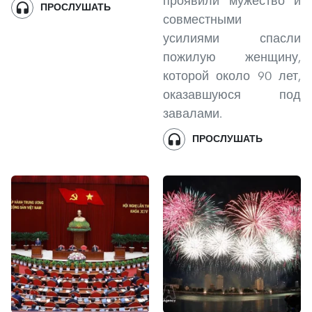
проявили мужество и
ПРОСЛУШАТЬ
совместными
усилиями спасли
пожилую женщину,
которой около 90 лет,
оказавшуюся под
завалами.
ПРОСЛУШАТЬ