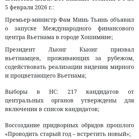
5 февраля 2026 г.:
Премьер-министр Фам Минь Тьинь объявил
о запуске Международного финансового
центра Вьетнама в городе Хошимине;
Президент Лыонг Кыонг призвал
вьетнамцев, проживающих за рубежом,
содействовать реализации видения мирного
и процветающего Вьетнама;
Выборы в НС: 217 кандидатов от
центральных органов утверждены для
включения в список кандидатов;
Воссоздание придворных обрядов прошлого
«Проводить старый год – встретить новый»;