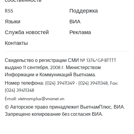
RSS
Поддержка
Языки
ВИА
Служба новостей
Реклама
Контакты
Свидельство о регистрации СМИ № 1374/GP-BTTTT
выдано 11 сентября, 2008 г. Министерством
Информации и Коммуникаций Вьетнама.
Номер телефона: (024) 39411349 - (024) 39411348, Fax:
(024) 39411348
Email:
vietnamplus@vnanet.vn
© Авторское право принадлежит ВьетнамПлюс, ВИА.
Запрещено копирование без согласия ВИА.