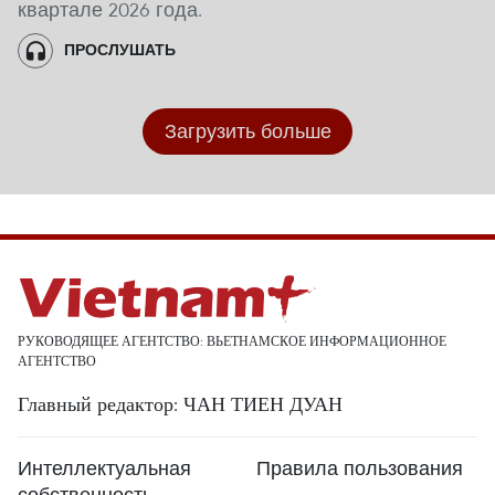
квартале 2026 года.
ПРОСЛУШАТЬ
Загрузить больше
РУКОВОДЯЩЕЕ АГЕНТСТВО: ВЬЕТНАМСКОЕ ИНФОРМАЦИОННОЕ
АГЕНТСТВО
Главный редактор: ЧАН ТИЕН ДУАН
Интеллектуальная
Правила пользования
собственность