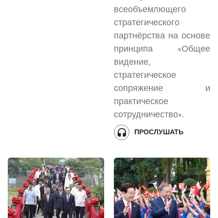
всеобъемлющего
стратегического
партнёрства на основе
принципа «Общее
видение,
стратегическое
сопряжение и
практическое
сотрудничество».
ПРОСЛУШАТЬ