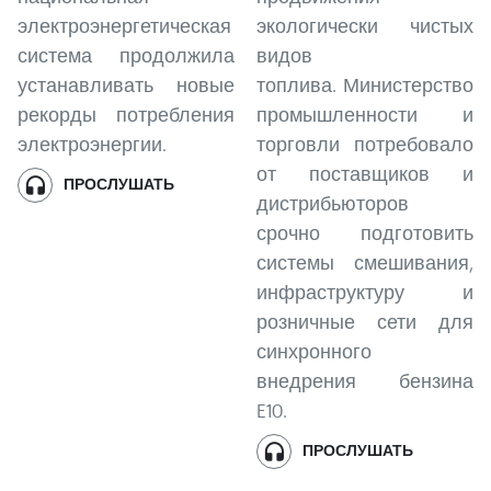
электроэнергетическая
экологически чистых
система продолжила
видов
устанавливать новые
топлива. Министерство
рекорды потребления
промышленности и
электроэнергии.
торговли потребовало
от поставщиков и
ПРОСЛУШАТЬ
дистрибьюторов
срочно подготовить
системы смешивания,
инфраструктуру и
розничные сети для
синхронного
внедрения бензина
E10.
ПРОСЛУШАТЬ