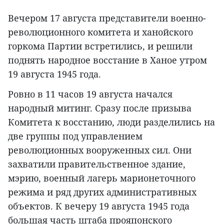
Вечером 17 августа представители военно-
революционного комитета и ханойского
горкома Партии встретились, и решили
поднять народное восстание в Ханое утром
19 августа 1945 года.
Ровно в 11 часов 19 августа начался
народный митинг. Сразу после призыва
Комитета к восстанию, люди разделились на
две группы под управлением
революционных вооруженных сил. Они
захватили правительственное здание,
мэрию, военный лагерь марионеточного
режима и ряд других административных
объектов. К вечеру 19 августа 1945 года
большая часть штаба прояпонского