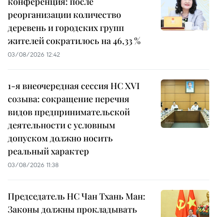
конференция: после
реорганизации количество
деревень и городских групп
жителей сократилось на 46,33 %
03/08/2026 12:42
1-я внеочередная сессия НС XVI
созыва: сокращение перечня
видов предпринимательской
деятельности с условным
допуском должно носить
реальный характер
03/08/2026 11:38
Председатель НС Чан Тхань Ман:
Законы должны прокладывать