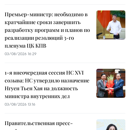
Премьер-министр: необходимо в
кратчайшие сроки завершить
разработку программ и планов по
реализации резолюций 3-го
пленума ЦК КПВ
03/08/2026 16:29
1-я внеочередная сессия НС XVI
созыва: НС утвердило назначение
Нгуен Тьен Хая на должность
министра внутренних дел
03/08/2026 13:16
Правительственная пресс-