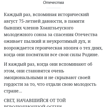
Отечества
Каждый раз, вспоминая исторический
август 75-летней давности, в памяти
бывших членов Хоангзьеуского
молодежного союза за спасения Отечества
оживает пылкий и неукротимый дух, и
возрождается героическая эпопея о тех днях,
когда они посвятили все свои силы Родине.
И каждый раз, когда они вспоминают об
этом, они становятся очень
эмоциональными и не скрывают своей
гордости за то, что отдали свою молодость
стране...
СВЕТ, НАЧАВШИЙСЯ ОТ ТОЙ