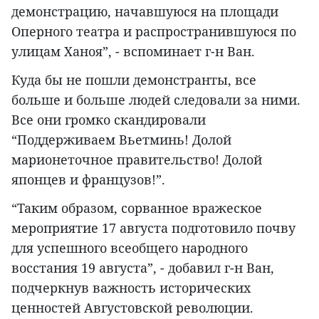
демонстрацию, начавшуюся на площади
Оперного театра и распространившуюся по
улицам Ханоя”, - вспоминает г-н Ван.
Куда бы не пошли демонстранты, все
больше и больше людей следовали за ними.
Все они громко скандировали
“Поддерживаем Вьетминь! Долой
марионеточное правительство! Долой
японцев и французов!”.
“Таким образом, сорванное вражеское
мероприятие 17 августа подготовило почву
для успешного всеобщего народного
восстания 19 августа”, - добавил г-н Ван,
подчеркнув важность исторических
ценностей Августовской революции.