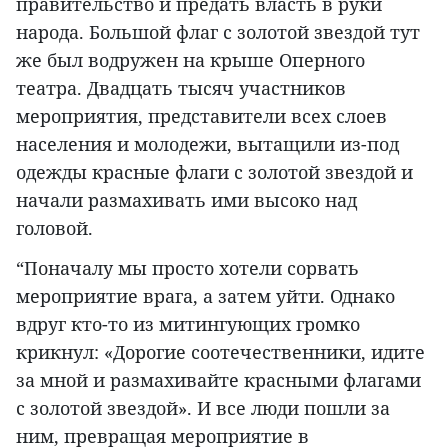
правительство и предать власть в руки
народа. Большой флаг с золотой звездой тут
же был водружен на крыше Оперного
театра. Двадцать тысяч участников
мероприятия, представители всех слоев
населения и молодежи, вытащили из-под
одежды красные флаги с золотой звездой и
начали размахивать ими высоко над
головой.
“Поначалу мы просто хотели сорвать
мероприятие врага, а затем уйти. Однако
вдруг кто-то из митингующих громко
крикнул: «Дорогие соотечественники, идите
за мной и размахивайте красными флагами
с золотой звездой». И все люди пошли за
ним, превращая мероприятие в