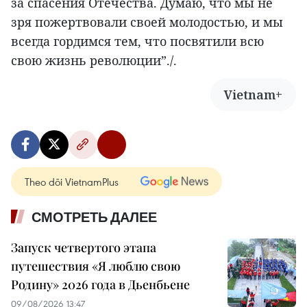
за спасения Отечества. Думаю, что мы не
зря пожертвовали своей молодостью, и мы
всегда гордимся тем, что посвятили всю
свою жизнь революции”./.
Vietnam+
Theo dõi VietnamPlus
СМОТРЕТЬ ДАЛЕЕ
Запуск четвертого этапа
путешествия «Я люблю свою
Родину» 2026 года в Дьенбьене
09/08/2026 13:47