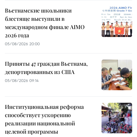
Вьетнамские школьники
блестяще выступили в
международном финале AIMO
2026 года
05/08/2026 20:00
Приняты 47 граждан Вьетнама,
депортированных из США
05/08/2026 09:14
Институциональная реформа
способствует ускорению
реализации национальной
целевой программы