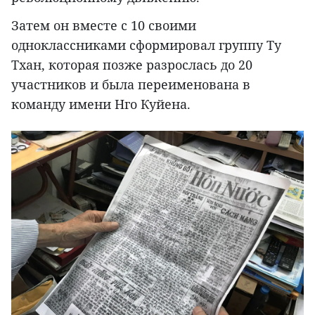
Затем он вместе с 10 своими
одноклассниками сформировал группу Ту
Тхан, которая позже разрослась до 20
участников и была переименована в
команду имени Нго Куйена.