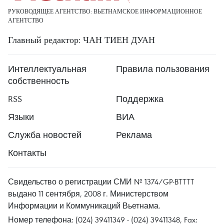
РУКОВОДЯЩЕЕ АГЕНТСТВО: ВЬЕТНАМСКОЕ ИНФОРМАЦИОННОЕ
АГЕНТСТВО
Главный редактор: ЧАН ТИЕН ДУАН
Интеллектуальная
Правила пользования
собственность
RSS
Поддержка
Языки
ВИА
Служба новостей
Реклама
Контакты
Свидельство о регистрации СМИ № 1374/GP-BTTTT
выдано 11 сентября, 2008 г. Министерством
Информации и Коммуникаций Вьетнама.
Номер телефона: (024) 39411349 - (024) 39411348, Fax: