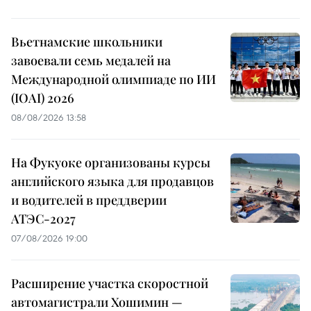
Вьетнамские школьники
завоевали семь медалей на
Международной олимпиаде по ИИ
(IOAI) 2026
08/08/2026 13:58
На Фукуоке организованы курсы
английского языка для продавцов
и водителей в преддверии
АТЭС-2027
07/08/2026 19:00
Расширение участка скоростной
автомагистрали Хошимин —