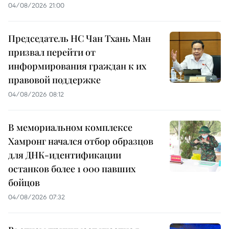
04/08/2026 21:00
Председатель НС Чан Тхань Ман
призвал перейти от
информирования граждан к их
правовой поддержке
04/08/2026 08:12
В мемориальном комплексе
Хамронг начался отбор образцов
для ДНК-идентификации
останков более 1 000 павших
бойцов
04/08/2026 07:32