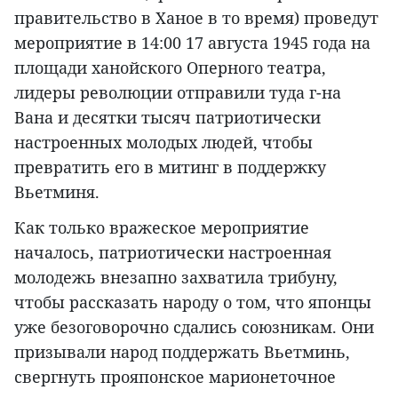
правительство в Ханое в то время) проведут
мероприятие в 14:00 17 августа 1945 года на
площади ханойского Оперного театра,
лидеры революции отправили туда г-на
Вана и десятки тысяч патриотически
настроенных молодых людей, чтобы
превратить его в митинг в поддержку
Вьетминя.
Как только вражеское мероприятие
началось, патриотически настроенная
молодежь внезапно захватила трибуну,
чтобы рассказать народу о том, что японцы
уже безоговорочно сдались союзникам. Они
призывали народ поддержать Вьетминь,
свергнуть прояпонское марионеточное