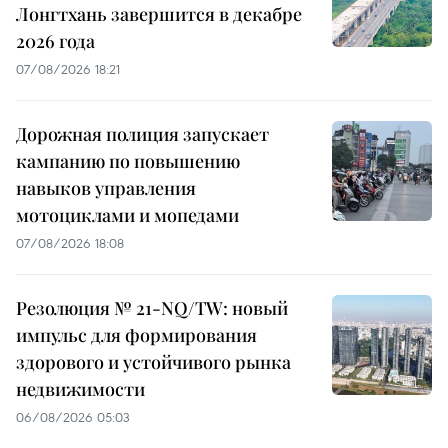
Лонгтхань завершится в декабре
2026 года
07/08/2026 18:21
Дорожная полиция запускает
кампанию по повышению
навыков управления
мотоциклами и мопедами
07/08/2026 18:08
Резолюция № 21-NQ/TW: новый
импульс для формирования
здорового и устойчивого рынка
недвижимости
06/08/2026 05:03