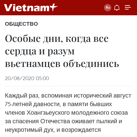
ОБЩЕСТВО
Особые дни, когда все
сердца и разум
вьетнамцев объединись
20/08/2020 05:00
Каждый раз, вспоминая исторический август
75-летней давности, в памяти бывших
членов Хоангзьеуского молодежного союза
за спасения Отечества оживает пылкий и
неукротимый дух, и возрождается