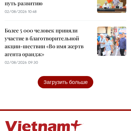
путь развитию
02/08/2026 10:48
Более 5 000 человек приняли
участие в благотворительной
акции-шествии «Во имя жертв
агента орандж»
02/08/2026 09:30
Загрузить больше