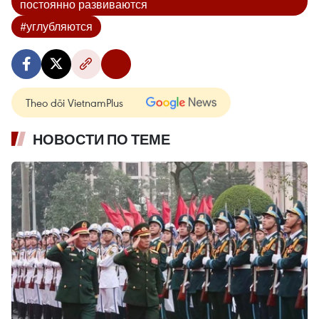
постоянно развиваются
#углубляются
Theo dõi VietnamPlus
НОВОСТИ ПО ТЕМЕ