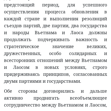
предстоящий период, для успешного
осуществления процесса обновления в
каждой стране и выполнения резолюций
съездов партий, две партии, два государства
и народы Вьетнама и Лаоса должны
продолжать подчеркивать важность и
стратегическое значение великих,
дружественных, особо солидарных и
всесторонних отношений между Вьетнамом
и Лаосом в новых условиях, строго
придерживаясь принципов, согласованных
двумя партиями и государствами.
Обе стороны договорились и дальше
активно продвигать всеобъемлющее
сотрудничество между Вьетнамом и Лаосом,