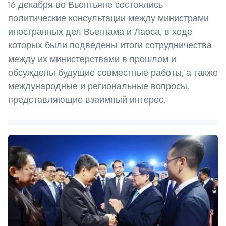
16 декабря во Вьентьяне состоялись
политические консультации между министрами
иностранных дел Вьетнама и Лаоса, в ходе
которых были подведены итоги сотрудничества
между их министерствами в прошлом и
обсуждены будущие совместные работы, а также
международные и региональные вопросы,
представляющие взаимный интерес.