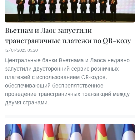
Вьетнам и Лаос запустили
трансграничные платежи по QR-коду
12/01/2025 05:20
Центральные банки Вьетнама и Лаоса недавно
запустили двусторонний сервис розничных
платежей с использованием QR-кодов,
обеспечивающий беспрепятственное
проведение трансграничных транзакций между
двумя странами.