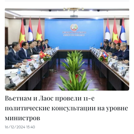
Вьетнам и Лаос провели 11-е
политические консультации на уровне
министров
16/12/2024 15:40