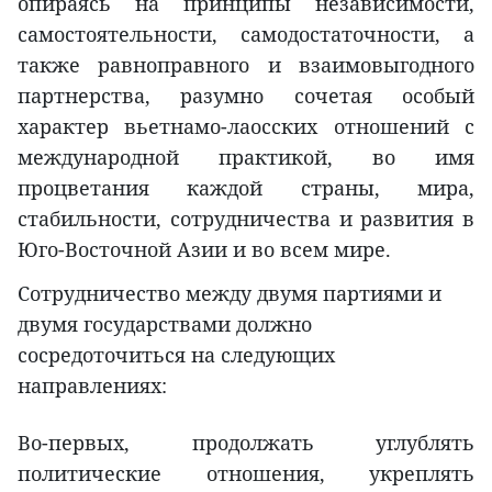
опираясь на принципы независимости,
самостоятельности, самодостаточности, а
также равноправного и взаимовыгодного
партнерства, разумно сочетая особый
характер вьетнамо-лаосских отношений с
международной практикой, во имя
процветания каждой страны, мира,
стабильности, сотрудничества и развития в
Юго-Восточной Азии и во всем мире.
Сотрудничество между двумя партиями и
двумя государствами должно
сосредоточиться на следующих
направлениях:
Во-первых, продолжать углублять
политические отношения, укреплять