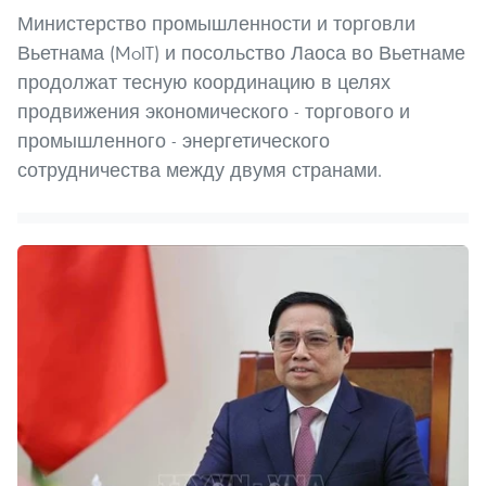
Министерство промышленности и торговли
Вьетнама (MoIT) и посольство Лаоса во Вьетнаме
продолжат тесную координацию в целях
продвижения экономического - торгового и
промышленного - энергетического
сотрудничества между двумя странами.