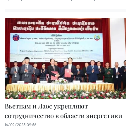
Вьетнам и Лаос укрепляют
сотрудничество в области энергетики
14/02/2025 09:56