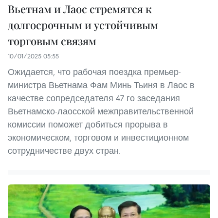
Вьетнам и Лаос стремятся к
долгосрочным и устойчивым
торговым связям
10/01/2025 05:55
Ожидается, что рабочая поездка премьер-
министра Вьетнама Фам Минь Тьиня в Лаос в
качестве сопредседателя 47-го заседания
Вьетнамско-лаосской межправительственной
комиссии поможет добиться прорыва в
экономическом, торговом и инвестиционном
сотрудничестве двух стран.