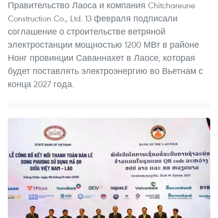
Правительство Лаоса и компания Chitchareune
Construction Co., Ltd. 13 февраля подписали
соглашение о строительстве ветряной
электростанции мощностью 1200 МВт в районе
Нонг провинции Саваннахет в Лаосе, которая
будет поставлять электроэнергию во Вьетнам с
конца 2027 года.