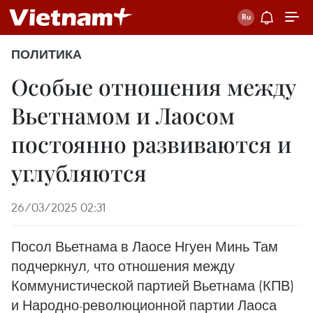
ПОЛИТИКА
Особые отношения между
Вьетнамом и Лаосом
постоянно развиваются и
углубляются
26/03/2025 02:31
Посол Вьетнама в Лаосе Нгуен Минь Там
подчеркнул, что отношения между
Коммунистической партией Вьетнама (КПВ)
и Народно-революционной партии Лаоса