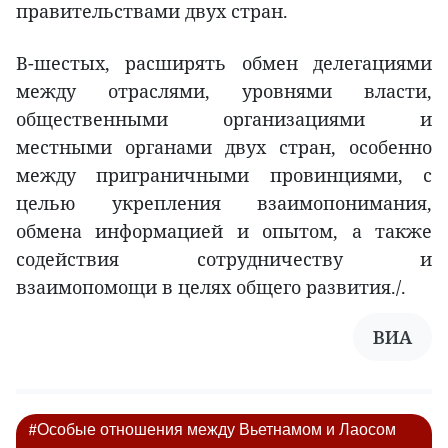
правительствами двух стран.
В-шестых, расширять обмен делегациями
между отраслями, уровнями власти,
общественными организациями и
местными органами двух стран, особенно
между приграничными провинциями, с
целью укрепления взаимопонимания,
обмена информацией и опытом, а также
содействия сотрудничеству и
взаимопомощи в целях общего развития./.
ВИА
#Особые отношения между Вьетнамом и Лаосом