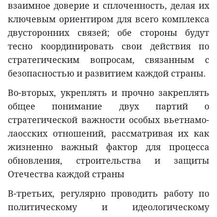
взаимное доверие и сплоченность, делая их
ключевым ориентиром для всего комплекса
двусторонних связей; обе стороны будут
тесно координировать свои действия по
стратегическим вопросам, связанным с
безопасностью и развитием каждой страны.
Во-вторых, укреплять и прочно закреплять
общее понимание двух партий о
стратегической важности особых вьетнамо-
лаосских отношений, рассматривая их как
жизненно важный фактор для процесса
обновления, строительства и защиты
Отечества каждой страны
В-третьих, регулярно проводить работу по
политическому и идеологическому