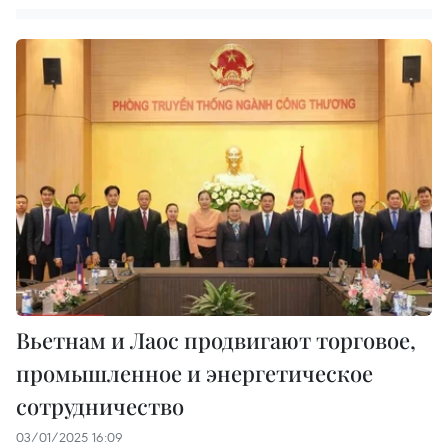
Вьетнам и Лаос продвигают торговое,
промышленное и энергетическое
сотрудничество
03/01/2025 16:09