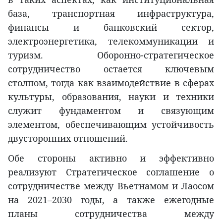
база, транспортная инфраструктура,
финансы и банковский сектор,
электроэнергетика, телекоммуникации и
туризм. Оборонно-стратегическое
сотрудничество остается ключевым
столпом, тогда как взаимодействие в сферах
культуры, образования, науки и техники
служит фундаментом и связующим
элементом, обеспечивающим устойчивость
двусторонних отношений.
Обе стороны активно и эффективно
реализуют Стратегическое соглашение о
сотрудничестве между Вьетнамом и Лаосом
на 2021–2030 годы, а также ежегодные
планы сотрудничества между