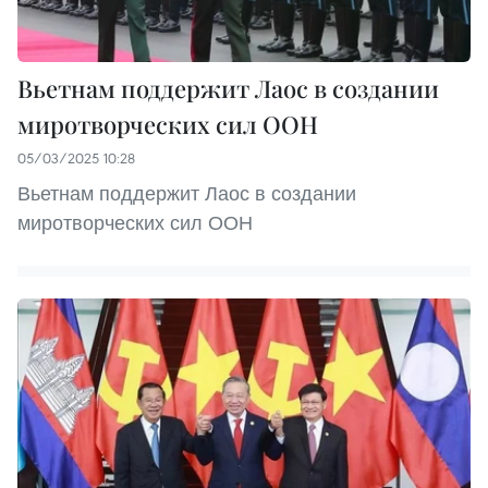
Вьетнам поддержит Лаос в создании
миротворческих сил ООН
05/03/2025 10:28
Вьетнам поддержит Лаос в создании
миротворческих сил ООН