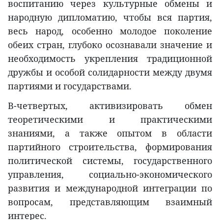
воспитанию через культурные обмены и
народную дипломатию, чтобы вся партия,
весь народ, особенно молодое поколение
обеих стран, глубоко осознавали значение и
необходимость укрепления традиционной
дружбы и особой солидарности между двумя
партиями и государствами.
В-четвертых, активизировать обмен
теоретическими и практическими
знаниями, а также опытом в области
партийного строительства, формирования
политической системы, государственного
управления, социально-экономического
развития и международной интеграции по
вопросам, представляющим взаимный
интерес.