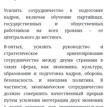
Усилить сотрудничество в подготовке
кадров, включая обучение партийных,
государственных и общественных
работников на всех уровнях – от
центрального до местного.
В-пятых, усилить руководство и
стратегическое ориентирование
сотрудничества между двумя странами в
таких сферах, как экономика, культура,
образование и подготовка кадров, оборона,
безопасность и внешняя политика. В
частности, экономическое сотрудничество
должно совершить качественный прорыв
путем усиления интеграции двух экономик
в таких аспектах, как институциональная