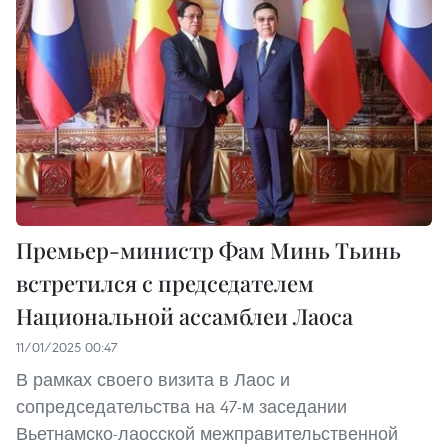
Премьер-министр Фам Минь Тьинь
встретился с председателем
Национальной ассамблеи Лаоса
11/01/2025 00:47
В рамках своего визита в Лаос и
сопредседательства на 47-м заседании
Вьетнамско-лаосской межправительственной