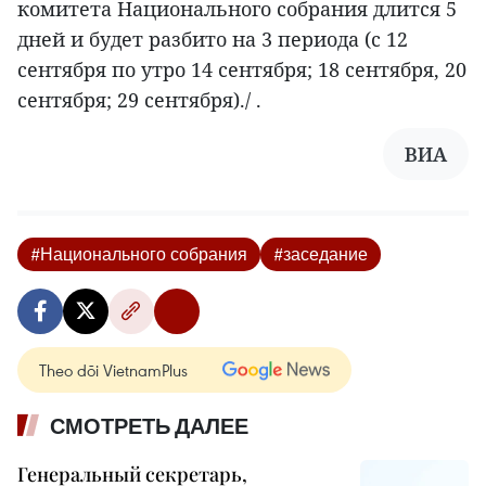
комитета Национального собрания длится 5
дней и будет разбито на 3 периода (с 12
сентября по утро 14 сентября; 18 сентября, 20
сентября; 29 сентября)./ .
ВИА
#Национального собрания
#заседание
Theo dõi VietnamPlus
СМОТРЕТЬ ДАЛЕЕ
Генеральный секретарь,