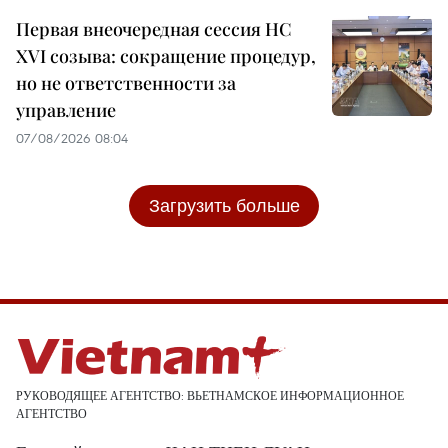
Первая внеочередная сессия НС
XVI созыва: сокращение процедур,
но не ответственности за
управление
07/08/2026 08:04
Загрузить больше
РУКОВОДЯЩЕЕ АГЕНТСТВО: ВЬЕТНАМСКОЕ ИНФОРМАЦИОННОЕ
АГЕНТСТВО