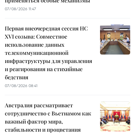
применяться особые механизмы
07/08/2026 11:47
Первая внеочередная сессия НС
XVI созыва: Совместное
использование данных
телекоммуникационной
инфраструктуры для управления
и реагирования на стихийные
бедствия
07/08/2026 08:41
Австралия рассматривает
сотрудничество с Вьетнамом как
важный фактор мира,
стабильности и процветания