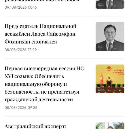
09/08/2026 00:16
Председатель Национальной
ассамблеи Лаоса Сайсомфон
Фомвихан скончался
08/08/2026 23:29
Первая внеочередная сессия НС
XVI созыва: Обеспечить
национальную оборону и
безопасность, не препятствуя
гражданской деятельности
08/08/2026 09:25
Австралийский эксперт: