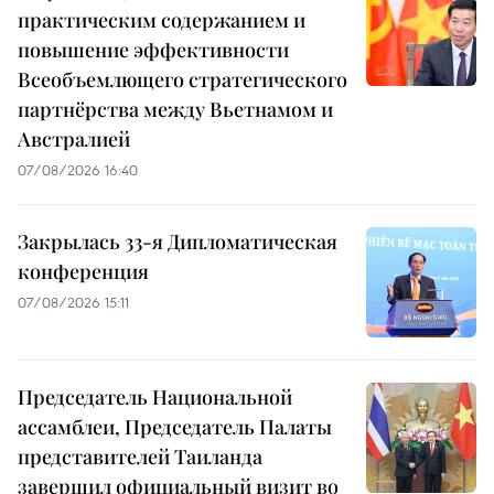
практическим содержанием и
повышение эффективности
Всеобъемлющего стратегического
партнёрства между Вьетнамом и
Австралией
07/08/2026 16:40
Закрылась 33-я Дипломатическая
конференция
07/08/2026 15:11
Председатель Национальной
ассамблеи, Председатель Палаты
представителей Таиланда
завершил официальный визит во