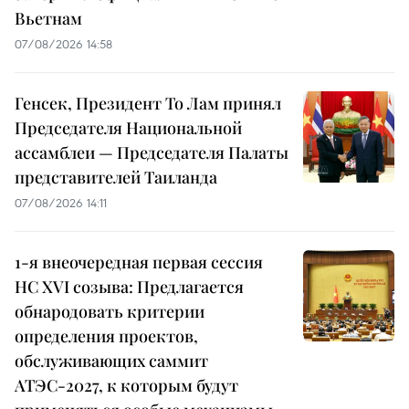
Вьетнам
07/08/2026 14:58
Генсек, Президент То Лам принял
Председателя Национальной
ассамблеи — Председателя Палаты
представителей Таиланда
07/08/2026 14:11
1-я внеочередная первая сессия
НС XVI созыва: Предлагается
обнародовать критерии
определения проектов,
обслуживающих саммит
АТЭС-2027, к которым будут