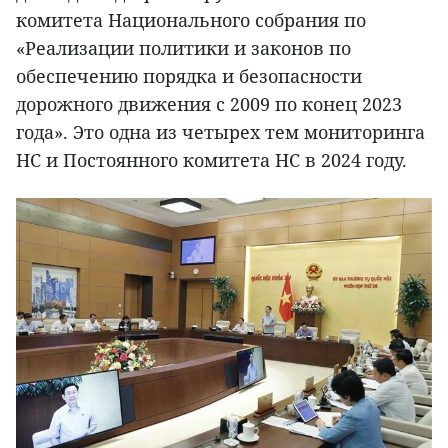
комитета Национального собрания по
«Реализации политики и законов по
обеспечению порядка и безопасности
дорожного движения с 2009 по конец 2023
года». Это одна из четырех тем мониторинга
НС и Постоянного комитета НС в 2024 году.