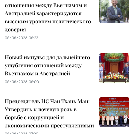
отношения между Вьетнамом и
Австралией характеризуются
высоким уровнем политического
доверия
08/08/2026 08:23
Новый импульс для дальнейшего
углубления отношений между
Вьетнамом и Австралией
08/08/2026 08:00
Председатель НС Чан Тхань Ман:
Утвердить ключевую роль в
борьбе с коррупцией и
экономическими преступлениями
08/08/2026 07:20