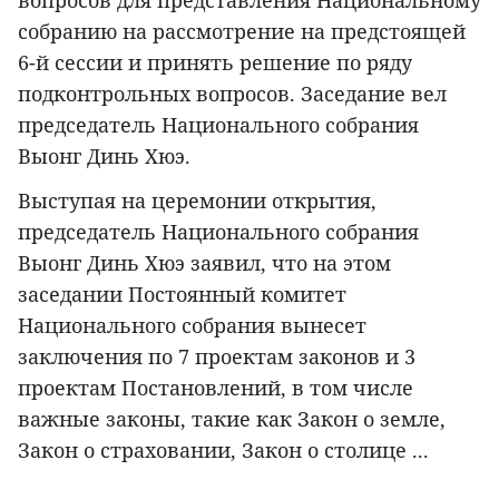
собранию на рассмотрение на предстоящей
6-й сессии и принять решение по ряду
подконтрольных вопросов. Заседание вел
председатель Национального собрания
Выонг Динь Хюэ.
Выступая на церемонии открытия,
председатель Национального собрания
Выонг Динь Хюэ заявил, что на этом
заседании Постоянный комитет
Национального собрания вынесет
заключения по 7 проектам законов и 3
проектам Постановлений, в том числе
важные законы, такие как Закон о земле,
Закон о страховании, Закон о столице ...