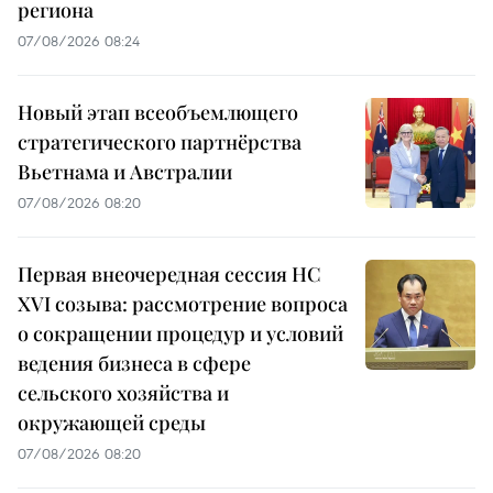
региона
07/08/2026 08:24
Новый этап всеобъемлющего
стратегического партнёрства
Вьетнама и Австралии
07/08/2026 08:20
Первая внеочередная сессия НС
XVI созыва: рассмотрение вопроса
о сокращении процедур и условий
ведения бизнеса в сфере
сельского хозяйства и
окружающей среды
07/08/2026 08:20