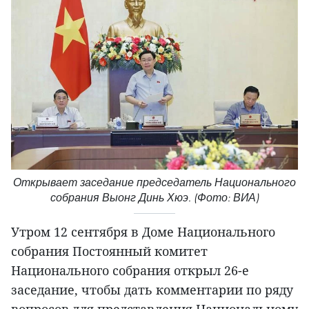
Открывает заседание председатель Национального
собрания Выонг Динь Хюэ. (Фото: ВИА)
Утром 12 сентября в Доме Национального
собрания Постоянный комитет
Национального собрания открыл 26-е
заседание, чтобы дать комментарии по ряду
вопросов для представления Национальному