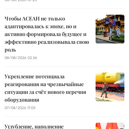
Чтобы АСЕАН не только
адаптировалась к эпохе, но и
активно формировала будущее и
эффективно реализовывала свою
роль
08/08/2026 02:36
Укрепление потенциала
реагирования на чрезвычайные
ситуации за счёт нового перечня
оборудования
07/08/2026 17:05
Углубление, наполнение