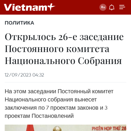
ПОЛИТИКА
Открылось 26-е заседание
Постоянного комитета
Национального Собрания
12/09/2023 04:32
На этом заседании Постоянный комитет
Национального собрания вынесет
заключения по 7 проектам законов и 3
проектам Постановлений