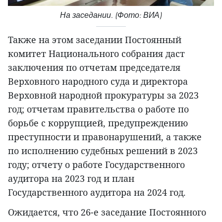
На заседании. (Фото: ВИА)
Также на этом заседании Постоянный
комитет Национального собрания даст
заключения по отчетам председателя
Верховного народного суда и директора
Верховной народной прокуратуры за 2023
год; отчетам правительства о работе по
борьбе с коррупцией, предупреждению
преступности и правонарушений, а также
по исполнению судебных решений в 2023
году; отчету о работе Государственного
аудитора на 2023 год и план
Государственного аудитора на 2024 год.
Ожидается, что 26-е заседание Постоянного