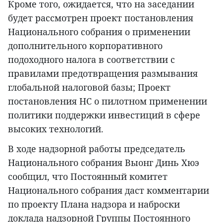
Кроме того, ожидается, что на заседании
будет рассмотрен проект постановления
Национального собрания о применении
дополнительного корпоративного
подоходного налога в соответствии с
правилами предотвращения размывания
глобальной налоговой базы; Проект
постановления НС о пилотном применении
политики поддержки инвестиций в сфере
высоких технологий.
В ходе надзорной работы председатель
Национального собрания Выонг Динь Хюэ
сообщил, что Постоянный комитет
Национального собрания даст комментарии
по проекту Плана надзора и наброски
доклада надзорной Группы Постоянного