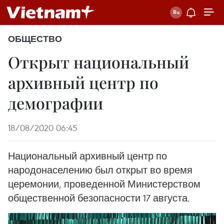
ОБЩЕСТВО
Открыт национальный
архивный центр по
демографии
18/08/2020 06:45
Национальный архивный центр по
народонаселению был открыт во время
церемонии, проведенной Министерством
общественной безопасности 17 августа.