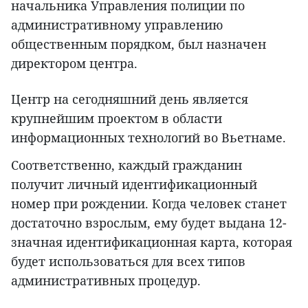
начальника Управления полиции по
административному управлению
общественным порядком, был назначен
директором центра.
Центр на сегодняшний день является
крупнейшим проектом в области
информационных технологий во Вьетнаме.
Соответственно, каждый гражданин
получит личный идентификационный
номер при рождении. Когда человек станет
достаточно взрослым, ему будет выдана 12-
значная идентификационная карта, которая
будет использоваться для всех типов
административных процедур.