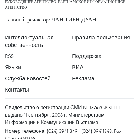
РУКОВОДЯЩЕЕ АГЕНТСТВО: ВЬЕТНАМСКОЕ ИНФОРМАЦИОННОЕ
АГЕНТСТВО
Главный редактор: ЧАН ТИЕН ДУАН
Интеллектуальная
Правила пользования
собственность
RSS
Поддержка
Языки
ВИА
Служба новостей
Реклама
Контакты
Свидельство о регистрации СМИ № 1374/GP-BTTTT
выдано 11 сентября, 2008 г. Министерством
Информации и Коммуникаций Вьетнама.
Номер телефона: (024) 39411349 - (024) 39411348, Fax:
(024) 39411348