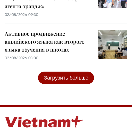
агента орандж»
02/08/2026 09:30
Активное продвижение
английского языка как второго
языка обучения в школах
02/08/2026 03:00
Загрузить больше