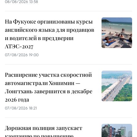
08/08/2026 13:58
На Фукуоке организованы курсы
английского языка для продавцов
и водителей в преддверии
АТЭС-2027
07/08/2026 19:00
Расширение участка скоростной
автомагистрали Хошимин —
Лонгтхань завершится в декабре
2026 года
07/08/2026 18:21
Дорожная полиция запускает
кампанию по повышению