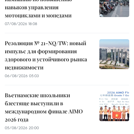
навыков управления
мотоциклами и мопедами
07/08/2026 18:08
Резолюция № 21-NQ/TW: новый
импульс для формирования
здорового и устойчивого рынка
недвижимости
06/08/2026 05:03
Вьетнамские школьники
блестяще выступили в
международном финале AIMO
2026 года
05/08/2026 20:00