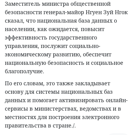
Заместитель министра общественной
безопасности генерал-майор Нгуен Зуй Нгок
сказал, что национальная база данных о
населении, как ожидается, повысит
эффективность государственного
управления, послужит социально-
экономическому развитию, обеспечит
национальную безопасность и социальное
благополучие.
По его словам, это также закладывает
основу для системы национальных баз
данных и помогает активизировать онлайн-
сервисы в министерствах, ведомствах и в
местностях для построения электронного
правительства в стране./.