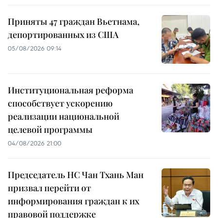
Приняты 47 граждан Вьетнама,
депортированных из США
05/08/2026 09:14
Институциональная реформа
способствует ускорению
реализации национальной
целевой программы
04/08/2026 21:00
Председатель НС Чан Тхань Ман
призвал перейти от
информирования граждан к их
правовой поддержке