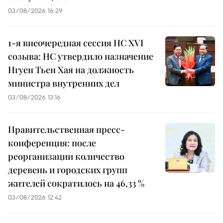
03/08/2026 16:29
1-я внеочередная сессия НС XVI
созыва: НС утвердило назначение
Нгуен Тьен Хая на должность
министра внутренних дел
03/08/2026 13:16
Правительственная пресс-
конференция: после
реорганизации количество
деревень и городских групп
жителей сократилось на 46,33 %
03/08/2026 12:42