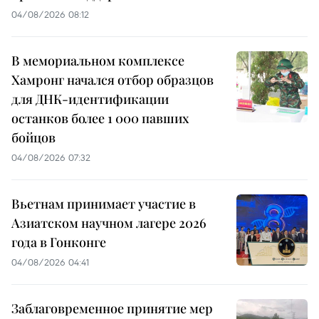
04/08/2026 08:12
В мемориальном комплексе
Хамронг начался отбор образцов
для ДНК-идентификации
останков более 1 000 павших
бойцов
04/08/2026 07:32
Вьетнам принимает участие в
Азиатском научном лагере 2026
года в Гонконге
04/08/2026 04:41
Заблаговременное принятие мер