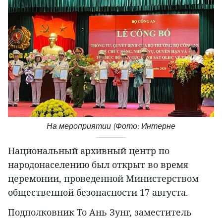
На мероприятии (Фото: Интерне
Национальный архивный центр по
народонаселению был открыт во время
церемонии, проведенной Министерством
общественной безопасности 17 августа.
Подполковник То Ань Зунг, заместитель