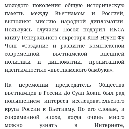
молодого поколения общую историческую
память между Вьетнамом и Россией,
выполняя миссию народной дипломатии.
Пользуясь случаем Посол подарил ИКСА
книгу Генерального секретаря КПВ Нгуен Фу
Чонг «Создание и развитие комплексной
современной вьетнамской внешней
политики и дипломатии, пропитанной
идентичностью «вьетнамского бамбука».
На церемонии председатель Общества
вьетнамцев в России До Суан Хоанг был рад
повышением интереса исследовательского
круга России к Вьетнаму. По его словам, в
современной эпохе, когда очень много
можно узнать в Интернете,