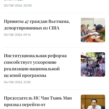
05/08/2026 20:00
Приняты 47 граждан Вьетнама,
депортированных из США
05/08/2026 09:14
Институциональная реформа
способствует ускорению
реализации национальной
целевой программы
04/08/2026 21:00
Председатель НС Чан Тхань Ман
призвал перейти от