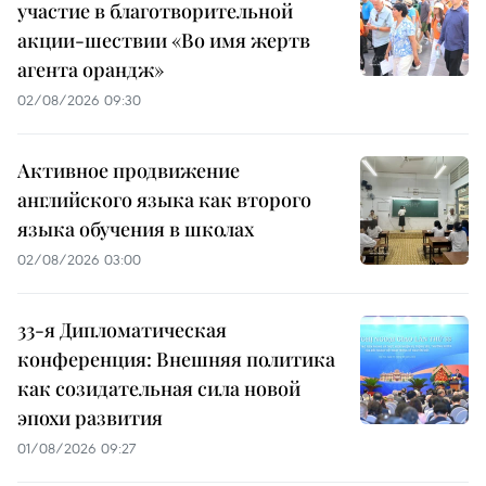
участие в благотворительной
акции-шествии «Во имя жертв
агента орандж»
02/08/2026 09:30
Активное продвижение
английского языка как второго
языка обучения в школах
02/08/2026 03:00
33-я Дипломатическая
конференция: Внешняя политика
как созидательная сила новой
эпохи развития
01/08/2026 09:27