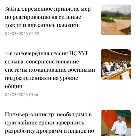
Заблаговременное принятие мер
по реагированию на сильные
дожди и внезапные паводки
04/08/2026 02:59
1-я внеочередная сессия НС XVI
созыва: совершенствование
системы командования военными
подразделениями на уровне
общин
04/08/2026 01:46
Премьер-министр: необходимо в
кратчайшие сроки завершить
разработку программ и планов по