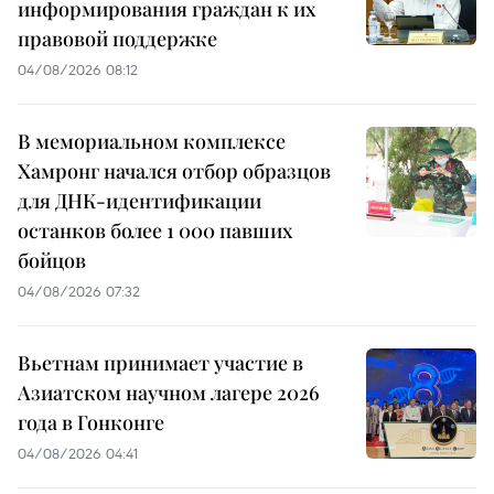
информирования граждан к их
правовой поддержке
04/08/2026 08:12
В мемориальном комплексе
Хамронг начался отбор образцов
для ДНК-идентификации
останков более 1 000 павших
бойцов
04/08/2026 07:32
Вьетнам принимает участие в
Азиатском научном лагере 2026
года в Гонконге
04/08/2026 04:41