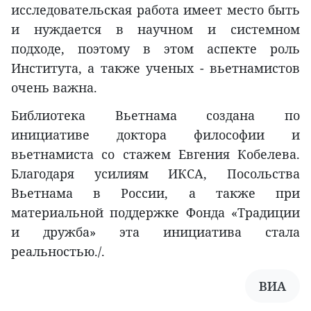
исследовательская работа имеет место быть
и нуждается в научном и системном
подходе, поэтому в этом аспекте роль
Института, а также ученых - вьетнамистов
очень важна.
Библиотека Вьетнама создана по
инициативе доктора философии и
вьетнамиста со стажем Евгения Кобелева.
Благодаря усилиям ИКСА, Посольства
Вьетнама в России, а также при
материальной поддержке Фонда «Традиции
и дружба» эта инициатива стала
реальностью./.
ВИА