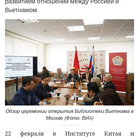
развитием отношений между Россией и
Вьетнамом.
Обзор церемонии открытия Библиотеки Вьетнама в
Москве (Фото: ВИA)
22 февраля в Институте Китая и