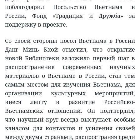
поблагодарил Посольство Вьетнама в
России, Фонд «Традиция и Дружба» за
поддержку в проекте.
Со своей стороны посол Вьетнама в России
Данг Минь Кхой отметил, что открытие
новой Библиотеки заложило первый шаг в
распространение современных научных
материалов о Вьетнаме в России, став тем
самым местом для изучения Вьетнама, для
организации культурных мероприятий,
внеся лепту в развитие Российско-
Вьетнамских отношений. Он подтвердил,
что научный круг всегда выступает особым
каналом для контактов и усиления связей
между двумя странами, распространяя среди