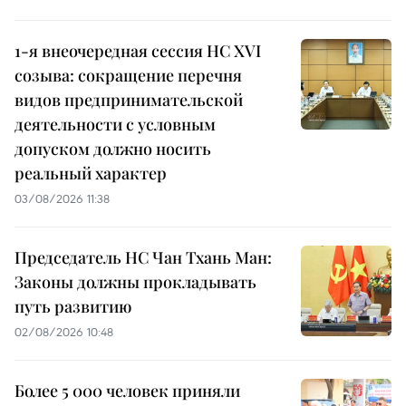
1-я внеочередная сессия НС XVI
созыва: сокращение перечня
видов предпринимательской
деятельности с условным
допуском должно носить
реальный характер
03/08/2026 11:38
Председатель НС Чан Тхань Ман:
Законы должны прокладывать
путь развитию
02/08/2026 10:48
Более 5 000 человек приняли