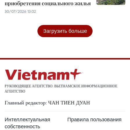
приобретения социального жилья
30/07/2026 13:02
Загрузить больше
РУКОВОДЯЩЕЕ АГЕНТСТВО: ВЬЕТНАМСКОЕ ИНФОРМАЦИОННОЕ
АГЕНТСТВО
Главный редактор: ЧАН ТИЕН ДУАН
Интеллектуальная
Правила пользования
собственность