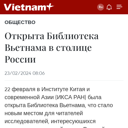
ОБЩЕСТВО
Открыта Библиотека
Вьетнама в столице
России
23/02/2024 08:06
22 февраля в Институте Китая и
современной Азии (ИКСА РАН) была
открыта Библиотека Вьетнама, что стало
новым местом для читателей
исследователей, интересуюшихся