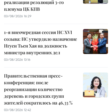
реализации резолюций 3-го
пленума ЦК КПВ
03/08/2026 16:29
1-я внеочередная сессия НС XVI
созыва: НС утвердило назначение
Нгуен Тьен Хая на должность
министра внутренних дел
03/08/2026 13:16
Правительственная пресс-
конференция: после
реорганизации количество
деревень и городских групп
жителей сократилось на 46,33 %
03/08/2026 12:42