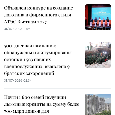
Объявлен конкурс на создание
логотипа и фирменного стиля
АТЭС Вьетнам 2027
31/07/2026 11:59
500-дневная кампания:
обнаружены и эксгумированы
останки 1 563 павших
военнослужащих, выявлено 9
братских захоронений
31/07/2026 02:34
Почти 1 600 семей получили
льготные кредиты на сумму более
700 млрд донгов для