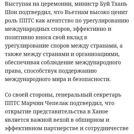
Выступая на церемонии, министр Буй Тхань
Шон подтвердил, что Вьетнам высоко ценит
роль ППТС как агентство по урегулированию
международных споров, эффективно и
позитивно внося свой вклад в
урегулирование споров между странами, а
также между странами и организациями,
обеспечивая соблюдение международного
права, способствуя поддержанию
международного мира и безопасности.
Со своей стороны, генеральный секретарь
ППТС Марчин Чепелак подтвердил, что
открытие представительства в Ханое
является важной вехой в обширном и
эффективном партнерстве и сотрудничестве