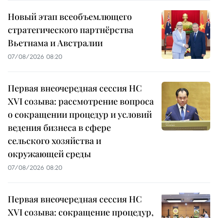
Новый этап всеобъемлющего
стратегического партнёрства
Вьетнама и Австралии
07/08/2026 08:20
Первая внеочередная сессия НС
XVI созыва: рассмотрение вопроса
о сокращении процедур и условий
ведения бизнеса в сфере
сельского хозяйства и
окружающей среды
07/08/2026 08:20
Первая внеочередная сессия НС
XVI созыва: сокращение процедур,