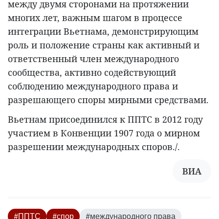
между двумя сторонами на протяжении
многих лет, важным шагом в процессе
интеграции Вьетнама, демонстрирующим
роль и положение страны как активный и
ответственный член международного
сообщества, активно содействующий
соблюдению международного права и
разрешающего споры мирными средствами.
Вьетнам присоединился к ППТС в 2012 году
участием в Конвенции 1907 года о мирном
разрешении международных споров./.
ВИА
#ППТС
#спор
#международного права