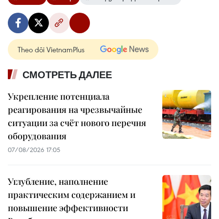
Theo dõi VietnamPlus
СМОТРЕТЬ ДАЛЕЕ
Укрепление потенциала
реагирования на чрезвычайные
ситуации за счёт нового перечня
оборудования
07/08/2026 17:05
Углубление, наполнение
практическим содержанием и
повышение эффективности