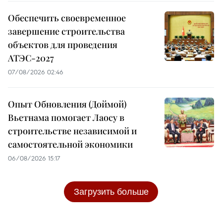
Обеспечить своевременное
завершение строительства
объектов для проведения
АТЭС-2027
07/08/2026 02:46
Опыт Обновления (Доймой)
Вьетнама помогает Лаосу в
строительстве независимой и
самостоятельной экономики
06/08/2026 15:17
Загрузить больше