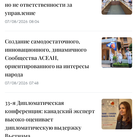
но не ответственности за
управление
07/08/2026 08:04
Создание самодостаточного,
инновационного, динамичного
Сообщества АСЕАН,
ориентированного на интересы
народа
07/08/2026 07:48
33-я Дипломатическая
конференция: канадский эксперт
высоко оценивает
дипломатическую выдержку
Вьетнама