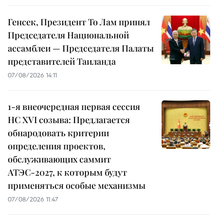
Генсек, Президент То Лам принял
Председателя Национальной
ассамблеи — Председателя Палаты
представителей Таиланда
07/08/2026 14:11
1-я внеочередная первая сессия
НС XVI созыва: Предлагается
обнародовать критерии
определения проектов,
обслуживающих саммит
АТЭС-2027, к которым будут
применяться особые механизмы
07/08/2026 11:47