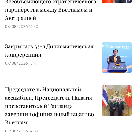
Всеобъемлющего стратегического
партнёрства между Вьетнамом и
Австралией
07/08/2026 16:40
Закрылась 33-я Дипломатическая
конференция
07/08/2026 15:11
Председатель Национальной
ассамблеи, Председатель Палаты
представителей Таиланда
завершил официальный визит во
Вьетнам
07/08/2026 14:58