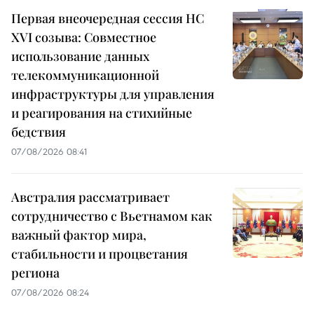
Первая внеочередная сессия НС
XVI созыва: Совместное
использование данных
телекоммуникационной
инфраструктуры для управления
и реагирования на стихийные
бедствия
07/08/2026 08:41
Австралия рассматривает
сотрудничество с Вьетнамом как
важный фактор мира,
стабильности и процветания
региона
07/08/2026 08:24