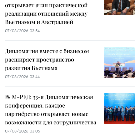
открывает этап практической
реализации отношений между
Вьетнамом и Австралией
07/08/2026 03:54
Дипломатия вместе с бизнесом
расширяет пространство
развития Вьетнама
07/08/2026 03:44
📝 М-РЕД: 33-я Дипломатическая
конференция: каждое
партнёрство открывает новые
возможности для сотрудничества
07/08/2026 03:05