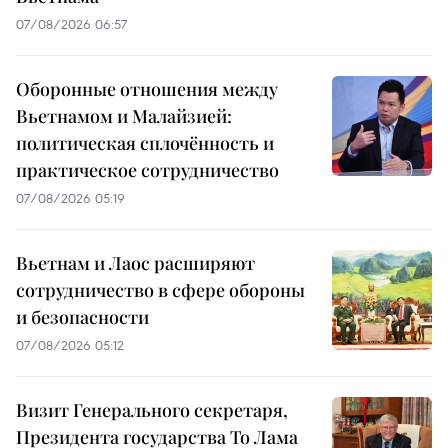
07/08/2026 06:57
Оборонные отношения между
Вьетнамом и Малайзией:
политическая сплочённость и
практическое сотрудничество
07/08/2026 05:19
Вьетнам и Лаос расширяют
сотрудничество в сфере обороны
и безопасности
07/08/2026 05:12
Визит Генерального секретаря,
Президента государства То Лама