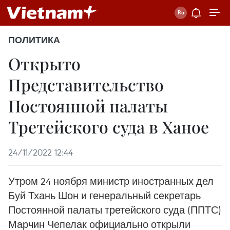
ПОЛИТИКА
Открыто
Представительство
Постоянной палаты
Третейского суда в Ханое
24/11/2022 12:44
Утром 24 ноября министр иностранных дел
Буй Тхань Шон и генеральный секретарь
Постоянной палаты третейского суда (ППТС)
Марчин Чепелак официально открыли