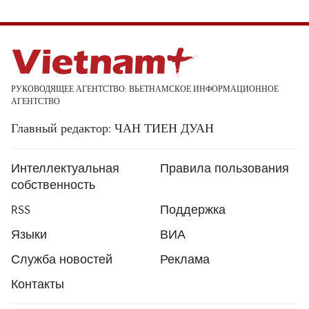
РУКОВОДЯЩЕЕ АГЕНТСТВО: ВЬЕТНАМСКОЕ ИНФОРМАЦИОННОЕ
АГЕНТСТВО
Главный редактор: ЧАН ТИЕН ДУАН
Интеллектуальная
Правила пользования
собственность
RSS
Поддержка
Языки
ВИА
Служба новостей
Реклама
Контакты