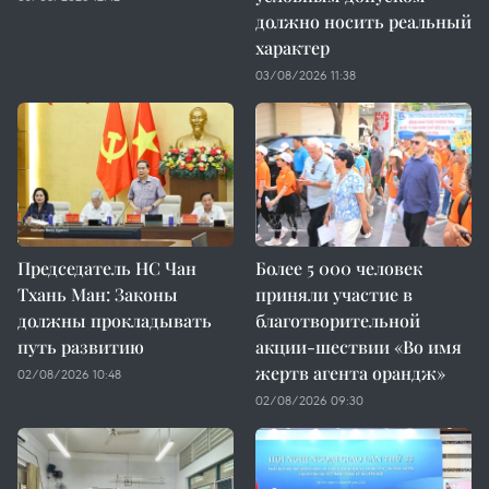
должно носить реальный
характер
03/08/2026 11:38
Председатель НС Чан
Более 5 000 человек
Тхань Ман: Законы
приняли участие в
должны прокладывать
благотворительной
путь развитию
акции-шествии «Во имя
жертв агента орандж»
02/08/2026 10:48
02/08/2026 09:30