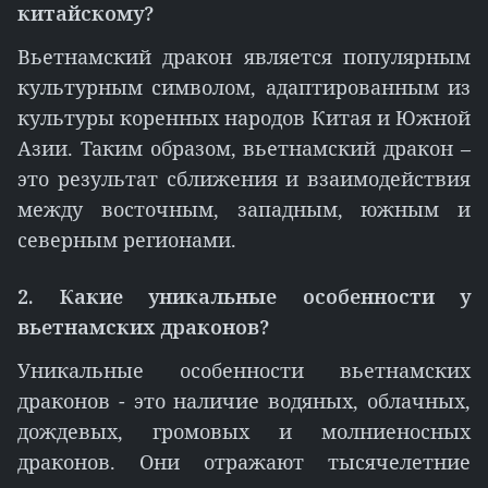
китайскому?
Вьетнамский дракон является популярным
культурным символом, адаптированным из
культуры коренных народов Китая и Южной
Азии. Таким образом, вьетнамский дракон –
это результат сближения и взаимодействия
между восточным, западным, южным и
северным регионами.
2. Какие уникальные особенности у
вьетнамских драконов?
Уникальные особенности вьетнамских
драконов - это наличие водяных, облачных,
дождевых, громовых и молниеносных
драконов. Они отражают тысячелетние