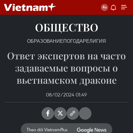
ОБЩЕСТВО
ОБРАЗОВАНИЕ
ПОГОДА
РЕЛИГИЯ
Ответ экспертов на часто
задаваемые вопросы о
вьетнамском драконе
08/02/2024 01:49
Theo dõi VietnamPlus