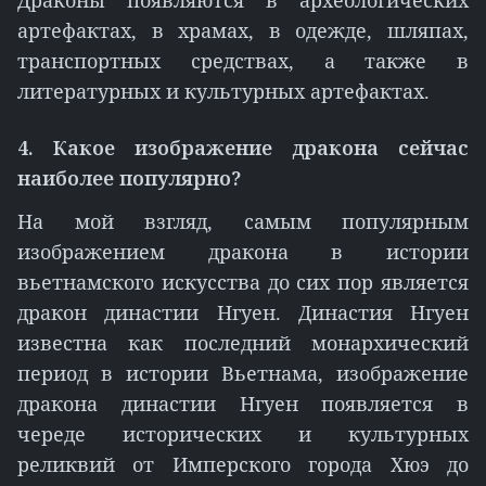
Драконы появляются в археологических
артефактах, в храмах, в одежде, шляпах,
транспортных средствах, а также в
литературных и культурных артефактах.
4. Какое изображение дракона сейчас
наиболее популярно?
На мой взгляд, самым популярным
изображением дракона в истории
вьетнамского искусства до сих пор является
дракон династии Нгуен. Династия Нгуен
известна как последний монархический
период в истории Вьетнама, изображение
дракона династии Нгуен появляется в
череде исторических и культурных
реликвий от Имперского города Хюэ до