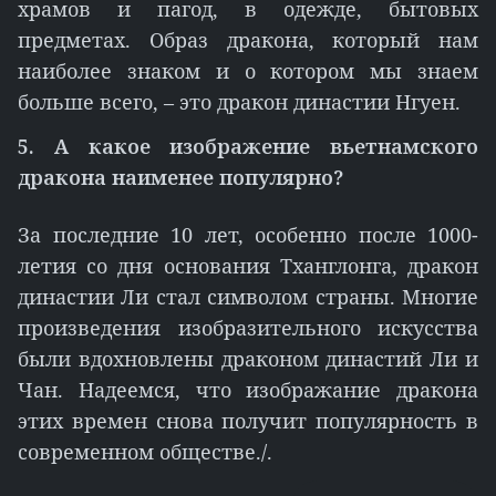
храмов и пагод, в одежде, бытовых
предметах. Образ дракона, который нам
наиболее знаком и о котором мы знаем
больше всего, – это дракон династии Нгуен.
5. А какое изображение вьетнамского
дракона наименее популярно?
За последние 10 лет, особенно после 1000-
летия со дня основания Тханглонга, дракон
династии Ли стал символом страны. Многие
произведения изобразительного искусства
были вдохновлены драконом династий Ли и
Чан. Надеемся, что изображание дракона
этих времен снова получит популярность в
современном обществе./.