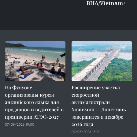
ВИА/Vietnam+
На Фукуоке
Расширение участка
организованы курсы
скоростной
английского языка для
автомагистрали
продавцов и водителей в
Хошимин — Лонгтхань
преддверии АТЭС-2027
завершится в декабре
2026 года
07/08/2026 19:00
07/08/2026 18:21