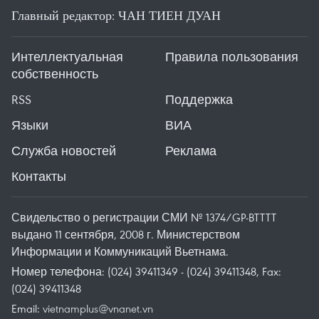
Главный редактор: ЧАН ТИЕН ДУАН
Интеллектуальная
Правила пользования
собственность
RSS
Поддержка
Языки
ВИА
Служба новостей
Реклама
Контакты
Свидельство о регистрации СМИ № 1374/GP-BTTTT
выдано 11 сентября, 2008 г. Министерством
Информации и Коммуникаций Вьетнама.
Номер телефона: (024) 39411349 - (024) 39411348, Fax:
(024) 39411348
Email:
vietnamplus@vnanet.vn