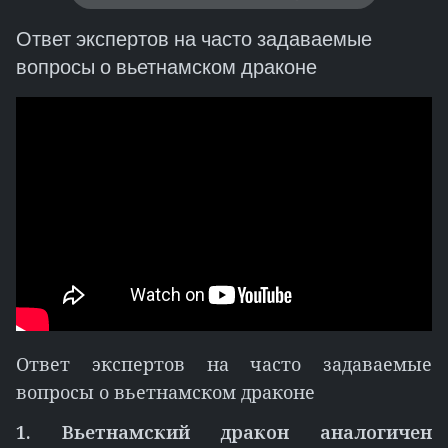
Ответ экспертов на часто задаваемые
вопросы о вьетнамском драконе
Ответ экспертов на часто задаваемые
вопросы о вьетнамском драконе
1. Вьетнамский дракон аналогичен