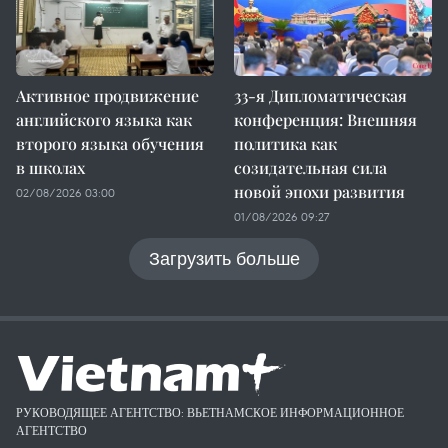
Активное продвижение
33-я Дипломатическая
английского языка как
конференция: Внешняя
второго языка обучения
политика как
в школах
созидательная сила
новой эпохи развития
02/08/2026 03:00
01/08/2026 09:27
Загрузить больше
РУКОВОДЯЩЕЕ АГЕНТСТВО: ВЬЕТНАМСКОЕ ИНФОРМАЦИОННОЕ
АГЕНТСТВО