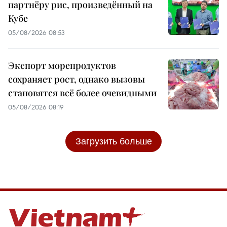
партнёру рис, произведённый на
Кубе
05/08/2026 08:53
Экспорт морепродуктов
сохраняет рост, однако вызовы
становятся всё более очевидными
05/08/2026 08:19
Загрузить больше