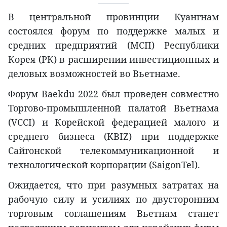
В центральной провинции Куангнам
состоялся форум по поддержке малых и
средних предприятий (МСП) Республики
Корея (РК) в расширении инвестиционных и
деловых возможностей во Вьетнаме.
Форум Baekdu 2022 был проведен совместно
Торгово-промышленной палатой Вьетнама
(VCCI) и Корейской федерацией малого и
среднего бизнеса (KBIZ) при поддержке
Сайгонской телекоммуникационной и
технологической корпорации (SaigonTel).
Ожидается, что при разумных затратах на
рабочую силу и усилиях по двусторонним
торговым соглашениям Вьетнам станет