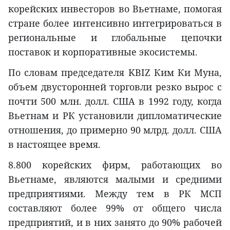
корейских инвесторов во Вьетнаме, помогая
стране более интенсивно интегрироваться в
региональные и глобальные цепочки
поставок и корпоративные экосистемы.
По словам председателя KBIZ Ким Ки Муна,
объем двусторонней торговли резко вырос с
почти 500 млн. долл. США в 1992 году, когда
Вьетнам и РК установили дипломатические
отношения, до примерно 90 млрд. долл. США
в настоящее время.
8.800 корейских фирм, работающих во
Вьетнаме, являются малыми и средними
предприятиями. Между тем в РК МСП
составляют более 99% от общего числа
предприятий, и в них занято до 90% рабочей