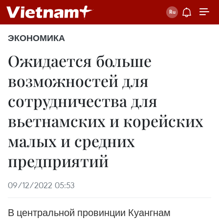
ЭКОНОМИКА
Ожидается больше
возможностей для
сотрудничества для
вьетнамских и корейских
малых и средних
предприятий
09/12/2022 05:53
В центральной провинции Куангнам