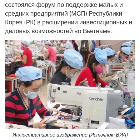
состоялся форум по поддержке малых и
средних предприятий (МСП) Республики
Корея (РК) в расширении инвестиционных и
деловых возможностей во Вьетнаме.
Иллюстративное изображение (Источник: ВИА)