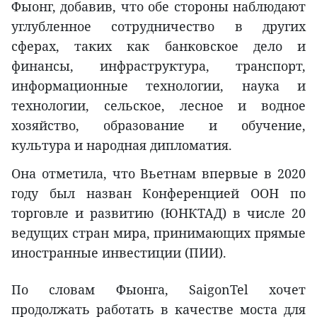
Фыонг, добавив, что обе стороны наблюдают
углубленное сотрудничество в других
сферах, таких как банковское дело и
финансы, инфраструктура, транспорт,
информационные технологии, наука и
технологии, сельское, лесное и водное
хозяйство, образование и обучение,
культура и народная дипломатия.
Она отметила, что Вьетнам впервые в 2020
году был назван Конференцией ООН по
торговле и развитию (ЮНКТАД) в числе 20
ведущих стран мира, принимающих прямые
иностранные инвестиции (ПИИ).
По словам Фыонга, SaigonTel хочет
продолжать работать в качестве моста для