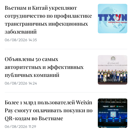
Вьетнам и Китай укрепляют
сотрудничество по профилактике
трансграничных инфекционных
заболеваний
06/08/2026 14:35
Объявлены 50 самых
авторитетных и эффективных
публичных компаний
06/08/2026 14:24
Более 1 млрд пользователей Weixin
Pay смогут оплачивать покупки по
QR-кодам во Вьетнаме
06/08/2026 11:29