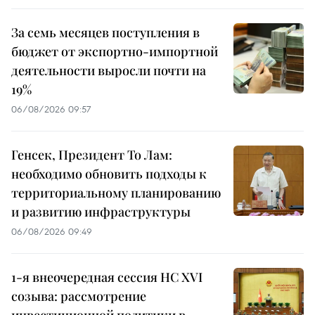
За семь месяцев поступления в
бюджет от экспортно-импортной
деятельности выросли почти на
19%
06/08/2026 09:57
Генсек, Президент То Лам:
необходимо обновить подходы к
территориальному планированию
и развитию инфраструктуры
06/08/2026 09:49
1-я внеочередная сессия НС XVI
созыва: рассмотрение
инвестиционной политики в