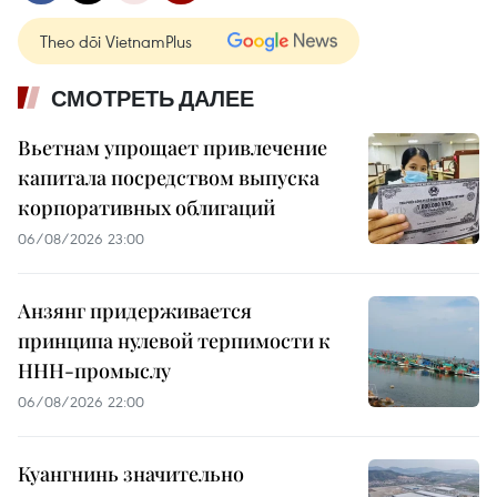
Theo dõi VietnamPlus
СМОТРЕТЬ ДАЛЕЕ
Вьетнам упрощает привлечение
капитала посредством выпуска
корпоративных облигаций
06/08/2026 23:00
Анзянг придерживается
принципа нулевой терпимости к
ННН-промыслу
06/08/2026 22:00
Куангнинь значительно