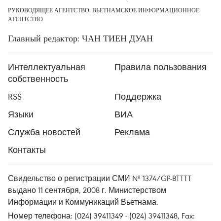
РУКОВОДЯЩЕЕ АГЕНТСТВО: ВЬЕТНАМСКОЕ ИНФОРМАЦИОННОЕ
АГЕНТСТВО
Главный редактор: ЧАН ТИЕН ДУАН
Интеллектуальная
Правила пользования
собственность
RSS
Поддержка
Языки
ВИА
Служба новостей
Реклама
Контакты
Свидельство о регистрации СМИ № 1374/GP-BTTTT
выдано 11 сентября, 2008 г. Министерством
Информации и Коммуникаций Вьетнама.
Номер телефона: (024) 39411349 - (024) 39411348, Fax: