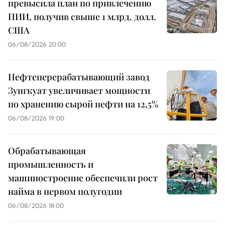
превысила план по привлечению
ПИИ, получив свыше 1 млрд. долл.
США
06/08/2026 20:00
Нефтеперерабатывающий завод
Зунгкуат увеличивает мощности
по хранению сырой нефти на 12,5%
06/08/2026 19:00
Обрабатывающая
промышленность и
машиностроение обеспечили рост
найма в первом полугодии
06/08/2026 18:00