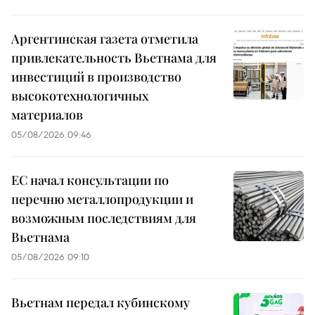
Аргентинская газета отметила
привлекательность Вьетнама для
инвестиций в производство
высокотехнологичных
материалов
05/08/2026 09:46
ЕС начал консультации по
перечню металлопродукции и
возможным последствиям для
Вьетнама
05/08/2026 09:10
Вьетнам передал кубинскому