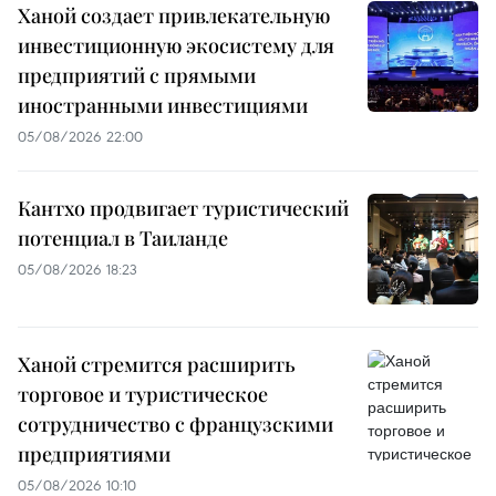
Ханой создает привлекательную
инвестиционную экосистему для
предприятий с прямыми
иностранными инвестициями
05/08/2026 22:00
Кантхо продвигает туристический
потенциал в Таиланде
05/08/2026 18:23
Ханой стремится расширить
торговое и туристическое
сотрудничество с французскими
предприятиями
05/08/2026 10:10