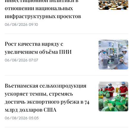
отношении национальных
инфраструктурных проектов
06/08/2026 09:10
Рост качества наряду с
увеличением объёма ПИИ
06/08/2026 07:07
Вьетнамская сельхозпродукция
ускоряет темпы, стремясь
достичь экспортного рубежа в 74
млрд долларов США
06/08/2026 05:05