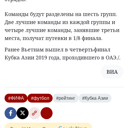
Команды будут разделены на шесть групп.
Две лучшие команды из каждой группы и
четыре лучшие команды, занявшие третьи
места, получат путевки в 1/8 финала.
Ранее Вьетнам вышел в четвертьфинал
Кубка Азии 2019 года, проходившего в ОАЭ./.
ВИА
#ФИФА
#футбол
#рейтинг
#Кубка Азии