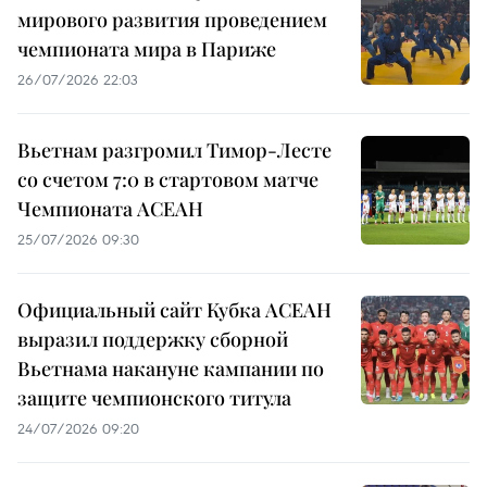
мирового развития проведением
чемпионата мира в Париже
26/07/2026 22:03
Вьетнам разгромил Тимор-Лесте
со счетом 7:0 в стартовом матче
Чемпионата АСЕАН
25/07/2026 09:30
Официальный сайт Кубка АСЕАН
выразил поддержку сборной
Вьетнама накануне кампании по
защите чемпионского титула
24/07/2026 09:20