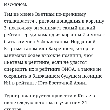
и Оманом.
Тем не менее Вьетнам по-прежнему
сталкивается с риском попадания в корзину
3, поскольку он занимает самый низкий
рейтинг среди команд из корзины 2 и может
быть заменен Узбекистаном, Иорданией,
Кыргызстаном или Бахрейном, которые
занимают более высокие позиции, чем
Вьетнам в рейтинге, если не удастся
опередить их в рейтинге ФИФА, а также не
сохранить в ближайшем будущем позицию
№1 в рейтинге Юго-Восточной Азии...
Турнир планируется провести в Китае в
июне следующего года с участием 24
отрядов.