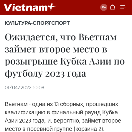
КУЛЬТУРА-СПОРТ
СПОРТ
Ожидается, что Вьетнам
займет второе место в
розыгрыше Кубка Азии по
футболу 2023 года
01/04/2022 10:08
Вьетнам - одна из 13 сборных, прошедших
квалификацию в финальный раунд Кубка
Азии 2023 года, и, вероятно, займет второе
место в посевной группе (корзина 2).