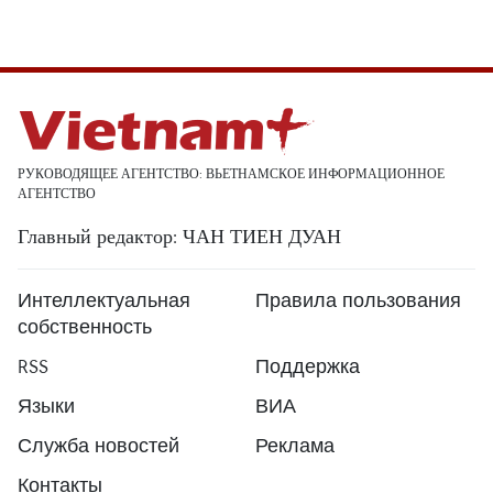
РУКОВОДЯЩЕЕ АГЕНТСТВО: ВЬЕТНАМСКОЕ ИНФОРМАЦИОННОЕ
АГЕНТСТВО
Главный редактор: ЧАН ТИЕН ДУАН
Интеллектуальная
Правила пользования
собственность
RSS
Поддержка
Языки
ВИА
Служба новостей
Реклама
Контакты