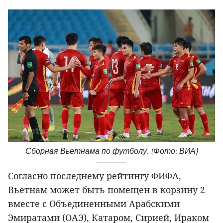
Сборная Вьетнама по футболу. (Фото: ВИА)
Согласно последнему рейтингу ФИФА,
Вьетнам может быть помещен в корзину 2
вместе с Объединенными Арабскими
Эмиратами (ОАЭ), Катаром, Сирией, Ираком