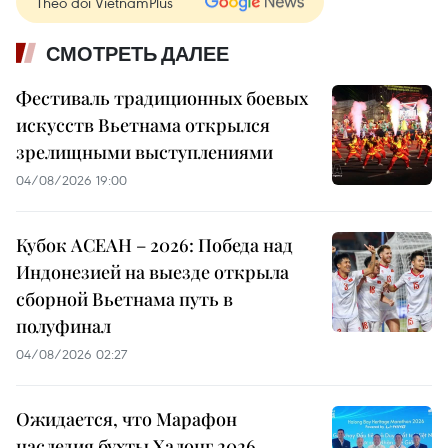
Theo dõi VietnamPlus
СМОТРЕТЬ ДАЛЕЕ
Фестиваль традиционных боевых
искусств Вьетнама открылся
зрелищными выступлениями
04/08/2026 19:00
Кубок АСЕАН – 2026: Победа над
Индонезией на выезде открыла
сборной Вьетнама путь в
полуфинал
04/08/2026 02:27
Ожидается, что Марафон
наследия бухты Халонг 2026