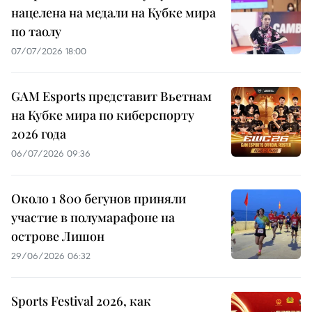
нацелена на медали на Кубке мира
по таолу
07/07/2026 18:00
GAM Esports представит Вьетнам
на Кубке мира по киберспорту
2026 года
06/07/2026 09:36
Около 1 800 бегунов приняли
участие в полумарафоне на
острове Лишон
29/06/2026 06:32
Sports Festival 2026, как