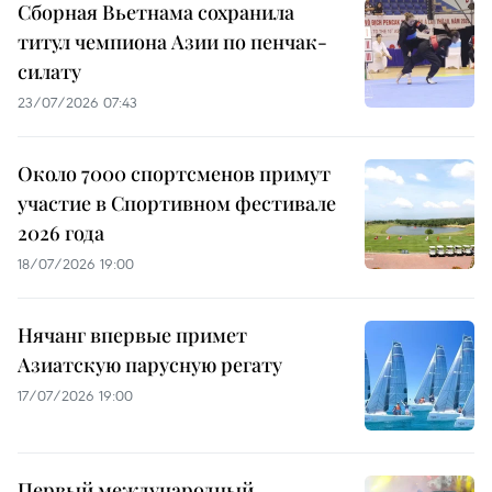
Сборная Вьетнама сохранила
титул чемпиона Азии по пенчак-
силату
23/07/2026 07:43
Около 7000 спортсменов примут
участие в Спортивном фестивале
2026 года
18/07/2026 19:00
Нячанг впервые примет
Азиатскую парусную регату
17/07/2026 19:00
Первый международный