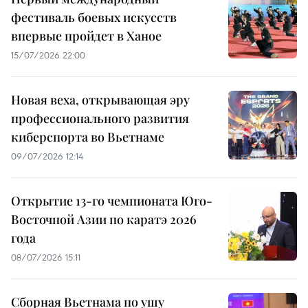
фестиваль боевых искусств
впервые пройдет в Ханое
15/07/2026 22:00
Новая веха, открывающая эру
профессионального развития
киберспорта во Вьетнаме
09/07/2026 12:14
Открытие 13-го чемпионата Юго-
Восточной Азии по каратэ 2026
года
08/07/2026 15:11
Сборная Вьетнама по ушу