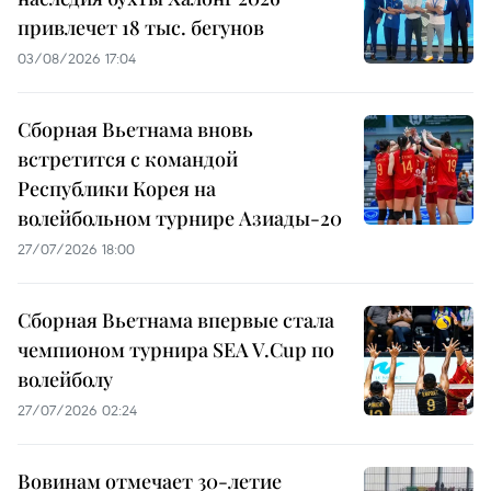
привлечет 18 тыс. бегунов
03/08/2026 17:04
Сборная Вьетнама вновь
встретится с командой
Республики Корея на
волейбольном турнире Азиады-20
27/07/2026 18:00
Сборная Вьетнама впервые стала
чемпионом турнира SEA V.Cup по
волейболу
27/07/2026 02:24
Вовинам отмечает 30-летие