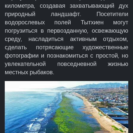
километра, создавая захватывающий дух
природный ландшафт. Посетители
водорослевых полей Тытхиен могут
погрузиться в первозданную, освежающую
среду, насладиться активным отдыхом,
сделать потрясающие художественные
фотографии и познакомиться с простой, но
увлекательной повседневной жизнью
местных рыбаков.