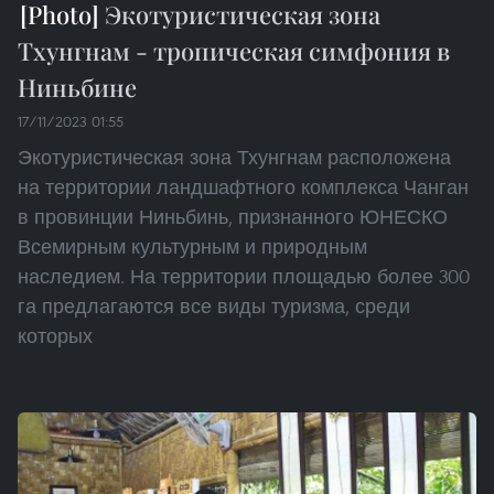
Экотуристическая зона
Тхунгнам - тропическая симфония в
Ниньбине
17/11/2023 01:55
Экотуристическая зона Тхунгнам расположена
на территории ландшафтного комплекса Чанган
в провинции Ниньбинь, признанного ЮНЕСКО
Всемирным культурным и природным
наследием. На территории площадью более 300
га предлагаются все виды туризма, среди
которых