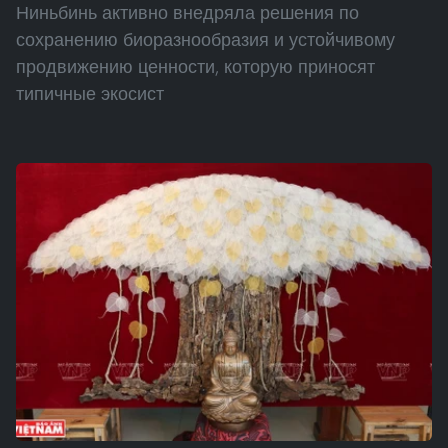
Ниньбинь активно внедряла решения по
сохранению биоразнообразия и устойчивому
продвижению ценности, которую приносят
типичные экосист