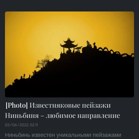
Известняковые пейзажи
Ниньбиня – любимое направление
03/06/2022 02:11
Ниньбинь известен уникальными пейзажами