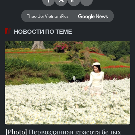
Theo dõi VietnamPlus
НОВОСТИ ПО ТЕМЕ
Первозданная красота белых