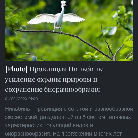
Провинция Ниньбинь:
усиление охраны природы и
сохранение биоразнообразия
01/02/2023 01:00
Ниньбинь - провинция с богатой и разнообразной
экосистемой, разделенной на 5 систем типичных
характеристик популяций видов и
биоразнообразия. На протяжении многих лет