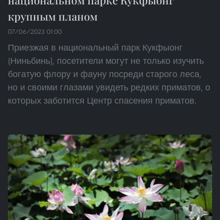
крупным планом
07/06/2023 01:00
Приезжая в национальный парк Кукфыонг
(Ниньбинь), посетители могут не только изучить
богатую флору и фауну посреди старого леса,
но и своими глазами увидеть редких приматов, о
которых заботится Центр спасения приматов.