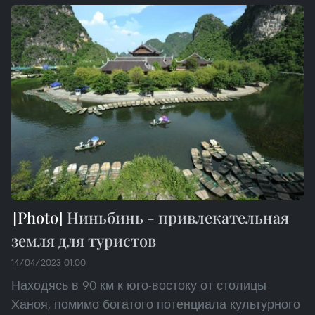
Ниньбинь - привлекательная
земля для туристов
14/04/2023 01:00
Находясь в 90 км к юго-востоку от столицы
Ханоя, помимо богатого потенциала культурного