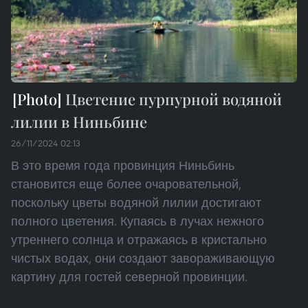
Цветение пурпурной водяной
лилии в Ниньбине
26/11/2024 02:13
В это время года провинция Ниньбинь
становится еще более очаровательной,
поскольку цветы водяной лилии достигают
полного цветения. Купаясь в лучах нежного
утреннего солнца и отражаясь в кристально
чистых водах, они создают завораживающую
картину для гостей северной провинции.