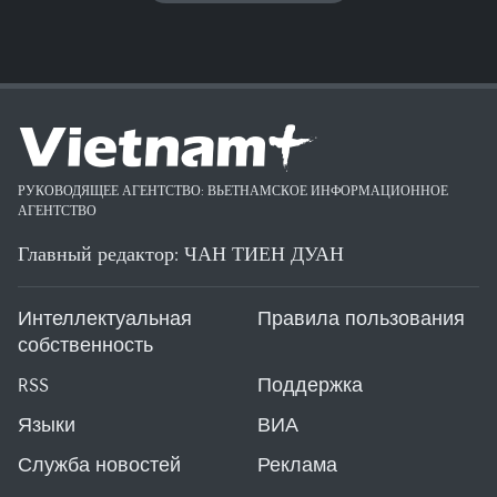
РУКОВОДЯЩЕЕ АГЕНТСТВО: ВЬЕТНАМСКОЕ ИНФОРМАЦИОННОЕ
АГЕНТСТВО
Главный редактор: ЧАН ТИЕН ДУАН
Интеллектуальная
Правила пользования
собственность
RSS
Поддержка
Языки
ВИА
Служба новостей
Реклама