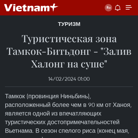
ТУРИЗМ
Туристическая зона
Тамкок-Битьдонг - "Залив
Халонг на суше"
14/02/2024 01:00
Тамкок (провинция Ниньбинь),
расположенный более чем в 90 км от Ханоя,
является одной из впечатляющих
туристических достопримечательностей
Вьетнама. В сезон спелого риса (конец мая,