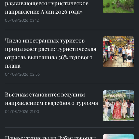
развивающееся туристическое
направление Азии 2026 года»
05/08/2026 03:12
Число иностранных туристов
продолжает расти: туристическая
отрасль выполнила 56% годового
плана
04/08/2026 02:55
Вьетнам становится ведущим
направлением свадебного туризма
02/08/2026 21:00
Почему туристы из Дубая говорят,