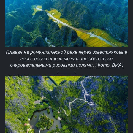
Плавая на романтической реке через известняковые
горы, посетители могут полюбоваться
очаровательными рисовыми полями. (Фото: ВИА)