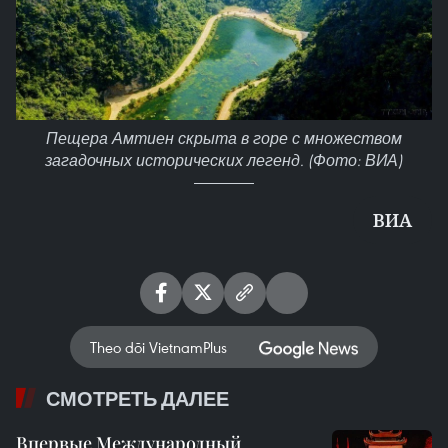
Пещера Амтиен скрыта в горе с множеством
загадочных исторических легенд. (Фото: ВИА)
ВИА
Theo dõi VietnamPlus
СМОТРЕТЬ ДАЛЕЕ
Впервые Международный