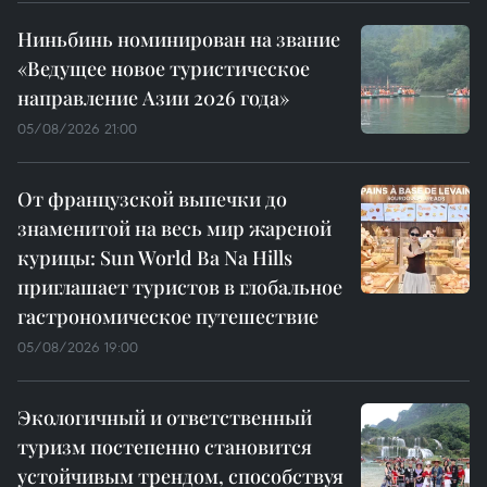
Ниньбинь номинирован на звание
«Ведущее новое туристическое
направление Азии 2026 года»
05/08/2026 21:00
От французской выпечки до
знаменитой на весь мир жареной
курицы: Sun World Ba Na Hills
приглашает туристов в глобальное
гастрономическое путешествие
05/08/2026 19:00
Экологичный и ответственный
туризм постепенно становится
устойчивым трендом, способствуя