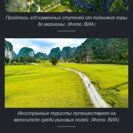
Пройтись 400 каменных ступеней от подножия горы
до вершины. (Фото: ВИА)
Иностранные туристы путешествуют на
велосипеде среди рисовых полей. (Фото: ВИА)