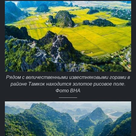
Рядом с величественными известняковыми горами в
районе Тамкок находится золотое рисовое поле.
Фото ВНА