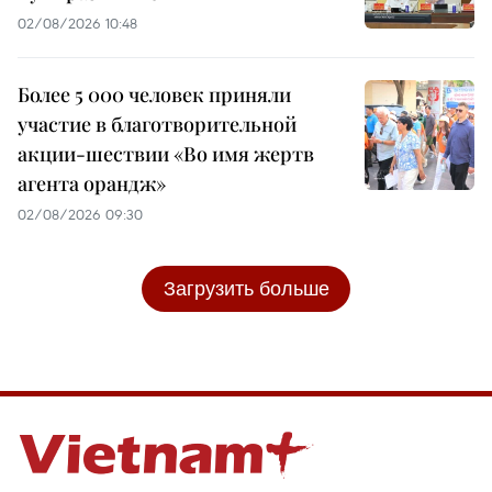
02/08/2026 10:48
Более 5 000 человек приняли
участие в благотворительной
акции-шествии «Во имя жертв
агента орандж»
02/08/2026 09:30
Загрузить больше