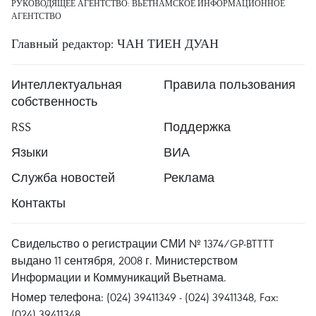
РУКОВОДЯЩЕЕ АГЕНТСТВО: ВЬЕТНАМСКОЕ ИНФОРМАЦИОННОЕ
АГЕНТСТВО
Главный редактор: ЧАН ТИЕН ДУАН
Интеллектуальная
Правила пользования
собственность
RSS
Поддержка
Языки
ВИА
Служба новостей
Реклама
Контакты
Свидельство о регистрации СМИ № 1374/GP-BTTTT
выдано 11 сентября, 2008 г. Министерством
Информации и Коммуникаций Вьетнама.
Номер телефона: (024) 39411349 - (024) 39411348, Fax:
(024) 39411348