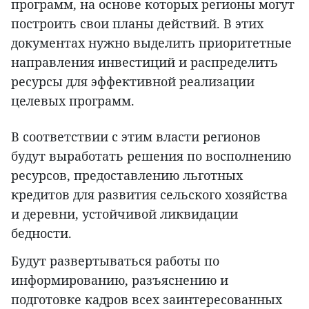
программ, на основе которых регионы могут
построить свои планы действий. В этих
документах нужно выделить приоритетные
направления инвестиций и распределить
ресурсы для эффективной реализации
целевых программ.
В соответствии с этим власти регионов
будут выработать решения по восполнению
ресурсов, предоставлению льготных
кредитов для развития сельского хозяйства
и деревни, устойчивой ликвидации
бедности.
Будут развертываться работы по
информированию, разъяснению и
подготовке кадров всех заинтересованных