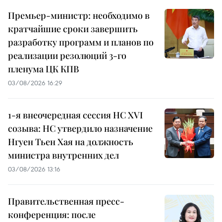
Премьер-министр: необходимо в
кратчайшие сроки завершить
разработку программ и планов по
реализации резолюций 3-го
пленума ЦК КПВ
03/08/2026 16:29
1-я внеочередная сессия НС XVI
созыва: НС утвердило назначение
Нгуен Тьен Хая на должность
министра внутренних дел
03/08/2026 13:16
Правительственная пресс-
конференция: после