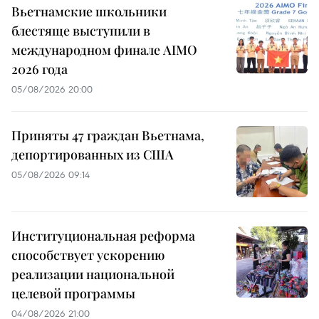
Вьетнамские школьники
блестяще выступили в
международном финале AIMO
2026 года
05/08/2026 20:00
Приняты 47 граждан Вьетнама,
депортированных из США
05/08/2026 09:14
Институциональная реформа
способствует ускорению
реализации национальной
целевой программы
04/08/2026 21:00