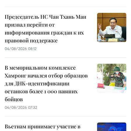
Председатель НС Чан Тхань Ман
призвал перейти от
информирования граждан к их
правовой поддержке
04/08/2026 08:12
В мемориальном комплексе
Хамронг начался отбор образцов
для ДНК-идентификации
останков более 1 000 павших
бойцов
04/08/2026 07:32
Вьетнам принимает участие в