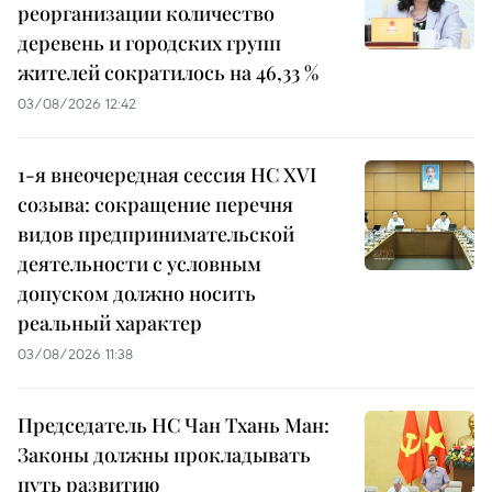
реорганизации количество
деревень и городских групп
жителей сократилось на 46,33 %
03/08/2026 12:42
1-я внеочередная сессия НС XVI
созыва: сокращение перечня
видов предпринимательской
деятельности с условным
допуском должно носить
реальный характер
03/08/2026 11:38
Председатель НС Чан Тхань Ман:
Законы должны прокладывать
путь развитию