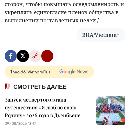
сторон, чтобы повышать осведомленность и
укреплять единогласие членов общества в
выполнении поставленных целей./.
ВИА/Vietnam+
Theo dõi VietnamPlus
СМОТРЕТЬ ДАЛЕЕ
Запуск четвертого этапа
путешествия «Я люблю свою
Родину» 2026 года в Дьенбьене
09/08/2026 13:47