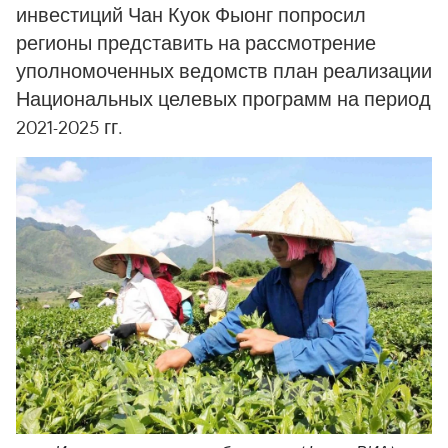
инвестиций Чан Куок Фыонг попросил
регионы представить на рассмотрение
уполномоченных ведомств план реализации
Национальных целевых программ на период
2021-2025 гг.