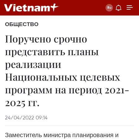
ОБЩЕСТВО
Поручено срочно
представить планы
реализации
Национальных целевых
программ на период 2021-
2025 гг.
24/04/2022 09:14
Заместитель министра планирования и