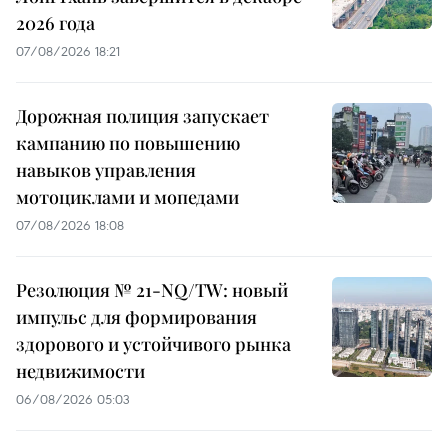
2026 года
07/08/2026 18:21
Дорожная полиция запускает
кампанию по повышению
навыков управления
мотоциклами и мопедами
07/08/2026 18:08
Резолюция № 21-NQ/TW: новый
импульс для формирования
здорового и устойчивого рынка
недвижимости
06/08/2026 05:03