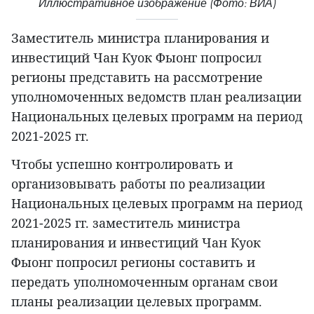
Иллюстративное изображение (Фото: ВИА)
Заместитель министра планирования и
инвестиций Чан Куок Фыонг попросил
регионы представить на рассмотрение
уполномоченных ведомств план реализации
Национальных целевых программ на период
2021-2025 гг.
Чтобы успешно контролировать и
организовывать работы по реализации
Национальных целевых программ на период
2021-2025 гг. заместитель министра
планирования и инвестиций Чан Куок
Фыонг попросил регионы составить и
передать уполномоченным органам свои
планы реализации целевых программ.