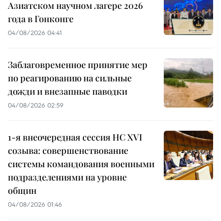
Азиатском научном лагере 2026
года в Гонконге
04/08/2026 04:41
Заблаговременное принятие мер
по реагированию на сильные
дожди и внезапные паводки
04/08/2026 02:59
1-я внеочередная сессия НС XVI
созыва: совершенствование
системы командования военными
подразделениями на уровне
общин
04/08/2026 01:46