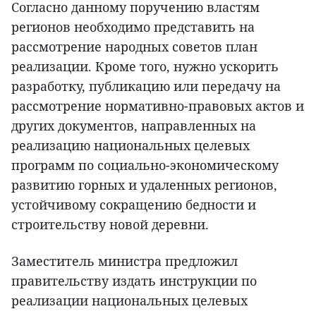
Согласно данному поручению властям
регионов необходимо представить на
рассмотрение народных советов план
реализации. Кроме того, нужно ускорить
разработку, публикацию или передачу на
рассмотрение нормативно-правовых актов и
других документов, направленных на
реализацию национальных целевых
программ по социально-экономическому
развитию горных и удаленных регионов,
устойчивому сокращению бедности и
строительству новой деревни.
Заместитель министра предложил
правительству издать инструкции по
реализации национальных целевых