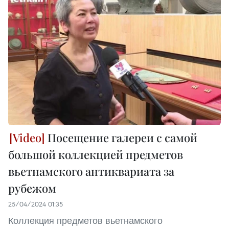
Посещение галереи с самой
большой коллекцией предметов
вьетнамского антиквариата за
рубежом
25/04/2024 01:35
Коллекция предметов вьетнамского