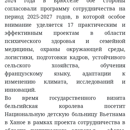
2024 года в Брюсселе обе стороны
согласовали программу сотрудничества на
период 2025-2027 годов, в которой особое
внимание уделяется 17 практическим и
эффективным проектам в области
психического здоровья и семейной
медицины, охраны окружающей среды,
логистики, подготовки кадров, устойчивого
сельского хозяйства, обучения
французскому языку, адаптации к
изменению климата, исследований и
инноваций.
Во время государственного визита
бельгийская королева посетит
Национальную детскую больницу Вьетнама
в Ханое в рамках проекта сотрудничества в