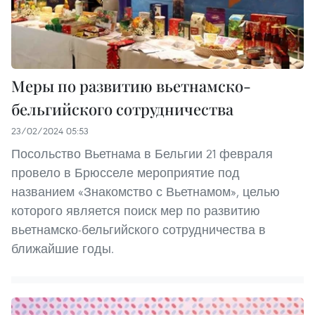
Меры по развитию вьетнамско-
бельгийского сотрудничества
23/02/2024 05:53
Посольство Вьетнама в Бельгии 21 февраля
провело в Брюсселе мероприятие под
названием «Знакомство с Вьетнамом», целью
которого является поиск мер по развитию
вьетнамско-бельгийского сотрудничества в
ближайшие годы.