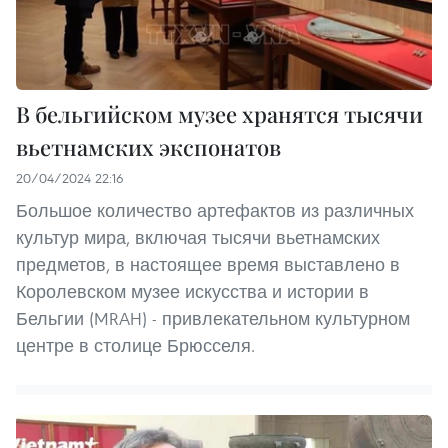
В бельгийском музее хранятся тысячи
вьетнамских экспонатов
20/04/2024 22:16
Большое количество артефактов из различных
культур мира, включая тысячи вьетнамских
предметов, в настоящее время выставлено в
Королевском музее искусства и истории в
Бельгии (MRAH) - привлекательном культурном
центре в столице Брюсселя.