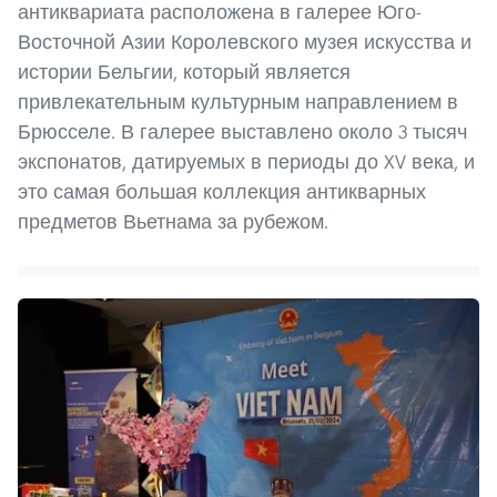
антиквариата расположена в галерее Юго-
Восточной Азии Королевского музея искусства и
истории Бельгии, который является
привлекательным культурным направлением в
Брюсселе. В галерее выставлено около 3 тысяч
экспонатов, датируемых в периоды до XV века, и
это самая большая коллекция антикварных
предметов Вьетнама за рубежом.