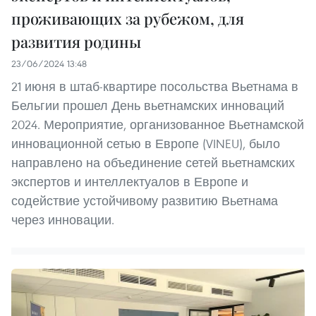
проживающих за рубежом, для
развития родины
23/06/2024 13:48
21 июня в штаб-квартире посольства Вьетнама в
Бельгии прошел День вьетнамских инноваций
2024. Мероприятие, организованное Вьетнамской
инновационной сетью в Европе (VINEU), было
направлено на объединение сетей вьетнамских
экспертов и интеллектуалов в Европе и
содействие устойчивому развитию Вьетнама
через инновации.