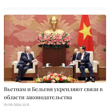
Вьетнам и Бельгия укрепляют связи в
области законодательства
15/05/2024 23:13