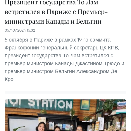
Президент государства То Лам
встретился в Париже с Премьер-
министрами Канады и Бельгии
05/10/2024 15:32
5 октября в Париже в рамках 19-го саммита
Франкофонии генеральный секретарь ЦК КПВ,
президент государства То Лам встретился с
премьер-министром Канады Джастином Трюдо и
премьер-министром Бельгии Александром Де
Кро.