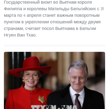
Государственный визит во Вьетнам короля
Филиппа и королевы Матильды Бельгийских с 31
марта по 4 апреля станет важным поворотным
пунктом в укреплении отношений между двумя
странами, считает посол Вьетнама в Бельгии
Нгуен Ван Тхао.