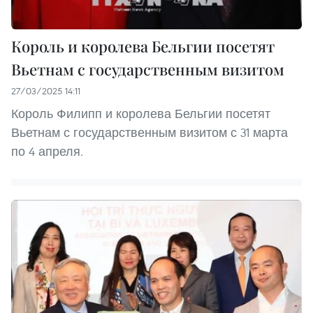
Король и королева Бельгии посетят
Вьетнам с государственным визитом
27/03/2025 14:11
Король Филипп и королева Бельгии посетят
Вьетнам с государственным визитом с 31 марта
по 4 апреля.