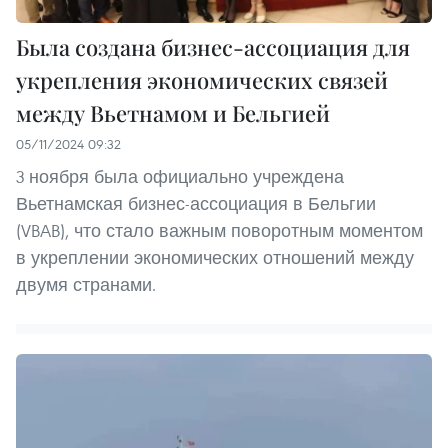
Была создана бизнес-ассоциация для
укрепления экономических связей
между Вьетнамом и Бельгией
05/11/2024 09:32
3 ноября была официально учреждена
Вьетнамская бизнес-ассоциация в Бельгии
(VBAB), что стало важным поворотным моментом
в укреплении экономических отношений между
двумя странами.