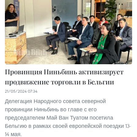
Провинция Ниньбинь активизирует
продвижение торговли в Бельгии
21/05/2024 07:34
Делегация Народного совета северной
провинции Ниньбинь во главе с его
председателем Май Ван Туатом посетила
Бельгию в рамках своей европейской поездки 13-
14 мая.