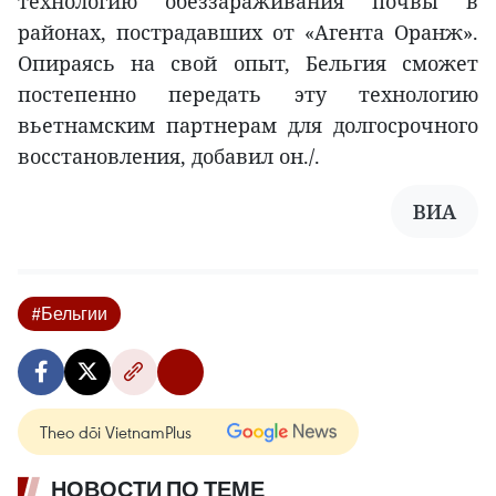
технологию обеззараживания почвы в
районах, пострадавших от «Агента Оранж».
Опираясь на свой опыт, Бельгия сможет
постепенно передать эту технологию
вьетнамским партнерам для долгосрочного
восстановления, добавил он./.
ВИА
#Бельгии
Theo dõi VietnamPlus
НОВОСТИ ПО ТЕМЕ