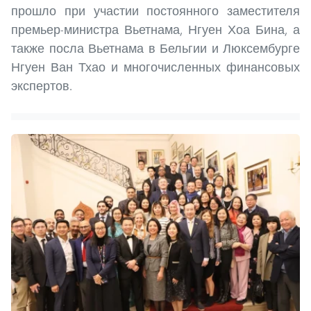
прошло при участии постоянного заместителя
премьер-министра Вьетнама, Нгуен Хоа Бина, а
также посла Вьетнама в Бельгии и Люксембурге
Нгуен Ван Тхао и многочисленных финансовых
экспертов.