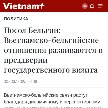
ПОЛИТИКА
Посол Бельгии:
Вьетнамско-бельгийские
отношения развиваются в
преддверии
государственного визита
30/03/2025 23:08
Вьетнамско-бельгийские связи растут
благодаря динамичному и перспективному