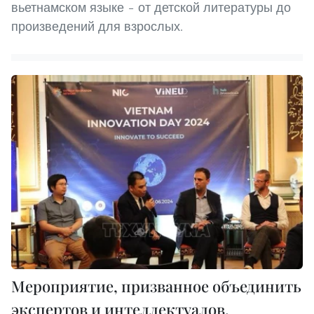
вьетнамском языке – от детской литературы до
произведений для взрослых.
Мероприятие, призванное объединить
экспертов и интеллектуалов,