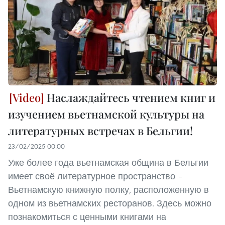
Наслаждайтесь чтением книг и
изучением вьетнамской культуры на
литературных встречах в Бельгии!
23/02/2025 00:00
Уже более года вьетнамская община в Бельгии
имеет своё литературное пространство –
Вьетнамскую книжную полку, расположенную в
одном из вьетнамских ресторанов. Здесь можно
познакомиться с ценными книгами на