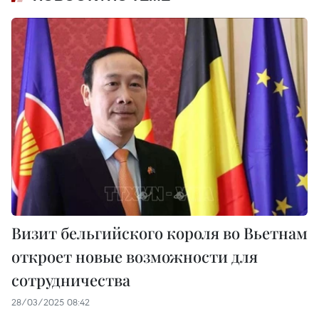
Визит бельгийского короля во Вьетнам
откроет новые возможности для
сотрудничества
28/03/2025 08:42