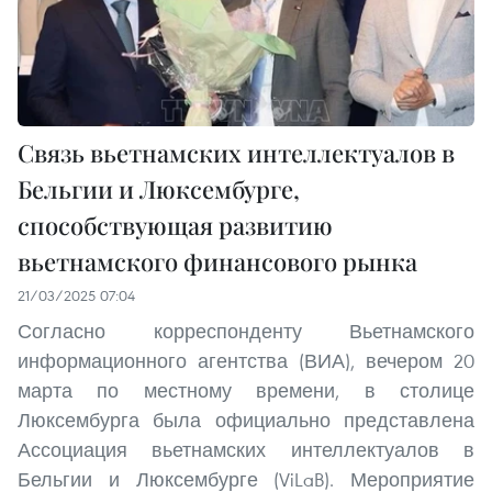
Связь вьетнамских интеллектуалов в
Бельгии и Люксембурге,
способствующая развитию
вьетнамского финансового рынка
21/03/2025 07:04
Согласно корреспонденту Вьетнамского
информационного агентства (ВИА), вечером 20
марта по местному времени, в столице
Люксембурга была официально представлена
Ассоциация вьетнамских интеллектуалов в
Бельгии и Люксембурге (ViLaB). Мероприятие