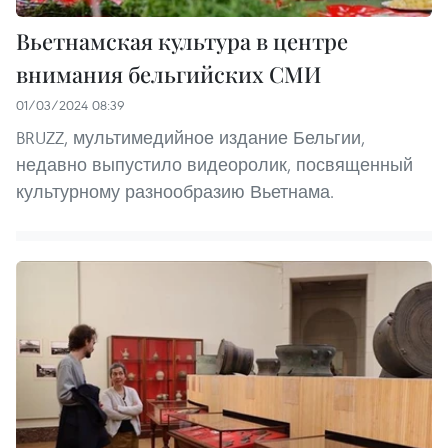
Вьетнамская культура в центре
внимания бельгийских СМИ
01/03/2024 08:39
BRUZZ, мультимедийное издание Бельгии,
недавно выпустило видеоролик, посвященный
культурному разнообразию Вьетнама.