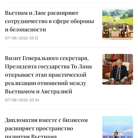
Вьетнам и Лаос расширяют
сотрудничество в сфере обороны
и безопасности
07/08/2026 05:12
Визит Генерального секретаря,
Президента государства То Лама
открывает этап практической
реализации отношений между
Вьетнамом и Австралией
07/08/2026 03:54
Дипломатия вместе с бизнесом
расширяет пространство
развития Вьетнама