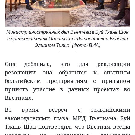
Министр иностранных дел Вьетнама Буй Тхань Шон
с председателем Палаты представителей Бельгии
Элианом Тилье. (Фото: ВИА)
Она добавила, что для реализации
резолюции она обратится к опытным
бельгийским предприятиям с призывом
принять участие в данных проектах во
Вьетнаме.
Во время встреч с бельгийскими
законодателями глава МИД Вьетнама Буй
Тхань Шон подтвердил, что Вьетнам всегда