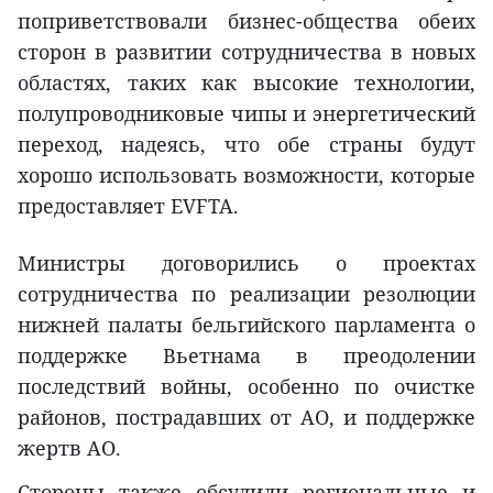
поприветствовали бизнес-общества обеих
сторон в развитии сотрудничества в новых
областях, таких как высокие технологии,
полупроводниковые чипы и энергетический
переход, надеясь, что обе страны будут
хорошо использовать возможности, которые
предоставляет EVFTA.
Министры договорились о проектах
сотрудничества по реализации резолюции
нижней палаты бельгийского парламента о
поддержке Вьетнама в преодолении
последствий войны, особенно по очистке
районов, пострадавших от АО, и поддержке
жертв АО.
Стороны также обсудили региональные и