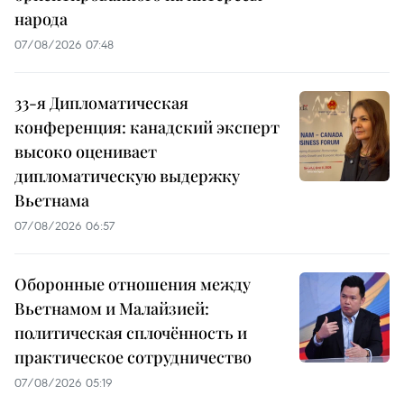
народа
07/08/2026 07:48
33-я Дипломатическая
конференция: канадский эксперт
высоко оценивает
дипломатическую выдержку
Вьетнама
07/08/2026 06:57
Оборонные отношения между
Вьетнамом и Малайзией:
политическая сплочённость и
практическое сотрудничество
07/08/2026 05:19