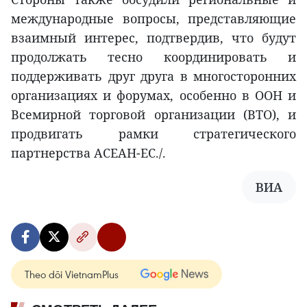
международные вопросы, представляющие
взаимный интерес, подтвердив, что будут
продолжать тесно координировать и
поддерживать друг друга в многосторонних
организациях и форумах, особенно в ООН и
Всемирной торговой организации (ВТО), и
продвигать рамки стратегического
партнерства АСЕАН-ЕС./.
ВИА
Theo dõi VietnamPlus