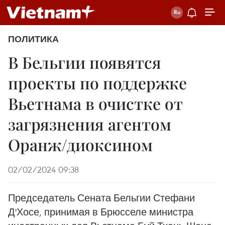
ПОЛИТИКА
В Бельгии появятся
проекты по поддержке
Вьетнама в очистке от
загрязнения агентом
Оранж/диоксином
02/02/2024 09:38
Председатель Сената Бельгии Стефани
Д'Хосе, принимая в Брюсселе министра