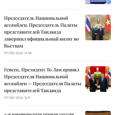
Председатель Национальной
ассамблеи, Председатель Палаты
представителей Таиланда
завершил официальный визит во
Вьетнам
07/08/2026 14:58
Генсек, Президент То Лам принял
Председателя Национальной
ассамблеи — Председателя Палаты
представителей Таиланда
07/08/2026 14:11
1-я внеочередная первая сессия