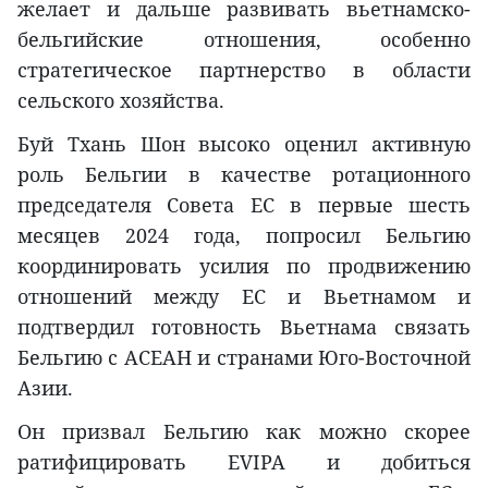
желает и дальше развивать вьетнамско-
бельгийские отношения, особенно
стратегическое партнерство в области
сельского хозяйства.
Буй Тхань Шон высоко оценил активную
роль Бельгии в качестве ротационного
председателя Совета ЕС в первые шесть
месяцев 2024 года, попросил Бельгию
координировать усилия по продвижению
отношений между ЕС и Вьетнамом и
подтвердил готовность Вьетнама связать
Бельгию с АСЕАН и странами Юго-Восточной
Азии.
Он призвал Бельгию как можно скорее
ратифицировать EVIPA и добиться