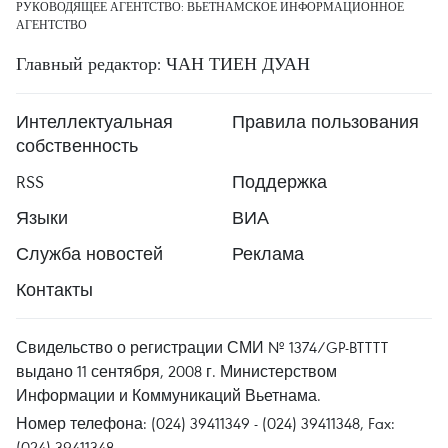
РУКОВОДЯЩЕЕ АГЕНТСТВО: ВЬЕТНАМСКОЕ ИНФОРМАЦИОННОЕ
АГЕНТСТВО
Главный редактор: ЧАН ТИЕН ДУАН
Интеллектуальная
Правила пользования
собственность
RSS
Поддержка
Языки
ВИА
Служба новостей
Реклама
Контакты
Свидельство о регистрации СМИ № 1374/GP-BTTTT
выдано 11 сентября, 2008 г. Министерством
Информации и Коммуникаций Вьетнама.
Номер телефона: (024) 39411349 - (024) 39411348, Fax:
(024) 39411348