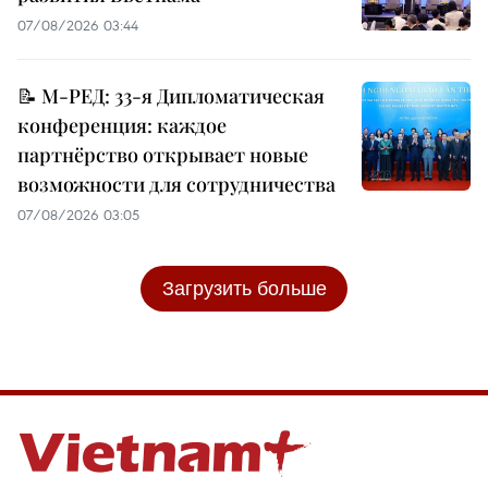
07/08/2026 03:44
📝 М-РЕД: 33-я Дипломатическая
конференция: каждое
партнёрство открывает новые
возможности для сотрудничества
07/08/2026 03:05
Загрузить больше