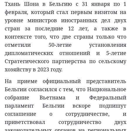
Тхань Шона в Бельгию с 31 января по 1
февраля, который стал первым визитом на
уровне министров иностранных дел двух
стран за последние 12 лет, а также в
контексте того, что две страны только что
отметили 50-летие установления
дипломатических отношений и 5-летие
Стратегического партнерства по сельскому
хозяйству в 2023 году.
На приеме официальный представитель
Бельгии согласился с тем, что Национальное
собрание Вьетнама и Федеральный
парламент Бельгии вскоре подпишут
соглашение о сотрудничестве, и
приветствовал сотрудничество двух
законодательных органов на региональных