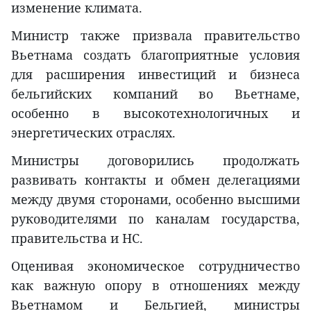
изменение климата.
Министр также призвала правительство
Вьетнама создать благоприятные условия
для расширения инвестиций и бизнеса
бельгийских компаний во Вьетнаме,
особенно в высокотехнологичных и
энергетических отраслях.
Министры договорились продолжать
развивать контакты и обмен делегациями
между двумя сторонами, особенно высшими
руководителями по каналам государства,
правительства и НС.
Оценивая экономическое сотрудничество
как важную опору в отношениях между
Вьетнамом и Бельгией, министры