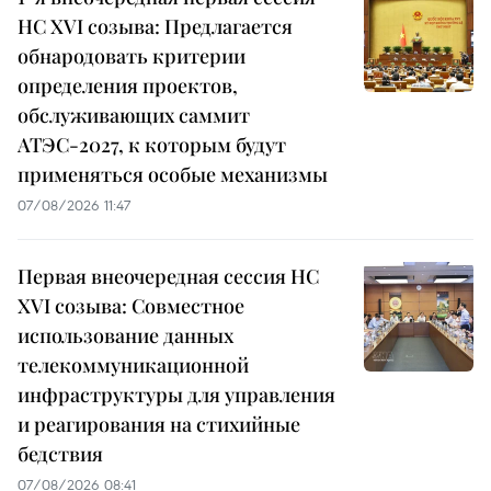
НС XVI созыва: Предлагается
обнародовать критерии
определения проектов,
обслуживающих саммит
АТЭС-2027, к которым будут
применяться особые механизмы
07/08/2026 11:47
Первая внеочередная сессия НС
XVI созыва: Совместное
использование данных
телекоммуникационной
инфраструктуры для управления
и реагирования на стихийные
бедствия
07/08/2026 08:41