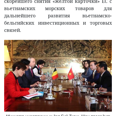
скорейшего снятия «желтой карточки» ЕС с
вьетнамских морских товаров для
дальнейшего развития вьетнамско-
бельгийских инвестиционных и торговых
связей.