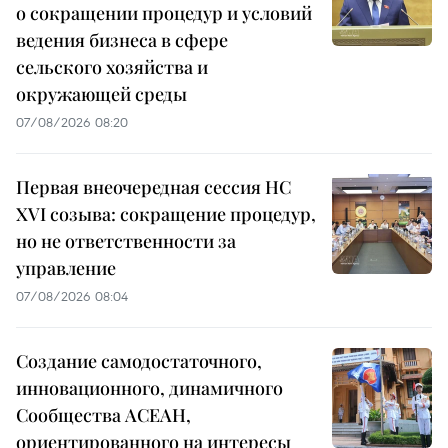
о сокращении процедур и условий
ведения бизнеса в сфере
сельского хозяйства и
окружающей среды
07/08/2026 08:20
Первая внеочередная сессия НС
XVI созыва: сокращение процедур,
но не ответственности за
управление
07/08/2026 08:04
Создание самодостаточного,
инновационного, динамичного
Сообщества АСЕАН,
ориентированного на интересы