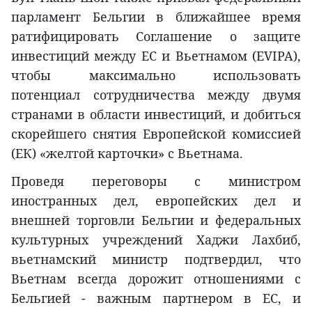
парламент Бельгии в ближайшее время
ратифицировать Соглашение о защите
инвестиций между ЕС и Вьетнамом (EVIPA),
чтобы максимально использовать
потенциал сотрудничества между двумя
странами в области инвестиций, и добиться
скорейшего снятия Европейской комиссией
(ЕК) «желтой карточки» с Вьетнама.
Проведя переговоры с министром
иностранных дел, европейских дел и
внешней торговли Бельгии и федеральных
культурных учреждений Хаджи Лахбиб,
вьетнамский министр подтвердил, что
Вьетнам всегда дорожит отношениями с
Бельгией - важным партнером в ЕС, и