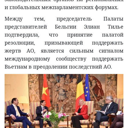
и глобальных межпарламентских форумах.
Между тем, председатель Палаты
представителей Бельгии Элиан Тилье
подтвердила, что принятие палатой
резолюции, призывающей поддержать
жертв АО, является сильным сигналом
международному сообществу поддержать
Вьетнам в преодолении последствий АО.