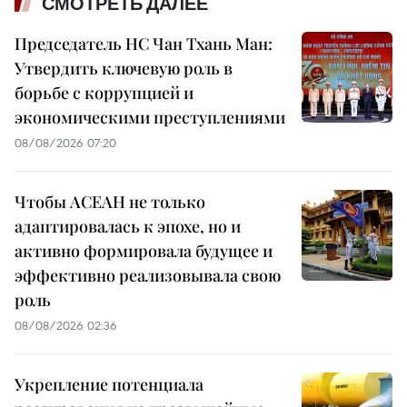
СМОТРЕТЬ ДАЛЕЕ
Председатель НС Чан Тхань Ман:
Утвердить ключевую роль в
борьбе с коррупцией и
экономическими преступлениями
08/08/2026 07:20
Чтобы АСЕАН не только
адаптировалась к эпохе, но и
активно формировала будущее и
эффективно реализовывала свою
роль
08/08/2026 02:36
Укрепление потенциала