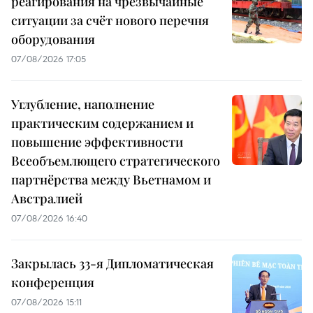
реагирования на чрезвычайные
ситуации за счёт нового перечня
оборудования
07/08/2026 17:05
Углубление, наполнение
практическим содержанием и
повышение эффективности
Всеобъемлющего стратегического
партнёрства между Вьетнамом и
Австралией
07/08/2026 16:40
Закрылась 33-я Дипломатическая
конференция
07/08/2026 15:11