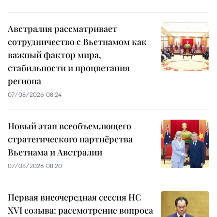
Австралия рассматривает
сотрудничество с Вьетнамом как
важный фактор мира,
стабильности и процветания
региона
07/08/2026 08:24
Новый этап всеобъемлющего
стратегического партнёрства
Вьетнама и Австралии
07/08/2026 08:20
Первая внеочередная сессия НС
XVI созыва: рассмотрение вопроса