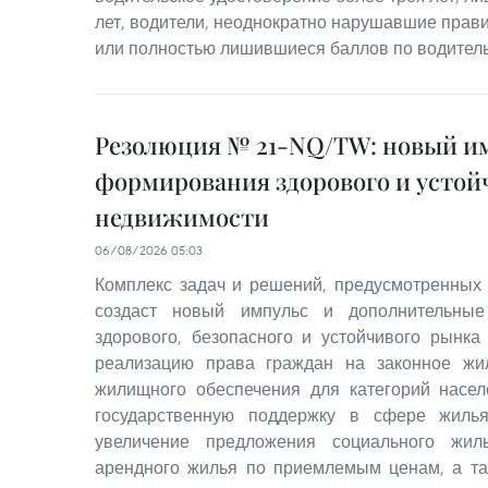
лет, водители, неоднократно нарушавшие прав
или полностью лишившиеся баллов по водител
Резолюция № 21-NQ/TW: новый им
формирования здорового и устой
недвижимости
06/08/2026 05:03
Комплекс задач и решений, предусмотренных
создаст новый импульс и дополнительные
здорового, безопасного и устойчивого рынка
реализацию права граждан на законное жи
жилищного обеспечения для категорий насе
государственную поддержку в сфере жилья
увеличение предложения социального жил
арендного жилья по приемлемым ценам, а та