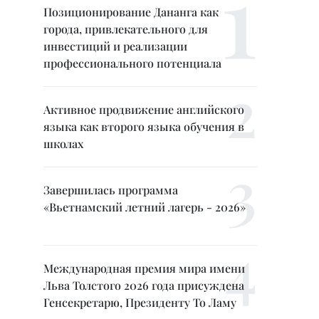
Позиционирование Дананга как
города, привлекательного для
инвестиций и реализации
профессионального потенциала
Активное продвижение английского
языка как второго языка обучения в
школах
Завершилась программа
«Вьетнамский летний лагерь - 2026»
Международная премия мира имени
Льва Толстого 2026 года присуждена
Генсекретарю, Президенту То Ламу