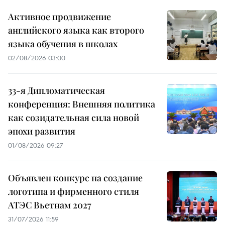
Активное продвижение
английского языка как второго
языка обучения в школах
02/08/2026 03:00
33-я Дипломатическая
конференция: Внешняя политика
как созидательная сила новой
эпохи развития
01/08/2026 09:27
Объявлен конкурс на создание
логотипа и фирменного стиля
АТЭС Вьетнам 2027
31/07/2026 11:59