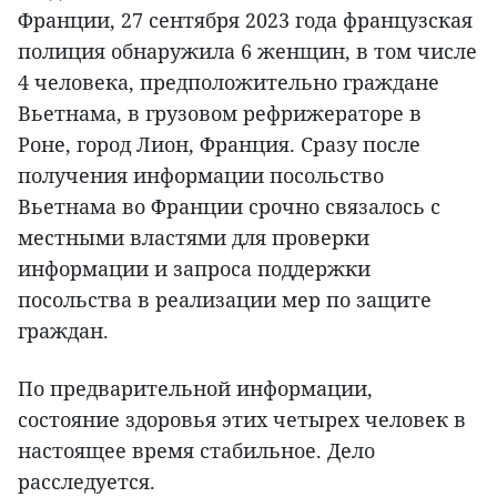
Франции, 27 сентября 2023 года французская
полиция обнаружила 6 женщин, в том числе
4 человека, предположительно граждане
Вьетнама, в грузовом рефрижераторе в
Роне, город Лион, Франция. Сразу после
получения информации посольство
Вьетнама во Франции срочно связалось с
местными властями для проверки
информации и запроса поддержки
посольства в реализации мер по защите
граждан.
По предварительной информации,
состояние здоровья этих четырех человек в
настоящее время стабильное. Дело
расследуется.