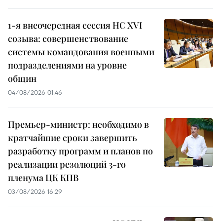
1-я внеочередная сессия НС XVI
созыва: совершенствование
системы командования военными
подразделениями на уровне
общин
04/08/2026 01:46
Премьер-министр: необходимо в
кратчайшие сроки завершить
разработку программ и планов по
реализации резолюций 3-го
пленума ЦК КПВ
03/08/2026 16:29