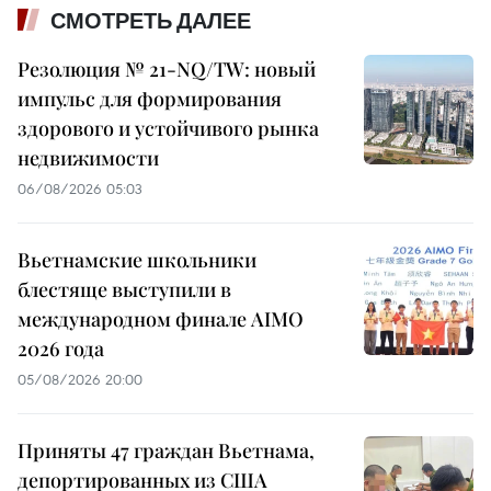
СМОТРЕТЬ ДАЛЕЕ
Резолюция № 21-NQ/TW: новый
импульс для формирования
здорового и устойчивого рынка
недвижимости
06/08/2026 05:03
Вьетнамские школьники
блестяще выступили в
международном финале AIMO
2026 года
05/08/2026 20:00
Приняты 47 граждан Вьетнама,
депортированных из США