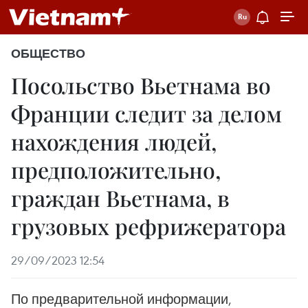
ОБЩЕСТВО
Посольство Вьетнама во
Франции следит за делом
нахождения людей,
предположительно,
граждан Вьетнама, в
грузовых рефрижератора
29/09/2023 12:54
По предварительной информации,