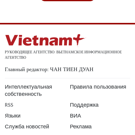
РУКОВОДЯЩЕЕ АГЕНТСТВО: ВЬЕТНАМСКОЕ ИНФОРМАЦИОННОЕ
АГЕНТСТВО
Главный редактор: ЧАН ТИЕН ДУАН
Интеллектуальная
Правила пользования
собственность
RSS
Поддержка
Языки
ВИА
Служба новостей
Реклама