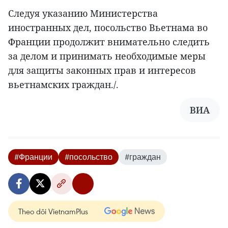
Следуя указанию Министерства
иностранных дел, посольство Вьетнама во
Франции продолжит внимательно следить
за делом и принимать необходимые меры
для защиты законных прав и интересов
вьетнамских граждан./.
ВИА
#Франции
#посольство
#граждан
Theo dõi VietnamPlus