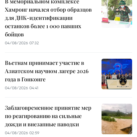
В мемориальном комплексе
Хамронг начался отбор образцов
для ДНК-идентификации
останков более 1 000 павших
бойцов
04/08/2026 07:32
Вьетнам принимает участие в
Азиатском научном лагере 2026
года в Гонконге
04/08/2026 04:41
Заблаговременное принятие мер
по реагированию на сильные
дожди и внезапные паводки
04/08/2026 02:59