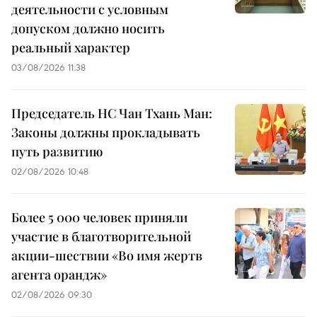
деятельности с условным
допуском должно носить
реальный характер
03/08/2026 11:38
Председатель НС Чан Тхань Ман:
Законы должны прокладывать
путь развитию
02/08/2026 10:48
Более 5 000 человек приняли
участие в благотворительной
акции-шествии «Во имя жертв
агента орандж»
02/08/2026 09:30