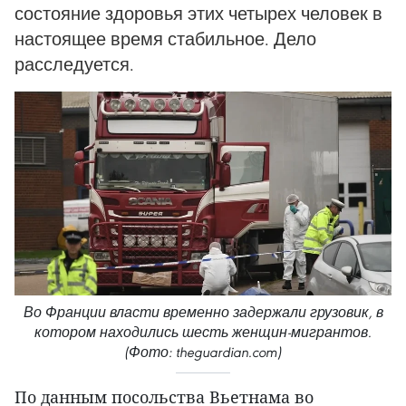
состояние здоровья этих четырех человек в
настоящее время стабильное. Дело
расследуется.
Во Франции власти временно задержали грузовик, в
котором находились шесть женщин-мигрантов.
(Фото: theguardian.com)
По данным посольства Вьетнама во