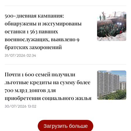
500-дневная кампания:
обнаружены и эксгумированы
останки 1 563 павших
военнослужащих, выявлено 9
братских захоронений
31/07/2026 02:34
Почти 1 600 семей получили
льготные кредиты на сумму более
700 млрд донгов для
приобретения социального жилья
30/07/2026 13:02
Загрузить больше