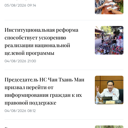
05/08/2026 09:14
Институциональная реформа
способствует ускорению
реализации национальной
целевой программы
04/08/2026 21:00
Председатель НС Чан Тхань Ман
призвал перейти от
информирования граждан к их
правовой поддержке
04/08/2026 08:12