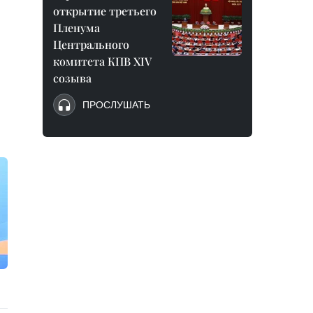
открытие третьего
Пленума
Центрального
комитета КПВ XIV
созыва
ПРОСЛУШАТЬ