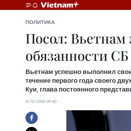
ПОЛИТИКА
Посол: Вьетнам
обязанности С
Вьетнам успешно выполнил свои
течение первого года своего дву
Куи, глава постоянного предста
21/12/2020 09:40