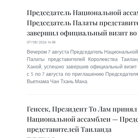
Председатель Национальной асса
Председатель Палаты представит
завершил официальный визит во
07/08/2026 14:58
Вечером 7 августа Председатель Национальной
Палаты представителей Королевства Таила
Ханой, успешно завершив официальный визит
с 5 по 7 августа по приглашению Председател
Вьетнама Чан Тхань Мана.
Генсек, Президент То Лам принял
Национальной ассамблеи — Пред
представителей Таиланда