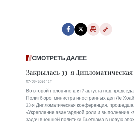
СМОТРЕТЬ ДАЛЕЕ
Закрылась 33-я Дипломатическа
07/08/2026 15:11
Во второй половине дня 7 августа под председ
Политбюро, министра иностранных дел Ле Хоай
33-я Дипломатическая конференция, прошедшая
«Укрепление авангардной роли и выполнение к
задач внешней политики Вьетнама в новую эпох