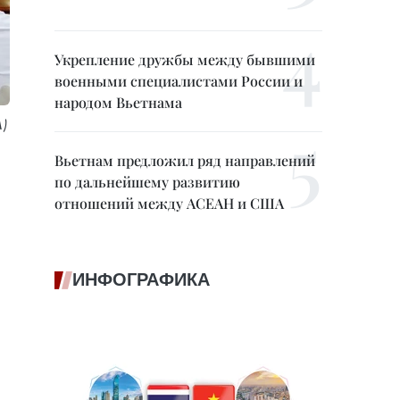
Укрепление дружбы между бывшими
военными специалистами России и
народом Вьетнама
)
Вьетнам предложил ряд направлений
по дальнейшему развитию
отношений между АСЕАН и США
ИНФОГРАФИКА