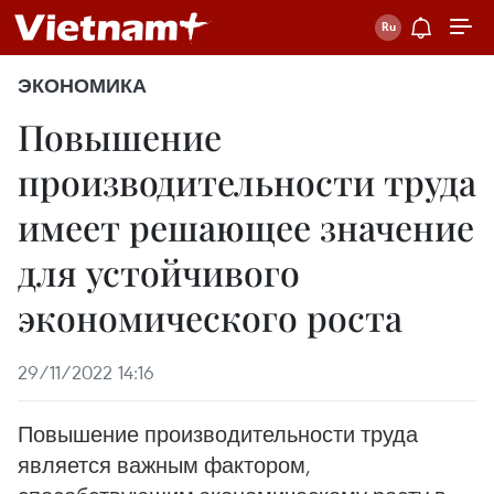
ЭКОНОМИКА
Повышение
производительности труда
имеет решающее значение
для устойчивого
экономического роста
29/11/2022 14:16
Повышение производительности труда
является важным фактором,