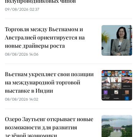
полупроводниковых чипов
09/08/2026 02:37
Торговля между Вьетнамом и
Австралией ориентируется на
новые драйверы роста
08/08/2026 14:06
Вьетнам укрепляет свои позиции
на международной торговой
выставке в Индии
08/08/2026 14:02
Озеро Заутьенг открывает новые
возможности для развития
зелёной экономики