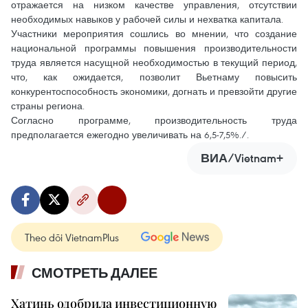
отражается на низком качестве управления, отсутствии
необходимых навыков у рабочей силы и нехватка капитала.
Участники мероприятия сошлись во мнении, что создание
национальной программы повышения производительности
труда является насущной необходимостью в текущий период,
что, как ожидается, позволит Вьетнаму повысить
конкурентоспособность экономики, догнать и превзойти другие
страны региона.
Согласно программе, производительность труда
предполагается ежегодно увеличивать на 6,5-7,5%./.
ВИА/Vietnam+
Theo dõi VietnamPlus
СМОТРЕТЬ ДАЛЕЕ
Хатинь одобрила инвестиционную