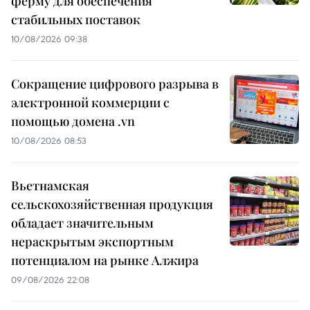
ферму для обеспечения
стабильных поставок
10/08/2026 09:38
Сокращение цифрового разрыва в
электронной коммерции с
помощью домена .vn
10/08/2026 08:53
Вьетнамская
сельскохозяйственная продукция
обладает значительным
нераскрытым экспортным
потенциалом на рынке Алжира
09/08/2026 22:08