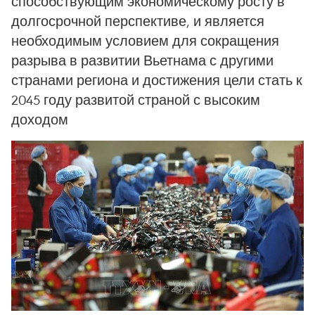
способствующим экономическому росту в
долгосрочной перспективе, и является
необходимым условием для сокращения
разрыва в развитии Вьетнама с другими
странами региона и достижения цели стать к
2045 году развитой страной с высоким
доходом