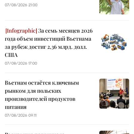
07/08/2026 21:00
За семь месяцев 2026
года объем инвестиций Вьетнама
за рубеж достиг 2,36 млрд. долл.
США
07/08/2026 17:00
Вьетнам остаётся ключевым
рынком для польских
производителей продуктов
питания
07/08/2026 09:11