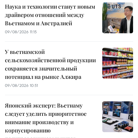
Наука и технологии станут новым
драйвером отношений между
Вьетнамом и Австралией
09/08/2026 11:15
У вьетнамской
сельскохозяйственной продукции
сохраняется значительный
потенциал на рынке Алжира
09/08/2026 10:51
Японский эксперт: Вьетнаму
следует уделить приоритетное
внимание производству и
корпусированию