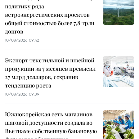
политику ряда
ветроэнергетических проектов
общей стоимостью более 7,8 трлн
донгов
10/08/2026 09:42
Экспорт текстильной и швейной
продукции за 7 месяцев превысил
27 млрд долларов, сохранив
тенденцию роста
10/08/2026 09:39
Южнокорейская сеть магазинов
шаговой доступности создала во
Вьетнаме собственную банановую