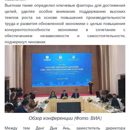
Вьетнам также определил ключевые факторы для достижения
целей, уделяя особое внимание поддержанию высоких
темпов роста на основе повышения производительности
труда и развития обновленной экономики с целью повышения
конкурентоспособности экономики в сочетании с
обеспечением независимости и самостоятельности,
подчеркнул чиновник.
Обзор конференции (Фото: ВИА)
Между тем Данг Дык Ань, заместитель директора