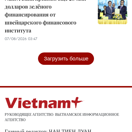
долларов зелёного
финансирования от
швейцарского финансового
института
07/08/2026 03:47
Загрузить больше
РУКОВОДЯЩЕЕ АГЕНТСТВО: ВЬЕТНАМСКОЕ ИНФОРМАЦИОННОЕ
АГЕНТСТВО
Главный редактор: ЧАН ТИЕН ДУАН