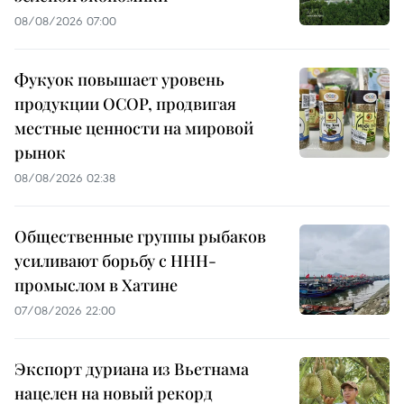
08/08/2026 07:00
Фукуок повышает уровень
продукции OCOP, продвигая
местные ценности на мировой
рынок
08/08/2026 02:38
Общественные группы рыбаков
усиливают борьбу с ННН-
промыслом в Хатине
07/08/2026 22:00
Экспорт дуриана из Вьетнама
нацелен на новый рекорд