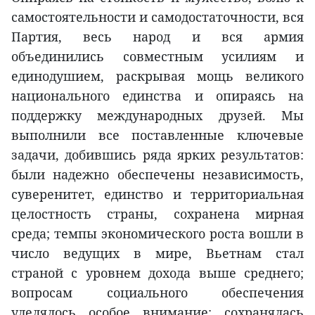
самостоятельности и самодостаточности, вся
Партия, весь народ и вся армия
объединились совместным усилиям и
единодушием, раскрывая мощь великого
национального единства и опираясь на
поддержку международных друзей. Мы
выполнили все поставленные ключевые
задачи, добившись ряда ярких результатов:
были надежно обеспечены независимость,
суверенитет, единство и территориальная
целостность страны, сохранена мирная
среда; темпы экономического роста вошли в
число ведущих в мире, Вьетнам стал
страной с уровнем дохода выше среднего;
вопросам социального обеспечения
уделялось особое внимание; сохранялась