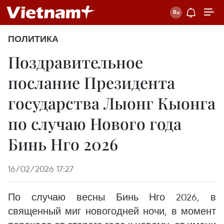
ПОЛИТИКА
Поздравительное
послание Президента
государства Лыонг Кыонга
по случаю Нового года
Бинь Нго 2026
16/02/2026 17:27
По случаю весны Бинь Нго 2026, в
священный миг новогодней ночи, в момент