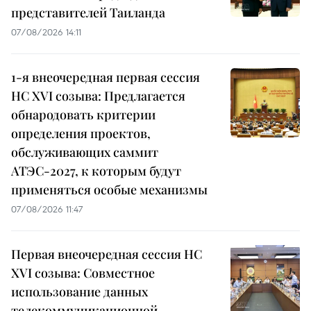
представителей Таиланда
07/08/2026 14:11
1-я внеочередная первая сессия
НС XVI созыва: Предлагается
обнародовать критерии
определения проектов,
обслуживающих саммит
АТЭС-2027, к которым будут
применяться особые механизмы
07/08/2026 11:47
Первая внеочередная сессия НС
XVI созыва: Совместное
использование данных
телекоммуникационной