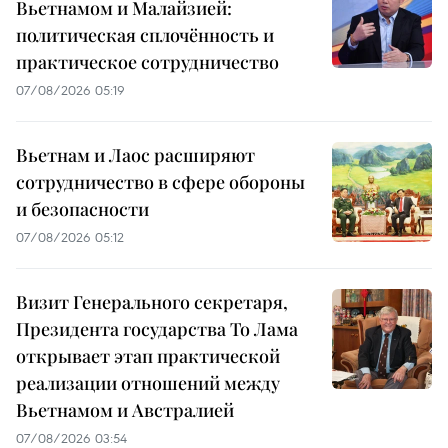
Вьетнамом и Малайзией:
политическая сплочённость и
практическое сотрудничество
07/08/2026 05:19
Вьетнам и Лаос расширяют
сотрудничество в сфере обороны
и безопасности
07/08/2026 05:12
Визит Генерального секретаря,
Президента государства То Лама
открывает этап практической
реализации отношений между
Вьетнамом и Австралией
07/08/2026 03:54