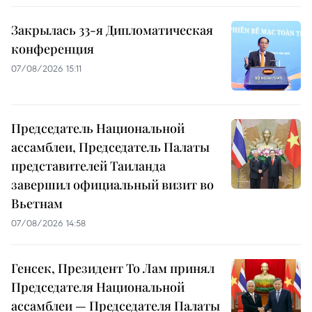
Закрылась 33-я Дипломатическая
конференция
07/08/2026 15:11
Председатель Национальной
ассамблеи, Председатель Палаты
представителей Таиланда
завершил официальный визит во
Вьетнам
07/08/2026 14:58
Генсек, Президент То Лам принял
Председателя Национальной
ассамблеи — Председателя Палаты