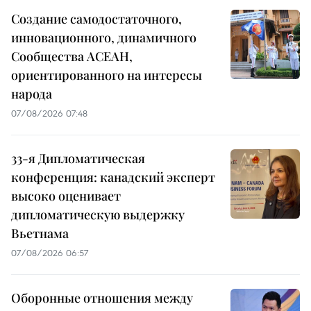
Создание самодостаточного,
инновационного, динамичного
Сообщества АСЕАН,
ориентированного на интересы
народа
07/08/2026 07:48
33-я Дипломатическая
конференция: канадский эксперт
высоко оценивает
дипломатическую выдержку
Вьетнама
07/08/2026 06:57
Оборонные отношения между