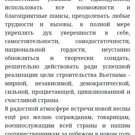
использовать все возможности и
благоприятные шансы, преодолевать любые
трудности и вызовы, в полной мере
укреплять дух уверенности в себе,
самостоятельности, самодостаточности,
национальной гордости, неустанно
обновляться и творчески созидать,
решительно действовать ради успешной
реализации цели строительства Вьетнама -
мирной, независимой, демократической,
сильной, процветающей, цивилизованной и
счастливой страны.
В радостной атмосфере встречи новой весны
ещё раз желаю согражданам, товарищам,
военнослужащим всей страны и нашим
соотечественникам за рубежом в новом году