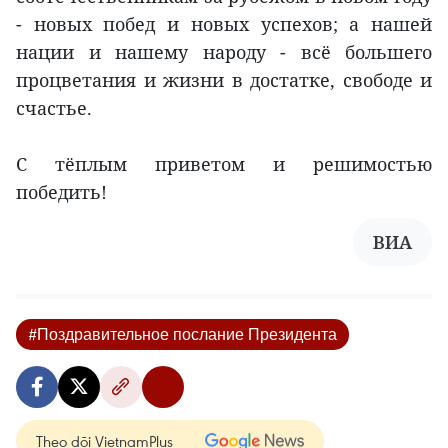
- новых побед и новых успехов; а нашей
нации и нашему народу - всё большего
процветания и жизни в достатке, свободе и
счастье.
С тёплым приветом и решимостью
победить!
ВИА
#Поздравительное послание Президента
Theo dõi VietnamPlus