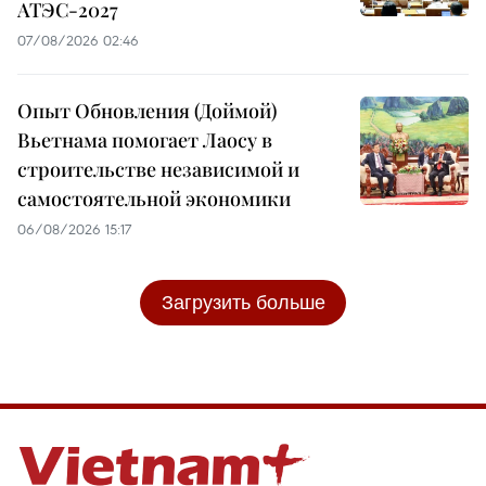
АТЭС-2027
07/08/2026 02:46
Опыт Обновления (Доймой)
Вьетнама помогает Лаосу в
строительстве независимой и
самостоятельной экономики
06/08/2026 15:17
Загрузить больше