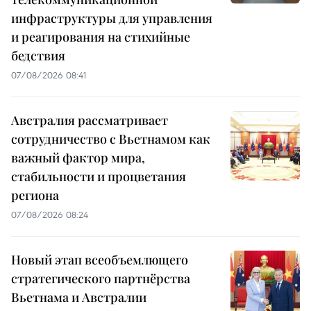
инфраструктуры для управления
и реагирования на стихийные
бедствия
07/08/2026 08:41
Австралия рассматривает
сотрудничество с Вьетнамом как
важный фактор мира,
стабильности и процветания
региона
07/08/2026 08:24
Новый этап всеобъемлющего
стратегического партнёрства
Вьетнама и Австралии