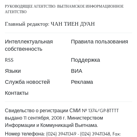
РУКОВОДЯЩЕЕ АГЕНТСТВО: ВЬЕТНАМСКОЕ ИНФОРМАЦИОННОЕ
АГЕНТСТВО
Главный редактор: ЧАН ТИЕН ДУАН
Интеллектуальная
Правила пользования
собственность
RSS
Поддержка
Языки
ВИА
Служба новостей
Реклама
Контакты
Свидельство о регистрации СМИ № 1374/GP-BTTTT
выдано 11 сентября, 2008 г. Министерством
Информации и Коммуникаций Вьетнама.
Номер телефона: (024) 39411349 - (024) 39411348, Fax: