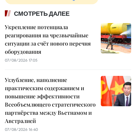
СМОТРЕТЬ ДАЛЕЕ
Укрепление потенциала
реагирования на чрезвычайные
ситуации за счёт нового перечня
оборудования
07/08/2026 17:05
Углубление, наполнение
практическим содержанием и
повышение эффективности
Всеобъемлющего стратегического
партнёрства между Вьетнамом и
Австралией
07/08/2026 16:40