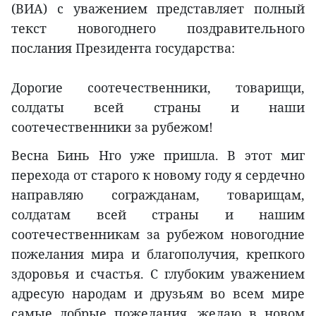
(ВИА) с уважением представляет полный
текст новогоднего поздравительного
послания Президента государства:
Дорогие соотечественники, товарищи,
солдаты всей страны и наши
соотечественники за рубежом!
Весна Бинь Нго уже пришла. В этот миг
перехода от старого к новому году я сердечно
направляю согражданам, товарищам,
солдатам всей страны и нашим
соотечественникам за рубежом новогодние
пожелания мира и благополучия, крепкого
здоровья и счастья. С глубоким уважением
адресую народам и друзьям во всем мире
самые добрые пожелания, желаю в новом