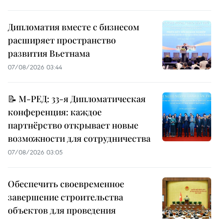
Дипломатия вместе с бизнесом
расширяет пространство
развития Вьетнама
07/08/2026 03:44
📝 М-РЕД: 33-я Дипломатическая
конференция: каждое
партнёрство открывает новые
возможности для сотрудничества
07/08/2026 03:05
Обеспечить своевременное
завершение строительства
объектов для проведения