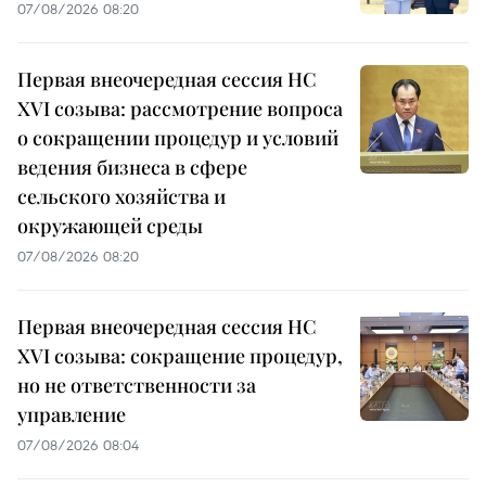
07/08/2026 08:20
Первая внеочередная сессия НС
XVI созыва: рассмотрение вопроса
о сокращении процедур и условий
ведения бизнеса в сфере
сельского хозяйства и
окружающей среды
07/08/2026 08:20
Первая внеочередная сессия НС
XVI созыва: сокращение процедур,
но не ответственности за
управление
07/08/2026 08:04