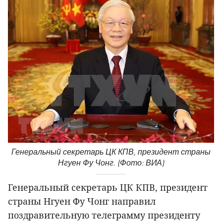
Генеральный секретарь ЦК КПВ, президент страны
Нгуен Фу Чонг. (Фото: ВИА)
Генеральный секретарь ЦК КПВ, президент
страны Нгуен Фу Чонг направил
поздравительную телеграмму президенту