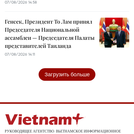
07/08/2026 14:58
Генсек, Президент То Лам принял
Председателя Национальной
ассамблеи — Председателя Палаты
представителей Таиланда
07/08/2026 14:11
Загрузить больше
РУКОВОДЯЩЕЕ АГЕНТСТВО: ВЬЕТНАМСКОЕ ИНФОРМАЦИОННОЕ