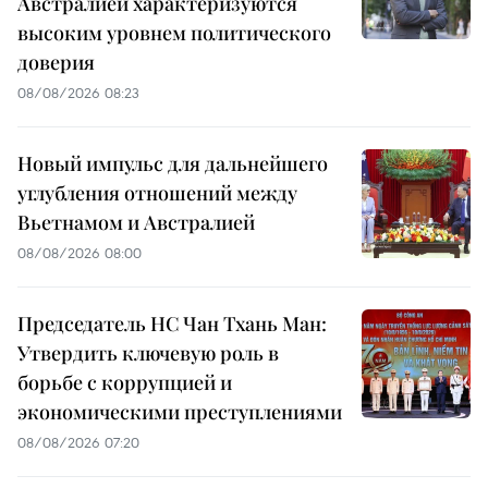
Австралией характеризуются
высоким уровнем политического
доверия
08/08/2026 08:23
Новый импульс для дальнейшего
углубления отношений между
Вьетнамом и Австралией
08/08/2026 08:00
Председатель НС Чан Тхань Ман:
Утвердить ключевую роль в
борьбе с коррупцией и
экономическими преступлениями
08/08/2026 07:20