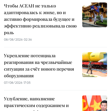
Чтобы АСЕАН не только
адаптировалась к эпохе, но и
активно формировала будущее и
эффективно реализовывала свою
роль
08/08/2026 02:36
Укрепление потенциала
реагирования на чрезвычайные
ситуации за счёт нового перечня
оборудования
07/08/2026 17:05
Углубление, наполнение
практическим содержанием и