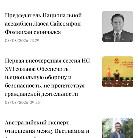
Председатель Национальной
ассамблеи Лаоса Сайсомфон
Фомвихан скончался
08/08/2026 23:29
Первая внеочередная сессия НС
XVI созыва: Обеспечить
национальную оборону и
безопасность, не препятствуя
гражданской деятельности
08/08/2026 09:25
Австралийский эксперт:
отношения между Вьетнамом и