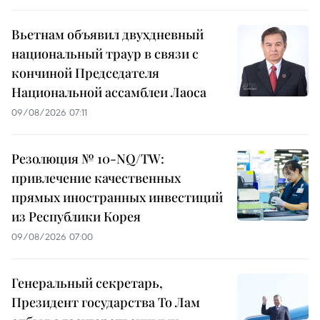
Вьетнам объявил двухдневный
национальный траур в связи с
кончиной Председателя
Национальной ассамблеи Лаоса
09/08/2026 07:11
Резолюция № 10-NQ/TW:
привлечение качественных
прямых иностранных инвестиций
из Республики Корея
09/08/2026 07:00
Генеральный секретарь,
Президент государства То Лам