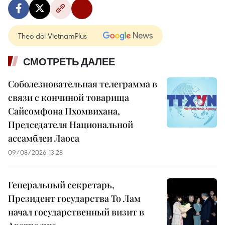
Theo dõi VietnamPlus
СМОТРЕТЬ ДАЛЕЕ
Соболезновательная телеграмма в
связи с кончиной товарища
Сайсомфона Пхомвихана,
Председателя Национальной
ассамблеи Лаоса
09/08/2026 13:28
Генеральный секретарь,
Президент государства То Лам
начал государственный визит в