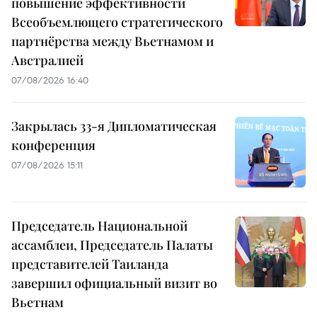
повышение эффективности
Всеобъемлющего стратегического
партнёрства между Вьетнамом и
Австралией
07/08/2026 16:40
Закрылась 33-я Дипломатическая
конференция
07/08/2026 15:11
Председатель Национальной
ассамблеи, Председатель Палаты
представителей Таиланда
завершил официальный визит во
Вьетнам