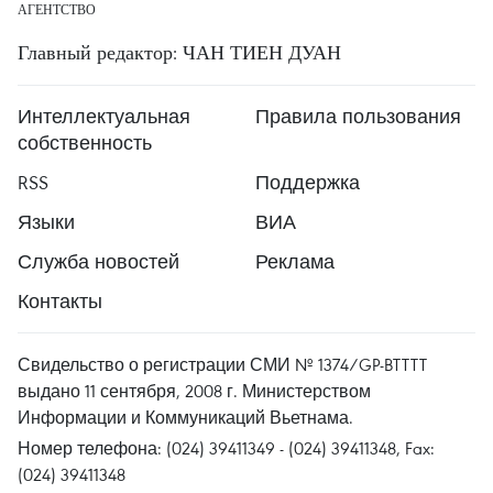
АГЕНТСТВО
Главный редактор: ЧАН ТИЕН ДУАН
Интеллектуальная
Правила пользования
собственность
RSS
Поддержка
Языки
ВИА
Служба новостей
Реклама
Контакты
Свидельство о регистрации СМИ № 1374/GP-BTTTT
выдано 11 сентября, 2008 г. Министерством
Информации и Коммуникаций Вьетнама.
Номер телефона: (024) 39411349 - (024) 39411348, Fax:
(024) 39411348