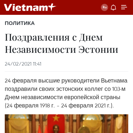
ПОЛИТИКА
Поздравления с Днем
Независимости Эстонии
24/02/2021 11:41
24 февраля высшие руководители Вьетнама
поздравили своих эстонских коллег со 103-м
Днем независимости европейской страны
(24 февраля 1918 г. – 24 февраля 2021 г.).