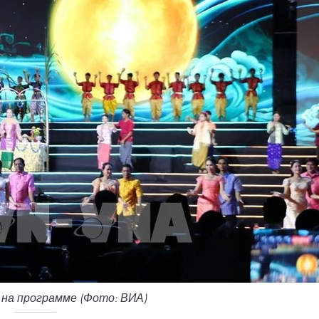
на программе (Фото: ВИА)