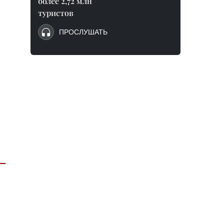
более 2,72 млн
туристов
ПРОСЛУШАТЬ