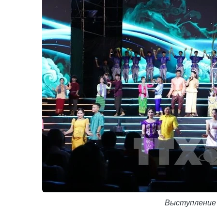
Выступление 