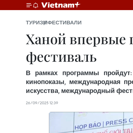
ТУРИЗМ
ФЕСТИВАЛИ
Ханой впервые
фестиваль
В рамках программы пройдут:
кинопоказы, международная пр
искусства, международный фести
26/09/2025 12:39