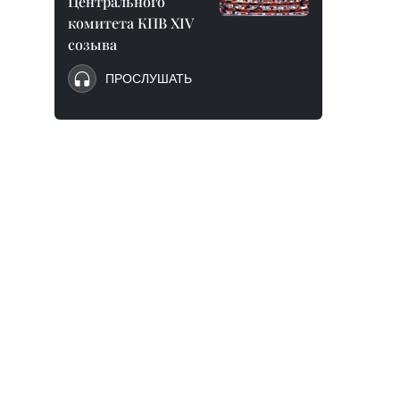
Центрального
комитета КПВ XIV
созыва
ПРОСЛУШАТЬ