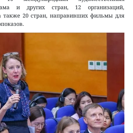
ама и других стран, 12 организаций,
а также 20 стран, направивших фильмы для
опоказов.