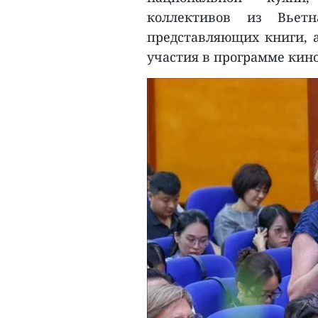
коллективов из Вьетн
представляющих книги, 
участия в программе кин