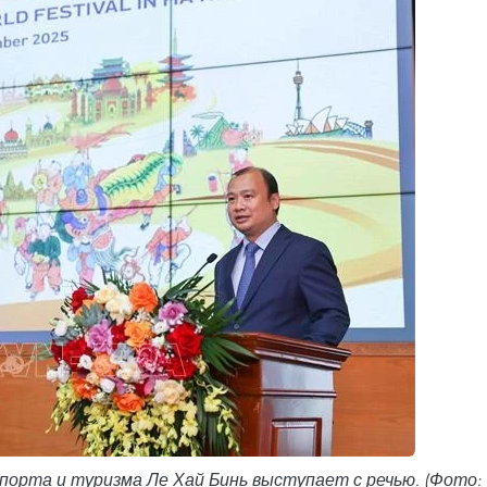
орта и туризма Ле Хай Бинь выступает с речью. (Фото: