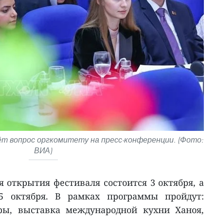
т вопрос оргкомитету на пресс-конференции. (Фото:
ВИА)
 открытия фестиваля состоится 3 октября, а
5 октября. В рамках программы пройдут:
ры, выставка международной кухни Ханоя,