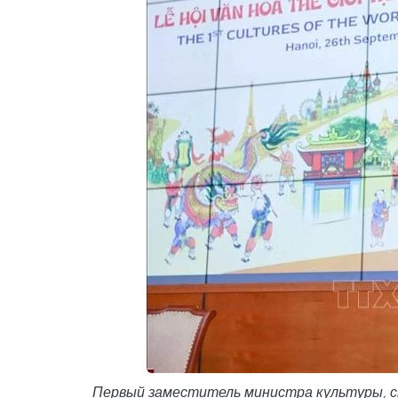
Первый заместитель министра культуры, сп