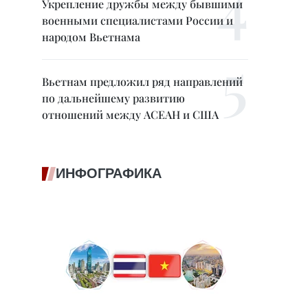
Укрепление дружбы между бывшими
военными специалистами России и
народом Вьетнама
Вьетнам предложил ряд направлений
по дальнейшему развитию
отношений между АСЕАН и США
ИНФОГРАФИКА