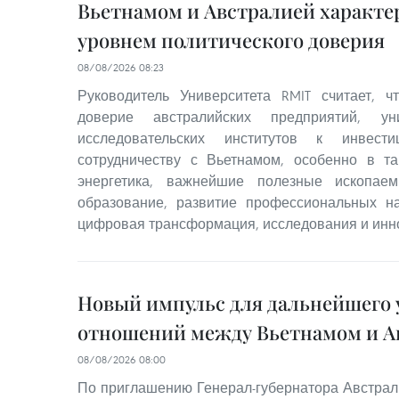
Вьетнамом и Австралией характ
уровнем политического доверия
08/08/2026 08:23
Руководитель Университета RMIT считает, 
доверие австралийских предприятий, ун
исследовательских институтов к инвест
сотрудничеству с Вьетнамом, особенно в та
энергетика, важнейшие полезные ископаем
образование, развитие профессиональных на
цифровая трансформация, исследования и инн
Новый импульс для дальнейшего 
отношений между Вьетнамом и А
08/08/2026 08:00
По приглашению Генерал-губернатора Австрал