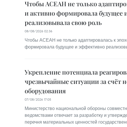
Чтобы АСЕАН не только адаптиров
и активно формировала будущее 
реализовывала свою роль
08/08/2026 02:36
Чтобы АСЕАН не только адаптировалась к эпохе
формировала будущее и эффективно реализов
Укрепление потенциала реагиров
чрезвычайные ситуации за счёт н
оборудования
07/08/2026 17:05
Министерство национальной обороны совместн
ведомствами отвечает за разработку и утвержд
перечня материальных ценностей государствен