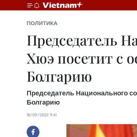
ПОЛИТИКА
Председатель Н
Хюэ посетит с 
Болгарию
Председатель Национального со
Болгарию
18/09/2023 11:41