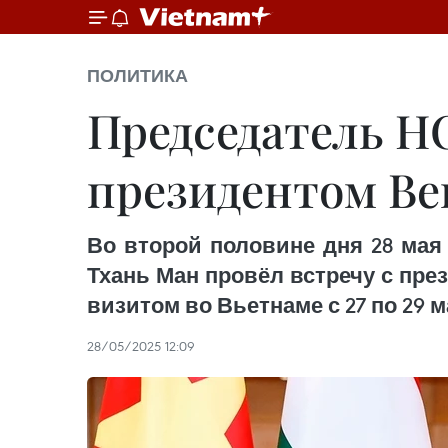
ПОЛИТИКА
Председатель НС
президентом Ве
Во второй половине дня 28 мая
Тхань Ман провёл встречу с пр
визитом во Вьетнаме с 27 по 29
28/05/2025 12:09