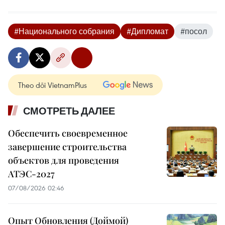
#Национального собрания
#Дипломат
#посол
Theo dõi VietnamPlus
СМОТРЕТЬ ДАЛЕЕ
Обеспечить своевременное
завершение строительства
объектов для проведения
АТЭС-2027
07/08/2026 02:46
Опыт Обновления (Доймой)