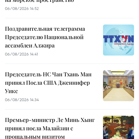
06/08/2026 14:52
Поздравительная телеграмма
Председателю Национальной
ассамблеи Алжира
06/08/2026 14:41
Председатель НС Чан Тхань Ман
принял Посла США Дженнифер
Уикс
06/08/2026 14:34
Премьер-министр Ле Минь Хынг
принял посла Малайзии с
прощальным визитом