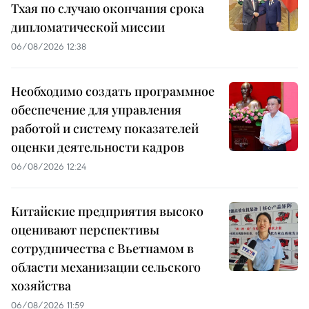
Тхая по случаю окончания срока
дипломатической миссии
06/08/2026 12:38
Необходимо создать программное
обеспечение для управления
работой и систему показателей
оценки деятельности кадров
06/08/2026 12:24
Китайские предприятия высоко
оценивают перспективы
сотрудничества с Вьетнамом в
области механизации сельского
хозяйства
06/08/2026 11:59