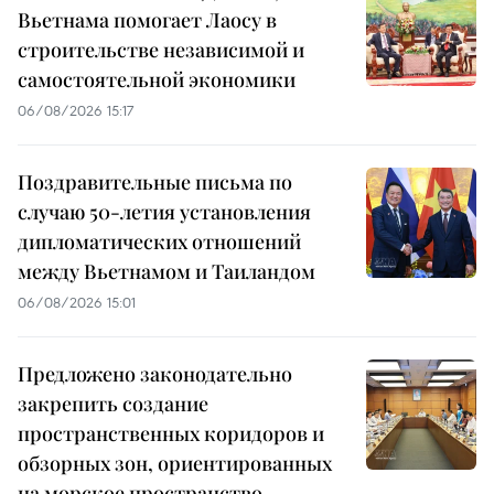
Вьетнама помогает Лаосу в
строительстве независимой и
самостоятельной экономики
06/08/2026 15:17
Поздравительные письма по
случаю 50-летия установления
дипломатических отношений
между Вьетнамом и Таиландом
06/08/2026 15:01
Предложено законодательно
закрепить создание
пространственных коридоров и
обзорных зон, ориентированных
на морское пространство