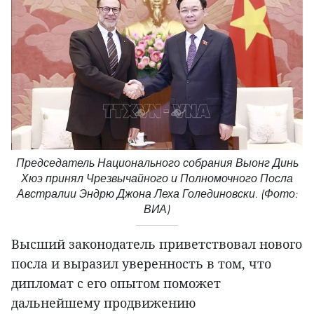
Председатель Национального собрания Выонг Динь
Хюэ принял Чрезвычайного и Полномочного Посла
Австралии Эндрю Джона Леха Голединовски. (Фото:
ВИА)
Высший законодатель приветствовал нового
посла и выразил уверенность в том, что
дипломат с его опытом поможет
дальнейшему продвижению