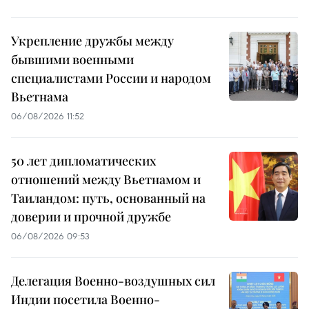
Укрепление дружбы между
бывшими военными
специалистами России и народом
Вьетнама
06/08/2026 11:52
50 лет дипломатических
отношений между Вьетнамом и
Таиландом: путь, основанный на
доверии и прочной дружбе
06/08/2026 09:53
Делегация Военно-воздушных сил
Индии посетила Военно-