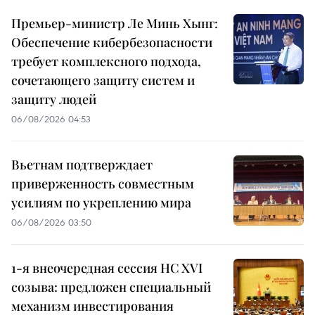
Премьер-министр Ле Минь Хынг:
Обеспечение кибербезопасности
требует комплексного подхода,
сочетающего защиту систем и
защиту людей
06/08/2026 04:53
Вьетнам подтверждает
приверженность совместным
усилиям по укреплению мира
06/08/2026 03:50
1-я внеочередная сессия НС XVI
созыва: предложен специальный
механизм инвестирования