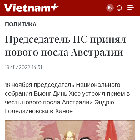
ПОЛИТИКА
Председатель НС принял
нового посла Австралии
18/11/2022 14:51
18 ноября председатель Национального
собрания Выонг Динь Хюэ устроил прием в
честь нового посла Австралии Эндрю
Голедзиновски в Ханое.