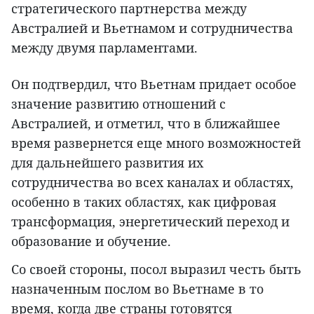
стратегического партнерства между
Австралией и Вьетнамом и сотрудничества
между двумя парламентами.
Он подтвердил, что Вьетнам придает особое
значение развитию отношений с
Австралией, и отметил, что в ближайшее
время развернется еще много возможностей
для дальнейшего развития их
сотрудничества во всех каналах и областях,
особенно в таких областях, как цифровая
трансформация, энергетический переход и
образование и обучение.
Со своей стороны, посол выразил честь быть
назначенным послом во Вьетнаме в то
время, когда две страны готовятся