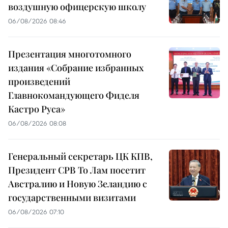
воздушную офицерскую школу
06/08/2026 08:46
Презентация многотомного
издания «Собрание избранных
произведений
Главнокомандующего Фиделя
Кастро Руса»
06/08/2026 08:08
Генеральный секретарь ЦК КПВ,
Президент СРВ То Лам посетит
Австралию и Новую Зеландию с
государственными визитами
06/08/2026 07:10