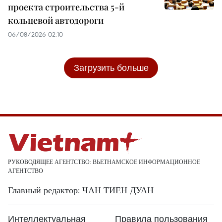
проекта строительства 5-й
кольцевой автодороги
06/08/2026 02:10
Загрузить больше
РУКОВОДЯЩЕЕ АГЕНТСТВО: ВЬЕТНАМСКОЕ ИНФОРМАЦИОННОЕ
АГЕНТСТВО
Главный редактор: ЧАН ТИЕН ДУАН
Интеллектуальная
Правила пользования