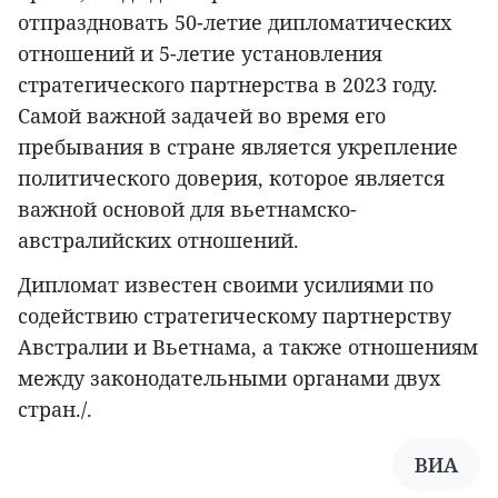
отпраздновать 50-летие дипломатических
отношений и 5-летие установления
стратегического партнерства в 2023 году.
Самой важной задачей во время его
пребывания в стране является укрепление
политического доверия, которое является
важной основой для вьетнамско-
австралийских отношений.
Дипломат известен своими усилиями по
содействию стратегическому партнерству
Австралии и Вьетнама, а также отношениям
между законодательными органами двух
стран./.
ВИА