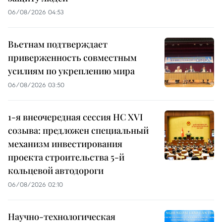
06/08/2026 04:53
Вьетнам подтверждает
приверженность совместным
усилиям по укреплению мира
06/08/2026 03:50
1-я внеочередная сессия НС XVI
созыва: предложен специальный
механизм инвестирования
проекта строительства 5-й
кольцевой автодороги
06/08/2026 02:10
Научно-технологическая