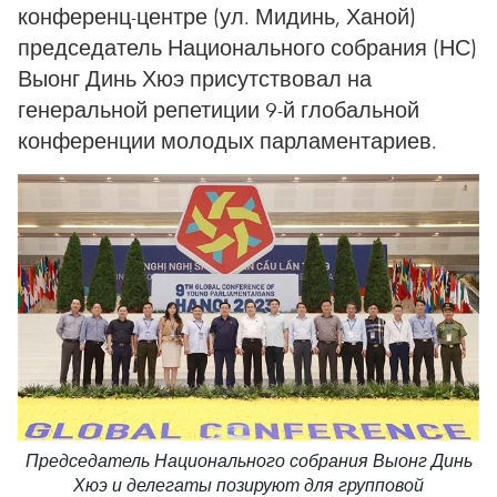
конференц-центре (ул. Мидинь, Ханой)
председатель Национального собрания (НС)
Выонг Динь Хюэ присутствовал на
генеральной репетиции 9-й глобальной
конференции молодых парламентариев.
Председатель Национального собрания Выонг Динь
Хюэ и делегаты позируют для групповой