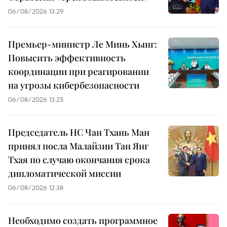
06/08/2026 13:29
Премьер-министр Ле Минь Хынг:
Повысить эффективность
координации при реагировании
на угрозы кибербезопасности
06/08/2026 13:25
Председатель НС Чан Тхань Ман
принял посла Малайзии Тан Янг
Тхая по случаю окончания срока
дипломатической миссии
06/08/2026 12:38
Необходимо создать программное