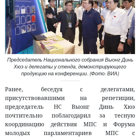
Председатель Национального собрания Выонг Динь
Хюэ и делегаты у стенда, демонстрирующего
продукцию на конференции. (Фото: ВИА)
Ранее, беседуя с делегатами,
присутствовавшими на репетиции,
председатель НС Выонг Динь Хюэ
почтительно поблагодарил за тесную
координацию действия МПС и Форума
молодых парламентариев МПС с