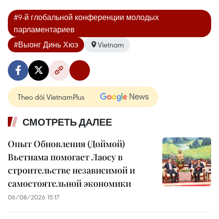
#9-й глобальной конференции молодых
парламентариев
#Выонг Динь Хюэ
Vietnam
Theo dõi VietnamPlus
СМОТРЕТЬ ДАЛЕЕ
Опыт Обновления (Доймой)
Вьетнама помогает Лаосу в
строительстве независимой и
самостоятельной экономики
06/08/2026 15:17