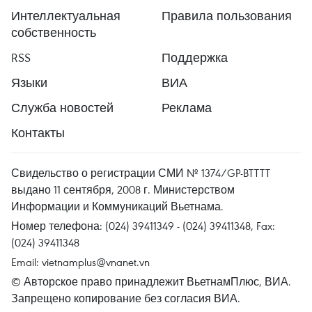
Интеллектуальная
Правила пользования
собственность
RSS
Поддержка
Языки
ВИА
Служба новостей
Реклама
Контакты
Свидельство о регистрации СМИ № 1374/GP-BTTTT
выдано 11 сентября, 2008 г. Министерством
Информации и Коммуникаций Вьетнама.
Номер телефона: (024) 39411349 - (024) 39411348, Fax:
(024) 39411348
Email:
vietnamplus@vnanet.vn
© Авторское право принадлежит ВьетнамПлюс, ВИА.
Запрещено копирование без согласия ВИА.