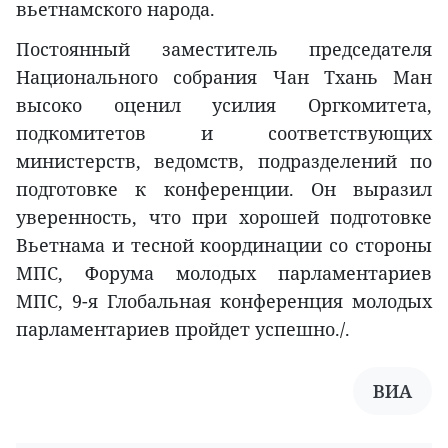
вьетнамского народа.
Постоянный заместитель председателя
Национального собрания Чан Тхань Ман
высоко оценил усилия Оргкомитета,
подкомитетов и соответствующих
министерств, ведомств, подразделений по
подготовке к конференции. Он выразил
уверенность, что при хорошей подготовке
Вьетнама и тесной координации со стороны
МПС, Форума молодых парламентариев
МПС, 9-я Глобальная конференция молодых
парламентариев пройдет успешно./.
ВИА