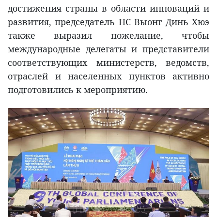
достижения страны в области инноваций и
развития, председатель НС Выонг Динь Хюэ
также выразил пожелание, чтобы
международные делегаты и представители
соответствующих министерств, ведомств,
отраслей и населенных пунктов активно
подготовились к мероприятию.