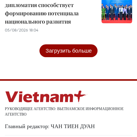
дипломатия способствует
формированию потенциала
национального развития
05/08/2026 18:04
Загрузить больше
РУКОВОДЯЩЕЕ АГЕНТСТВО: ВЬЕТНАМСКОЕ ИНФОРМАЦИОННОЕ
АГЕНТСТВО
Главный редактор: ЧАН ТИЕН ДУАН