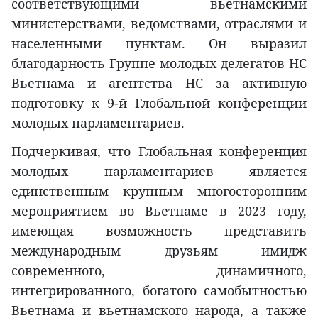
соответствующими вьетнамскими
министерствами, ведомствами, отраслями и
населенными пунктам. Он выразил
благодарность Группе молодых делегатов НС
Вьетнама и агентства НС за активную
подготовку к 9-й Глобальной конференции
молодых парламентариев.
Подчеркивая, что Глобальная конференция
молодых парламентариев является
единственным крупным многосторонним
мероприятием во Вьетнаме в 2023 году,
имеющая возможность представить
международным друзьям имидж
современного, динамичного,
интегрированного, богатого самобытностью
Вьетнама и вьетнамского народа, а также