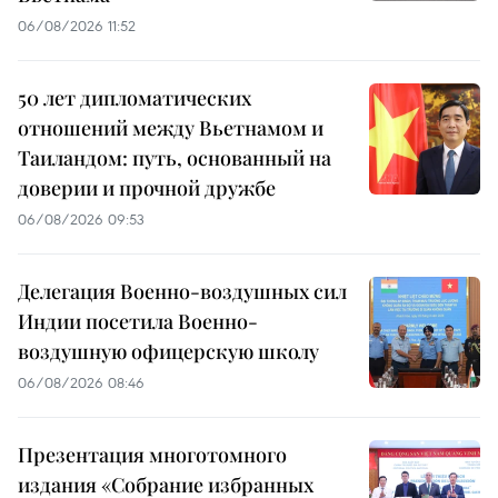
06/08/2026 11:52
50 лет дипломатических
отношений между Вьетнамом и
Таиландом: путь, основанный на
доверии и прочной дружбе
06/08/2026 09:53
Делегация Военно-воздушных сил
Индии посетила Военно-
воздушную офицерскую школу
06/08/2026 08:46
Презентация многотомного
издания «Собрание избранных