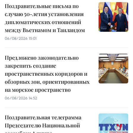
Поздравительные письма по
случаю 50-летия установления
дипломатических отношений
между Вьетнамом и Таиландом
06/08/2026 15:01
Предложено законодательно
закрепить создание
пространственных коридоров и
обзорных зон, ориентированных
на морское пространство
06/08/2026 14:52
Поздравительная телеграмма
Председателю Национальной