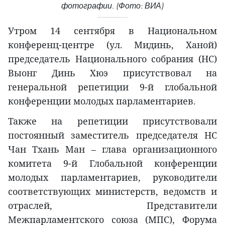
фотографии. (Фото: ВИА)
Утром 14 сентября в Национальном
конференц-центре (ул. Мидинь, Ханой)
председатель Национального собрания (НС)
Выонг Динь Хюэ присутствовал на
генеральной репетиции 9-й глобальной
конференции молодых парламентариев.
Также на репетиции присутствовали
постоянный заместитель председателя НС
Чан Тхань Ман – глава организационного
комитета 9-й Глобальной конференции
молодых парламентариев, руководители
соответствующих министерств, ведомств и
отраслей, Представители
Межпарламентского союза (МПС), Форума