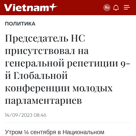
ПОЛИТИКА
Председатель НС
присутствовал на
генеральной репетиции 9-
й Глобальной
конференции молодых
парламентариев
14/09/2023 08:46
Утром 14 сентября в Национальном