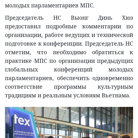
молодых парламентариев МПС.
Председатель НС Выонг Динь Хюэ
предоставил подробные комментарии по
организации, работе ведущих и технической
подготовке к конференции. Председатель НС
отметим, что необходимо обратиться к
практике МПС по организации предыдущих
глобальных конференций молодых
парламентариев, обеспечить одновременно
соответствие программы культурным
традициям и реальным условиям Вьетнама.