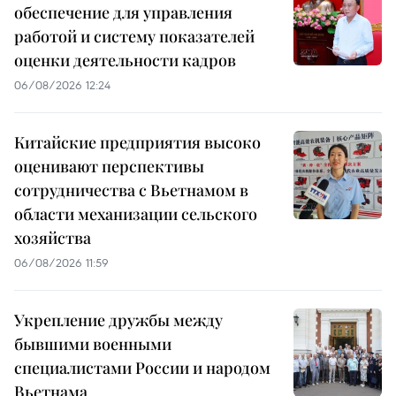
обеспечение для управления
работой и систему показателей
оценки деятельности кадров
06/08/2026 12:24
Китайские предприятия высоко
оценивают перспективы
сотрудничества с Вьетнамом в
области механизации сельского
хозяйства
06/08/2026 11:59
Укрепление дружбы между
бывшими военными
специалистами России и народом
Вьетнама