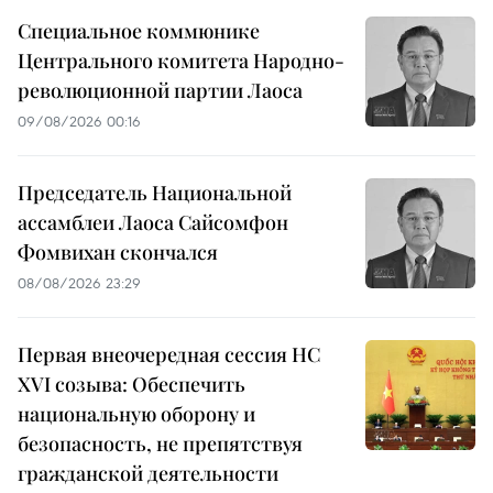
Специальное коммюнике
Центрального комитета Народно-
революционной партии Лаоса
09/08/2026 00:16
Председатель Национальной
ассамблеи Лаоса Сайсомфон
Фомвихан скончался
08/08/2026 23:29
Первая внеочередная сессия НС
XVI созыва: Обеспечить
национальную оборону и
безопасность, не препятствуя
гражданской деятельности