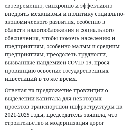
своевременно, синхронно и эффективно
внедрять механизмы и политику социально-
экономического развития, особенно в
области налогообложения и социального
обеспечения, чтобы помочь населению и
предприятиям, особенно малым и средним
предприятиям, преодолеть трудности,
вызванные пандемией COVID-19, прося
провинцию освоение государственных
инвестиций в то же время.
Отвечая на предложение провинции о
выделении капитала для некоторых
проектов транспортной инфраструктуры на
2021-2025 годы, председатель заявила, что
строительство и модернизация дорог