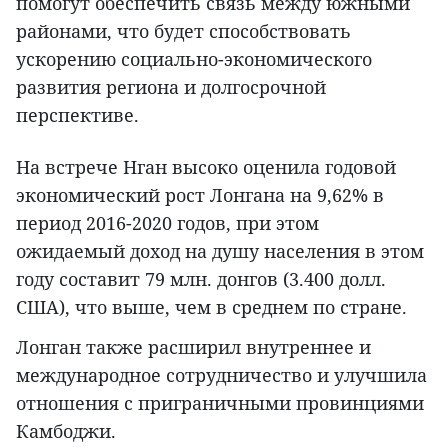
помогут обеспечить связь между южными
районами, что будет способствовать
ускорению социально-экономического
развития региона и долгосрочной
перспективе.
На встрече Нган высоко оценила годовой
экономический рост Лонгана на 9,62% в
период 2016-2020 годов, при этом
ожидаемый доход на душу населения в этом
году составит 79 млн. донгов (3.400 долл.
США), что выше, чем в среднем по стране.
Лонган также расширил внутреннее и
международное сотрудничество и улучшила
отношения с приграничными провинциями
Камбоджи.