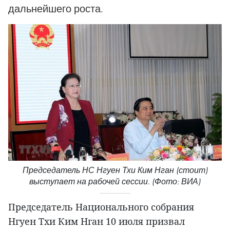
дальнейшего роста.
Председатель НС Нгуен Тхи Ким Нган (стоит)
выступает на рабочей сессии. (Фото: ВИА)
Председатель Национального собрания
Нгуен Тхи Ким Нган 10 июля призвал