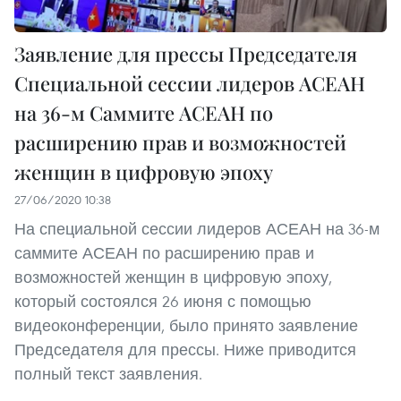
Заявление для прессы Председателя
Специальной сессии лидеров АСЕАН
на 36-м Саммите АСЕАН по
расширению прав и возможностей
женщин в цифровую эпоху
27/06/2020 10:38
На специальной сессии лидеров АСЕАН на 36-м
саммите АСЕАН по расширению прав и
возможностей женщин в цифровую эпоху,
который состоялся 26 июня с помощью
видеоконференции, было принято заявление
Председателя для прессы. Ниже приводится
полный текст заявления.