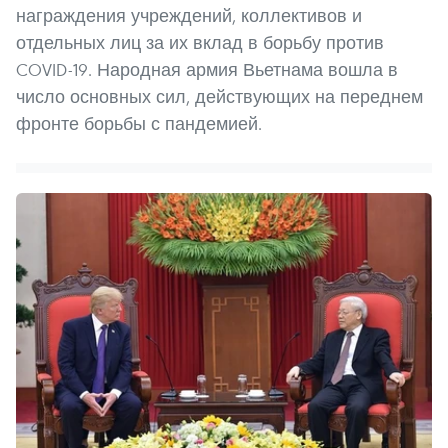
награждения учреждений, коллективов и
отдельных лиц за их вклад в борьбу против
COVID-19. Народная армия Вьетнама вошла в
число основных сил, действующих на переднем
фронте борьбы с пандемией.