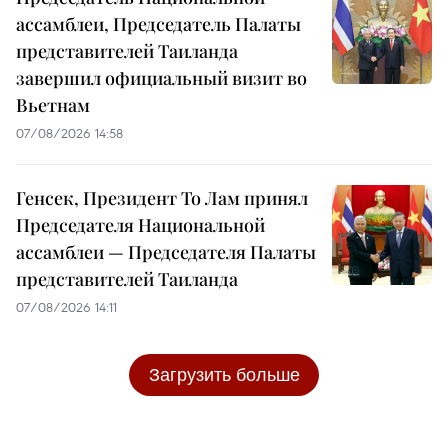
ассамблеи, Председатель Палаты
представителей Таиланда
завершил официальный визит во
Вьетнам
07/08/2026 14:58
Генсек, Президент То Лам принял
Председателя Национальной
ассамблеи — Председателя Палаты
представителей Таиланда
07/08/2026 14:11
Загрузить больше