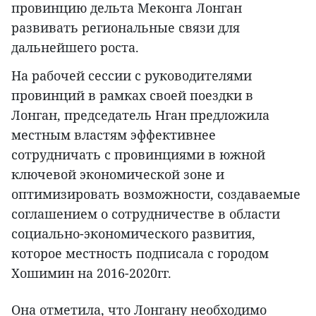
провинцию дельта Меконга Лонган
развивать региональные связи для
дальнейшего роста.
На рабочей сессии с руководителями
провинций в рамках своей поездки в
Лонган, председатель Нган предложила
местным властям эффективнее
сотрудничать с провинциями в южной
ключевой экономической зоне и
оптимизировать возможности, создаваемые
соглашением о сотрудничестве в области
социально-экономического развития,
которое местность подписала с городом
Хошимин на 2016-2020гг.
Она отметила, что Лонгану необходимо