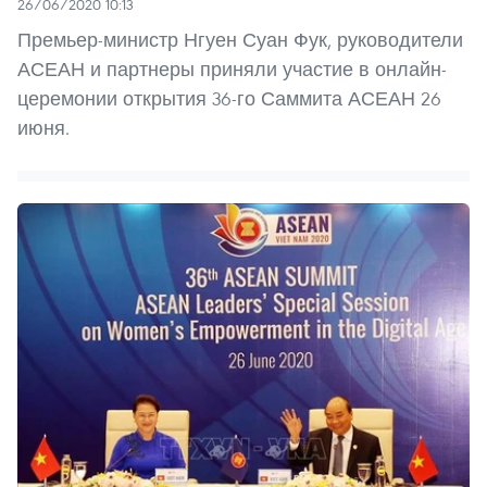
26/06/2020 10:13
Премьер-министр Нгуен Суан Фук, руководители
АСЕАН и партнеры приняли участие в онлайн-
церемонии открытия 36-го Саммита АСЕАН 26
июня.