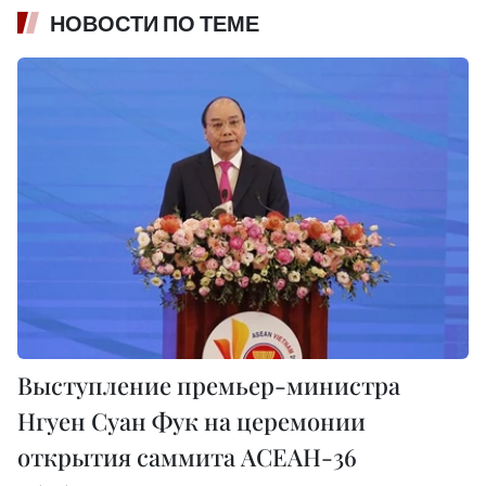
НОВОСТИ ПО ТЕМЕ
Выступление премьер-министра
Нгуен Суан Фук на церемонии
открытия саммита АСЕАН-36