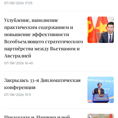
07/08/2026 17:05
Углубление, наполнение
практическим содержанием и
повышение эффективности
Всеобъемлющего стратегического
партнёрства между Вьетнамом и
Австралией
07/08/2026 16:40
Закрылась 33-я Дипломатическая
конференция
07/08/2026 15:11
Председатель Национальной