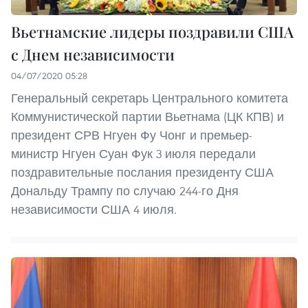
Вьетнамские лидеры поздравили США
с Днем независимости
04/07/2020 05:28
Генеральный секретарь Центрального комитета
Коммунистической партии Вьетнама (ЦК КПВ) и
президент СРВ Нгуен Фу Чонг и премьер-
министр Нгуен Суан Фук 3 июля передали
поздравительные послания президенту США
Дональду Трампу по случаю 244-го Дня
независимости США 4 июля.