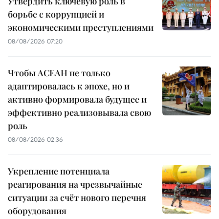
Утвердить ключевую роль в
борьбе с коррупцией и
экономическими преступлениями
08/08/2026 07:20
Чтобы АСЕАН не только
адаптировалась к эпохе, но и
активно формировала будущее и
эффективно реализовывала свою
роль
08/08/2026 02:36
Укрепление потенциала
реагирования на чрезвычайные
ситуации за счёт нового перечня
оборудования