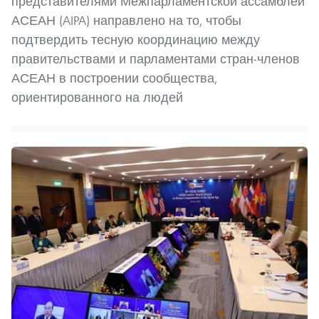
представителями Межпарламентской ассамблеи
АСЕАН (AIPA) направлено на то, чтобы
подтвердить тесную координацию между
правительствами и парламентами стран-членов
АСЕАН в построении сообщества,
ориентированного на людей