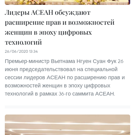
Лидеры АСЕАН обсуждают
расширение прав и возможностей
женщин в эпоху цифровых
технологий
26/06/2020 13:34
Премьер-министр Вьетнама Нгуен Суан Фук 26
июня председательствовал на специальной
сессии лидеров АСЕАН по расширению прав и
возможностей женщин в эпоху цифровых
технологий в рамках 36-го саммита АСЕАН.