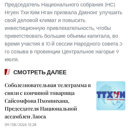
Председатель Национального собрания (НС)
Нгуен Тхи Ким Нган призвала Дакнонг улучшить
свой деловой климат и повысить
инвестиционную привлекательность, чтобы
приветствовать большие объемы капитала, во
время участия в 10-й сессии Народного совета 3-
го созыва в провинции Центральное нагорье 9
июля.
СМОТРЕТЬ ДАЛЕЕ
Соболезновательная телеграмма в
связи с кончиной товарища
Сайсомфона Пхомвихана,
Председателя Национальной
ассамблеи Лаоса
09/08/2026 13:28