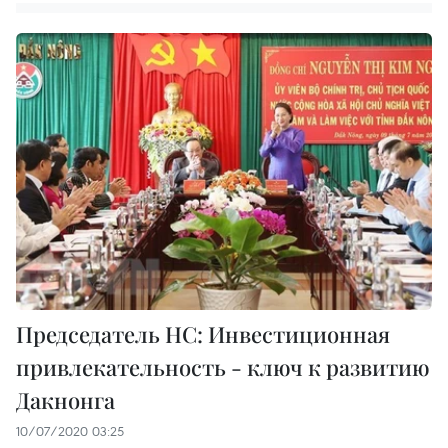
Председатель НС: Инвестиционная
привлекательность - ключ к развитию
Дакнонга
10/07/2020 03:25