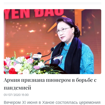
Армия признана пионером в борьбе с
пандемией
01/07/2020 15:00
Вечером 30 июня в Ханое состоялась церемония