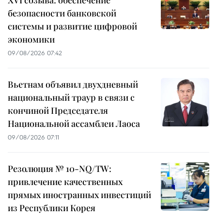
безопасности банковской
системы и развитие цифровой
экономики
09/08/2026 07:42
Вьетнам объявил двухдневный
национальный траур в связи с
кончиной Председателя
Национальной ассамблеи Лаоса
09/08/2026 07:11
Резолюция № 10-NQ/TW:
привлечение качественных
прямых иностранных инвестиций
из Республики Корея