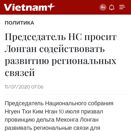
ПОЛИТИКА
Председатель НС просит
Лонган содействовать
развитию региональных
связей
11/07/2020 07:06
Председатель Национального собрания
Нгуен Тхи Ким Нган 10 июля призвал
провинцию дельта Меконга Лонган
развивать региональные связи для