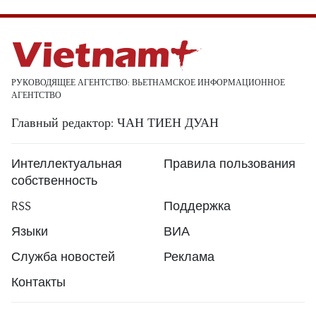
РУКОВОДЯЩЕЕ АГЕНТСТВО: ВЬЕТНАМСКОЕ ИНФОРМАЦИОННОЕ
АГЕНТСТВО
Главный редактор: ЧАН ТИЕН ДУАН
Интеллектуальная
Правила пользования
собственность
RSS
Поддержка
Языки
ВИА
Служба новостей
Реклама
Контакты