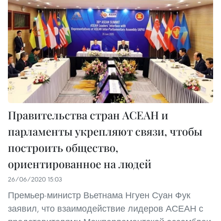
Правительства стран АСЕАН и
парламенты укрепляют связи, чтобы
построить общество,
ориентированное на людей
26/06/2020 15:03
Премьер-министр Вьетнама Нгуен Суан Фук
заявил, что взаимодействие лидеров АСЕАН с