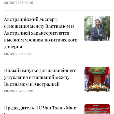
08/08/2026 09:25
Австралийский эксперт:
отношения между Вьетнамом и
Австралией характеризуются
высоким уровнем политического
доверия
08/08/2026 08:23
Новый импульс для дальнейшего
углубления отношений между
Вьетнамом и Австралией
08/08/2026 08:00
Председатель НС Чан Тхань Ман: