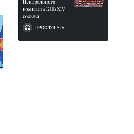
Центрального
комитета КПВ XIV
созыва
ПРОСЛУШАТЬ