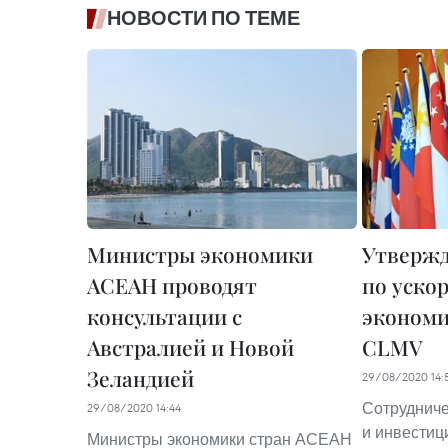
НОВОСТИ ПО ТЕМЕ
Министры экономики
Утвержд
АСЕАН проводят
по уско
консультации с
экономи
Австралией и Новой
CLMV
Зеландией
29/08/2020 14:
Сотрудниче
29/08/2020 14:44
и инвестиц
Министры экономики стран АСЕАН