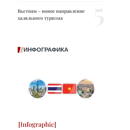
Вьетнам – новое направление
халяльного туризма
ИНФОГРАФИКА