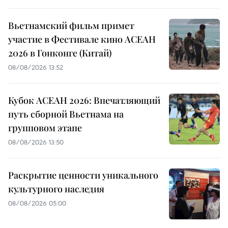
Вьетнамский фильм примет
участие в Фестивале кино АСЕАН
2026 в Гонконге (Китай)
08/08/2026 13:52
Кубок АСЕАН 2026: Впечатляющий
путь сборной Вьетнама на
групповом этапе
08/08/2026 13:50
Раскрытие ценности уникального
культурного наследия
08/08/2026 05:00