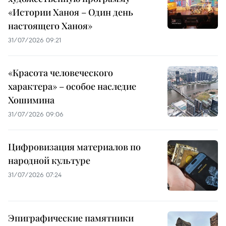
«Истории Ханоя – Один день
настоящего Ханоя»
31/07/2026 09:21
«Красота человеческого
характера» – особое наследие
Хошимина
31/07/2026 09:06
Цифровизация материалов по
народной культуре
31/07/2026 07:24
Эпиграфические памятники