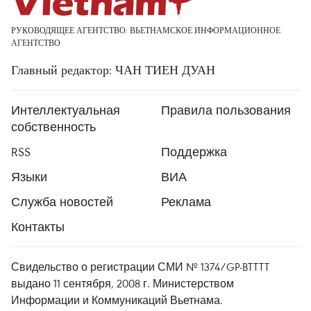
РУКОВОДЯЩЕЕ АГЕНТСТВО: ВЬЕТНАМСКОЕ ИНФОРМАЦИОННОЕ
АГЕНТСТВО
Главный редактор: ЧАН ТИЕН ДУАН
Интеллектуальная
Правила пользования
собственность
RSS
Поддержка
Языки
ВИА
Служба новостей
Реклама
Контакты
Свидельство о регистрации СМИ № 1374/GP-BTTTT
выдано 11 сентября, 2008 г. Министерством
Информации и Коммуникаций Вьетнама.