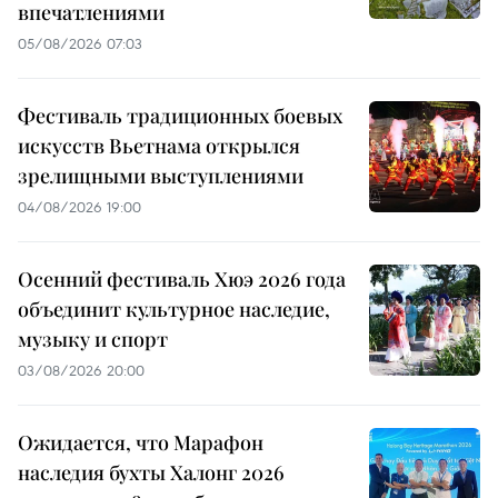
впечатлениями
05/08/2026 07:03
Фестиваль традиционных боевых
искусств Вьетнама открылся
зрелищными выступлениями
04/08/2026 19:00
Осенний фестиваль Хюэ 2026 года
объединит культурное наследие,
музыку и спорт
03/08/2026 20:00
Ожидается, что Марафон
наследия бухты Халонг 2026