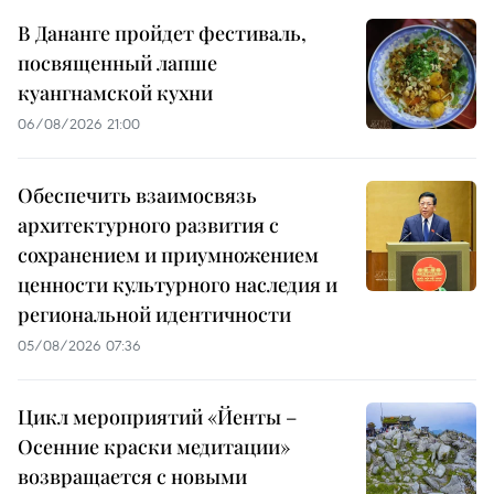
В Дананге пройдет фестиваль,
посвященный лапше
куангнамской кухни
06/08/2026 21:00
Обеспечить взаимосвязь
архитектурного развития с
сохранением и приумножением
ценности культурного наследия и
региональной идентичности
05/08/2026 07:36
Цикл мероприятий «Йенты –
Осенние краски медитации»
возвращается с новыми