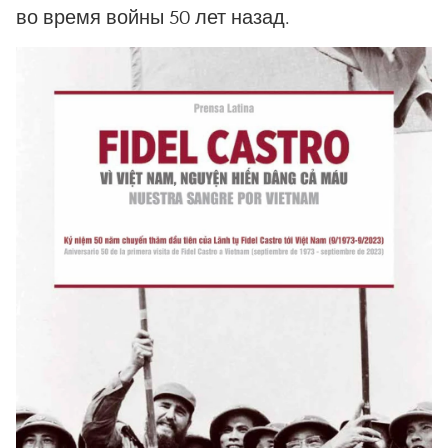
во время войны 50 лет назад.