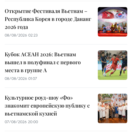
Открытие Фестиваля Вьетнам –
Республика Корея в городе Дананг
2026 года
08/08/2026 02:23
Кубок АСЕАН 2026: Вьетнам
вышел в полуфинал с первого
места в группе A
08/08/2026 01:07
Культурное роуд-шоу «Фо»
знакомит европейскую публику с
вьетнамской кухней
07/08/2026 20:00