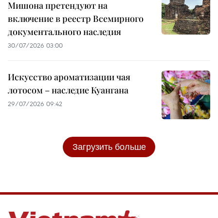
Мишона претендуют на
включение в реестр Всемирного
документального наследия
30/07/2026 03:00
Искусство ароматизации чая
лотосом – наследие Куангана
29/07/2026 09:42
Загрузить больше