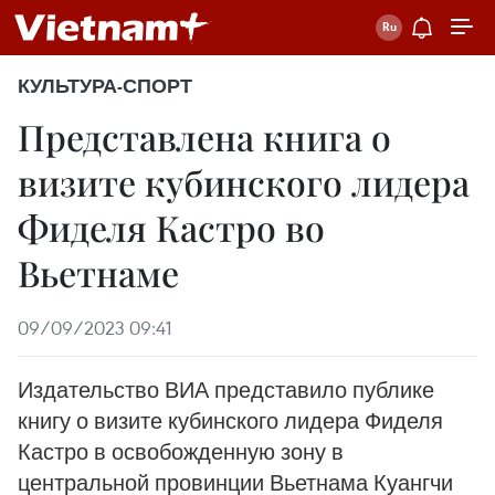
КУЛЬТУРА-СПОРТ
Представлена ​​книга о
визите кубинского лидера
Фиделя Кастро во
Вьетнаме
09/09/2023 09:41
Издательство ВИА представило публике
книгу о визите кубинского лидера Фиделя
Кастро в освобожденную зону в
центральной провинции Вьетнама Куангчи