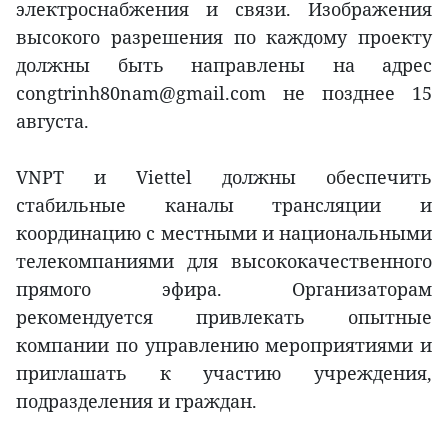
электроснабжения и связи. Изображения
высокого разрешения по каждому проекту
должны быть направлены на адрес
congtrinh80nam@gmail.com не позднее 15
августа.
VNPT и Viettel должны обеспечить
стабильные каналы трансляции и
координацию с местными и национальными
телекомпаниями для высококачественного
прямого эфира. Организаторам
рекомендуется привлекать опытные
компании по управлению мероприятиями и
приглашать к участию учреждения,
подразделения и граждан.