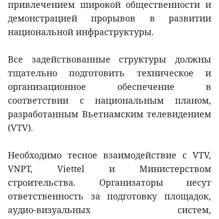
привлечением широкой общественности и
демонстрацией прорывов в развитии
национальной инфраструктуры.
Все задействованные структуры должны
тщательно подготовить техническое и
организационное обеспечение в
соответствии с национальным планом,
разработанным Вьетнамским телевидением
(VTV).
Необходимо тесное взаимодействие с VTV,
VNPT, Viettel и Министерством
строительства. Организаторы несут
ответственность за подготовку площадок,
аудио-визуальных систем,