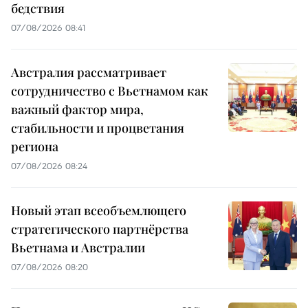
бедствия
07/08/2026 08:41
Австралия рассматривает
сотрудничество с Вьетнамом как
важный фактор мира,
стабильности и процветания
региона
07/08/2026 08:24
Новый этап всеобъемлющего
стратегического партнёрства
Вьетнама и Австралии
07/08/2026 08:20