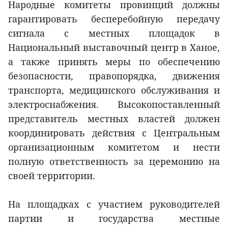
Народные комитеты провинций должны
гарантировать бесперебойную передачу
сигнала с местных площадок в
Национальный выставочный центр в Ханое,
а также принять меры по обеспечению
безопасности, правопорядка, движения
транспорта, медицинского обслуживания и
электроснабжения. Высокопоставленный
представитель местных властей должен
координировать действия с Центральным
организационным комитетом и нести
полную ответственность за церемонию на
своей территории.
На площадках с участием руководителей
партии и государства местные