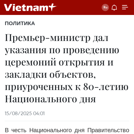
ПОЛИТИКА
Премьер-министр дал
указания по проведению
церемоний открытия и
закладки объектов,
приуроченных к 80-летию
Национального дня
15/08/2025 04:01
В честь Национального дня Правительство