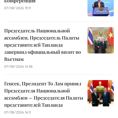
конференция
07/08/2026 15:11
Председатель Национальной
ассамблеи, Председатель Палаты
представителей Таиланда
завершил официальный визит во
Вьетнам
07/08/2026 14:58
Генсек, Президент То Лам принял
Председателя Национальной
ассамблеи — Председателя Палаты
представителей Таиланда
07/08/2026 14:11