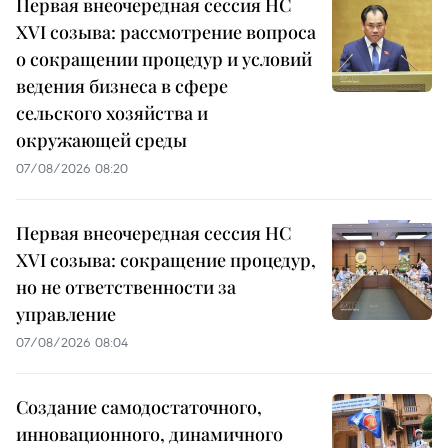
Первая внеочередная сессия НС
XVI созыва: рассмотрение вопроса
о сокращении процедур и условий
ведения бизнеса в сфере
сельского хозяйства и
окружающей среды
07/08/2026 08:20
Первая внеочередная сессия НС
XVI созыва: сокращение процедур,
но не ответственности за
управление
07/08/2026 08:04
Создание самодостаточного,
инновационного, динамичного