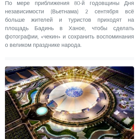
По мере приближения 80-й годовщины Дня
независимости (Вьетнама) 2 сентября всё
больше жителей и туристов приходят на
площадь Бадинь в Ханое, чтобы сделать
фотографии, «чекин» и сохранить воспоминания
о великом празднике народа.