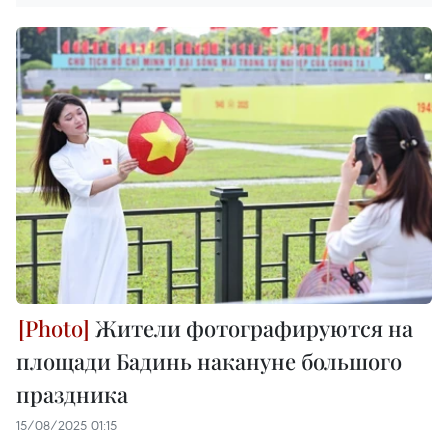
Жители фотографируются на
площади Бадинь накануне большого
праздника
15/08/2025 01:15