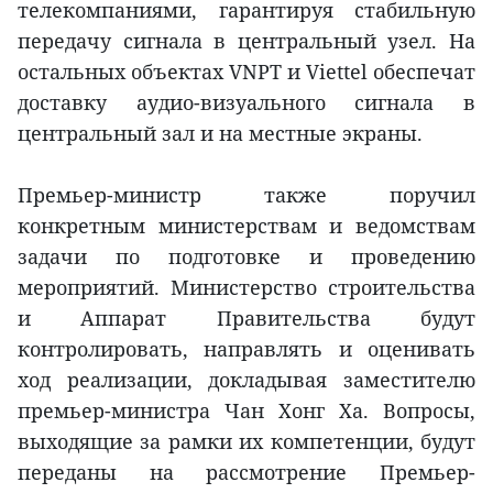
телекомпаниями, гарантируя стабильную
передачу сигнала в центральный узел. На
остальных объектах VNPT и Viettel обеспечат
доставку аудио-визуального сигнала в
центральный зал и на местные экраны.
Премьер-министр также поручил
конкретным министерствам и ведомствам
задачи по подготовке и проведению
мероприятий. Министерство строительства
и Аппарат Правительства будут
контролировать, направлять и оценивать
ход реализации, докладывая заместителю
премьер-министра Чан Хонг Ха. Вопросы,
выходящие за рамки их компетенции, будут
переданы на рассмотрение Премьер-