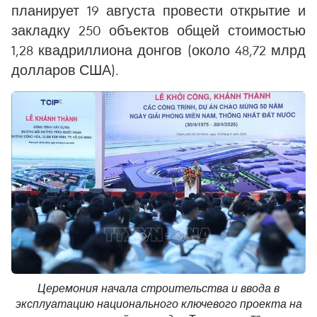
планирует 19 августа провести открытие и
закладку 250 объектов общей стоимостью
1,28 квадриллиона донгов (около 48,72 млрд
долларов США).
Церемония начала строительства и ввода в
эксплуатацию национального ключевого проекта на