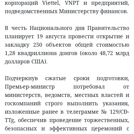
корпораций Viettel, VNPT и предприятий,
подведомственных Министерству финансов.
В честь Национального дня Правительство
планирует 19 августа провести открытие и
закладку 250 объектов общей стоимостью
1,28 квадриллиона донгов (около 48,72 млрд
долларов США).
Подчеркнув сжатые сроки подготовки,
Премьер-министр потребовал от
министерств, ведомств, местных властей и
госкомпаний строго выполнить указания,
изложенные ранее в телеграмме № 129/CĐ-
TTg, обеспечив проведение торжественных,
безопасных и эффективных церемоний с