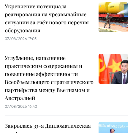
Укрепление потенциала
реагирования на чрезвычайные
ситуации за счёт нового перечня
оборудования
07/08/2026 17:05
Углубление, наполнение
практическим содержанием и
повышение эффективности
Всеобъемлющего стратегического
партнёрства между Вьетнамом и
Австралией
07/08/2026 16:40
Закрылась 33-я Дипломатическая