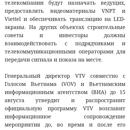
телекомпании будут назначать ведущих,
предоставлять видеоматериалы VNPT и
Viettel и обеспечивать трансляцию на LED-
экраны. На других объектах строительные
советы и инвесторы должны
взаимодействовать с подрядчиками и
телекоммуникационными операторами для
передачи сигнала и показа на месте.
Генеральный директор VTV совместно с
Голосом Вьетнама (VOV) и Вьетнамским
информационным агентством (ВИА) до 15
августа утвердит и распространит
официальную программу. VTV возглавит
информационное сопровождение
мероприятия до, во время и после его