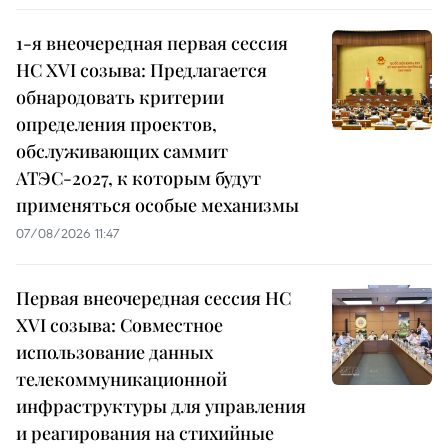
1-я внеочередная первая сессия
НС XVI созыва: Предлагается
обнародовать критерии
определения проектов,
обслуживающих саммит
АТЭС-2027, к которым будут
применяться особые механизмы
07/08/2026 11:47
Первая внеочередная сессия НС
XVI созыва: Совместное
использование данных
телекоммуникационной
инфраструктуры для управления
и реагирования на стихийные