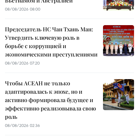
Вьетнамом и Австралией
08/08/2026 08:00
Председатель НС Чан Тхань Ман:
Утвердить ключевую роль в
борьбе с коррупцией и
экономическими преступлениями
08/08/2026 07:20
Чтобы АСЕАН не только
адаптировалась к эпохе, но и
активно формировала будущее и
эффективно реализовывала свою
роль
08/08/2026 02:36