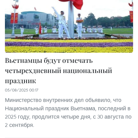
Вьетнамцы будут отмечать
четырехдневный национальный
праздник
05/08/2025 00:17
Министерство внутренних дел объявило, что
Национальный праздник Вьетнама, последний в
2025 году, продлится четыре дня, с 30 августа по
2 сентября.