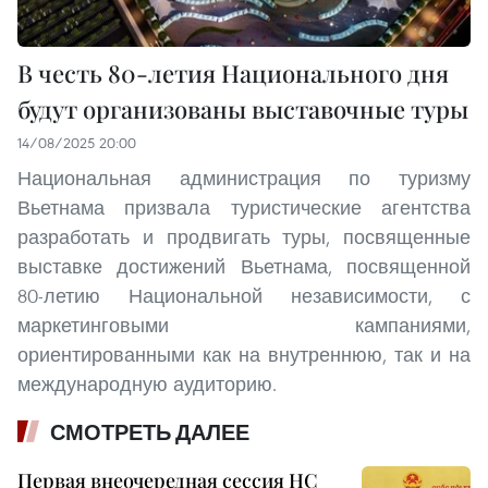
В честь 80-летия Национального дня
будут организованы выставочные туры
14/08/2025 20:00
Национальная администрация по туризму
Вьетнама призвала туристические агентства
разработать и продвигать туры, посвященные
выставке достижений Вьетнама, посвященной
80-летию Национальной независимости, с
маркетинговыми кампаниями,
ориентированными как на внутреннюю, так и на
международную аудиторию.
СМОТРЕТЬ ДАЛЕЕ
Первая внеочередная сессия НС