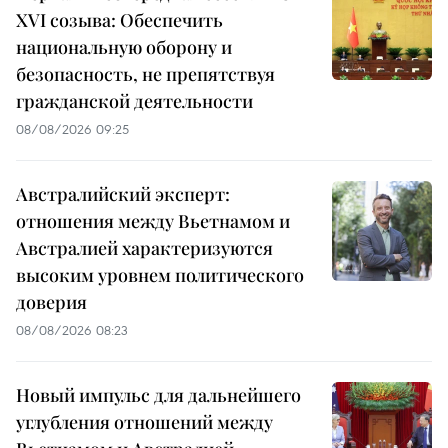
XVI созыва: Обеспечить
национальную оборону и
безопасность, не препятствуя
гражданской деятельности
08/08/2026 09:25
Австралийский эксперт:
отношения между Вьетнамом и
Австралией характеризуются
высоким уровнем политического
доверия
08/08/2026 08:23
Новый импульс для дальнейшего
углубления отношений между