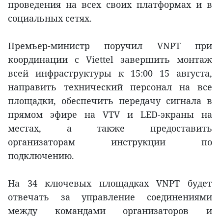
проведения на всех своих платформах и в
социальных сетях.
Премьер-министр поручил VNPT при
координации с Viettel завершить монтаж
всей инфраструктуры к 15:00 15 августа,
направить технический персонал на все
площадки, обеспечить передачу сигнала в
прямом эфире на VTV и LED-экраны на
местах, а также предоставить
организаторам инструкции по
подключению.
На 34 ключевых площадках VNPT будет
отвечать за управление соединениями
между командами организаторов и