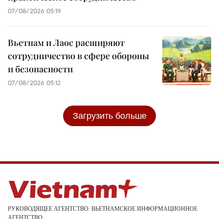
07/08/2026 05:19
Вьетнам и Лаос расширяют
сотрудничество в сфере обороны
и безопасности
07/08/2026 05:12
Загрузить больше
РУКОВОДЯЩЕЕ АГЕНТСТВО: ВЬЕТНАМСКОЕ ИНФОРМАЦИОННОЕ
АГЕНТСТВО