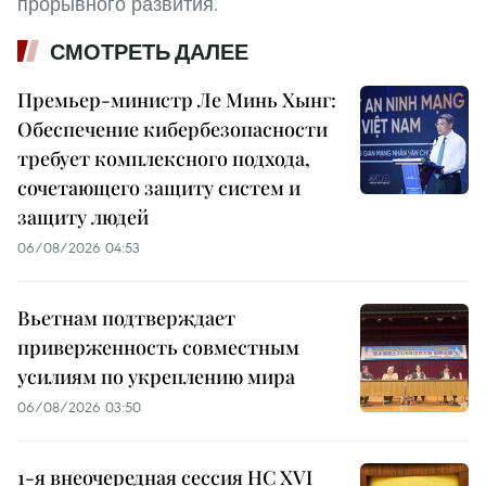
прорывного развития.
СМОТРЕТЬ ДАЛЕЕ
Премьер-министр Ле Минь Хынг:
Обеспечение кибербезопасности
требует комплексного подхода,
сочетающего защиту систем и
защиту людей
06/08/2026 04:53
Вьетнам подтверждает
приверженность совместным
усилиям по укреплению мира
06/08/2026 03:50
1-я внеочередная сессия НС XVI