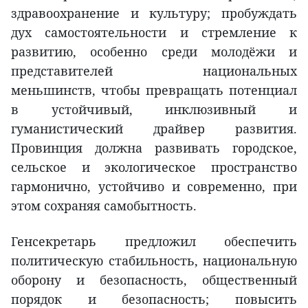
здравоохранение и культуру; пробуждать
дух самостоятельности и стремление к
развитию, особенно среди молодёжи и
представителей национальных
меньшинств, чтобы превращать потенциал
в устойчивый, инклюзивный и
гуманистический драйвер развития.
Провинция должна развивать городское,
сельское и экологическое пространство
гармонично, устойчиво и современно, при
этом сохраняя самобытность.
Генсекретарь предложил обеспечить
политическую стабильность, национальную
оборону и безопасность, общественный
порядок и безопасность; повысить