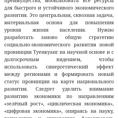
преимущества, мобилизовать все ресурсы
для быстрого и устойчивого экономического
развития. Это центральная, сквозная задача,
материальная основа для повышения
уровня жизни населения. Нужно
разработать заново общую стратегию
социально-экономического развития новой
провинции Туенкуанг на научной основе и с
долгосрочным видением, чтобы
использовать синергетический эффект
между регионами и формировать новый
статус провинции на карте национального
развития. Следует уделить внимание
развитию экономики по направлениям
«зелёный рост», «циклическая экономика»,
«цифровая экономика», опираясь на науку,