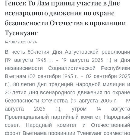
Генсек То Лам принял участие в Дне
всенародного движения по охране
безопасности Отечества в провинции
Туенкуанг
14/08/2025 07:24
В честь 80-летия Дня Августовской революции
(19 августа 1945 г. – 19 августа 2025 г.) и Дня
независимости Социалистической Республики
Вьетнам (02 сентября 1945 г. – 02 сентября 2025
г.), 80-летия Дня традиций Народной милиции и
20-летия Дня всенародного движения по охране
безопасности Отечества (19 августа 2005 г. – 19
августа 2025 г.), утром 14 августа
Провинциальный партийный комитет, Народный
совет, Народный комитет и Отечественный
фронт Вьетнама провинции Туенкуанг совместно