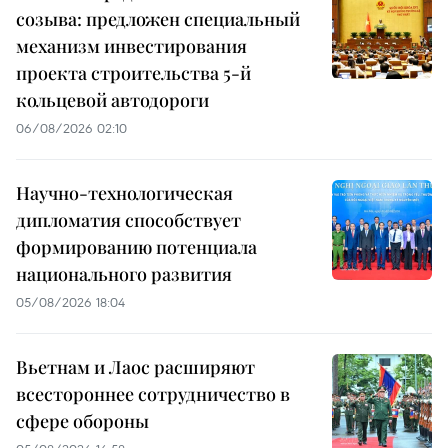
созыва: предложен специальный
механизм инвестирования
проекта строительства 5-й
кольцевой автодороги
06/08/2026 02:10
Научно-технологическая
дипломатия способствует
формированию потенциала
национального развития
05/08/2026 18:04
Вьетнам и Лаос расширяют
всестороннее сотрудничество в
сфере обороны