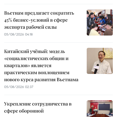
Вьетнам предлагает сократить
45% бизнес-условий в сфере
экспорта рабочей силы
05/08/2026 04:18
Китайский учёный: модель
«социалистических общин и
кварталов» является
практическим воплощением
нового курса развития Вьетнама
05/08/2026 02:37
Укрепление сотрудничества в
сфере оборонной