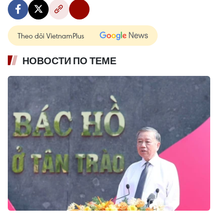
Theo dõi VietnamPlus
НОВОСТИ ПО ТЕМЕ