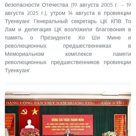
безопасности Отечества (19 августа 2005 г. – 19
августа 2025 г.), утром 14 августа в провинции
Туенкуанг Генеральный секретарь ЦК КПВ То
Лам и делегация ЦК возложили благовония в
память о Президенте Хо Ши Мине и
революционных предшественниках в
Мемориальном комплексе памяти
революционных предшественников провинции
Туенкуанг.