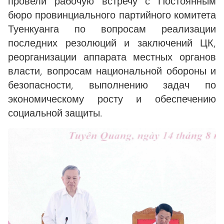
провели рабочую встречу с Постоянным
бюро провинциального партийного комитета
Туенкуанга по вопросам реализации
последних резолюций и заключений ЦК,
реорганизации аппарата местных органов
власти, вопросам национальной обороны и
безопасности, выполнению задач по
экономическому росту и обеспечению
социальной защиты.