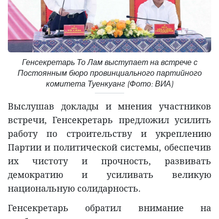
Генсекретарь То Лам выступает на встрече с
Постоянным бюро провинциального партийного
комитета Туенкуанг (Фото: ВИА)
Выслушав доклады и мнения участников
встречи, Генсекретарь предложил усилить
работу по строительству и укреплению
Партии и политической системы, обеспечив
их чистоту и прочность, развивать
демократию и усиливать великую
национальную солидарность.
Генсекретарь обратил внимание на