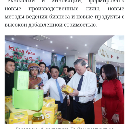
технологии и инновации; формировать
новые производственные силы, новые
методы ведения бизнеса и новые продукты с
высокой добавленной стоимостью.