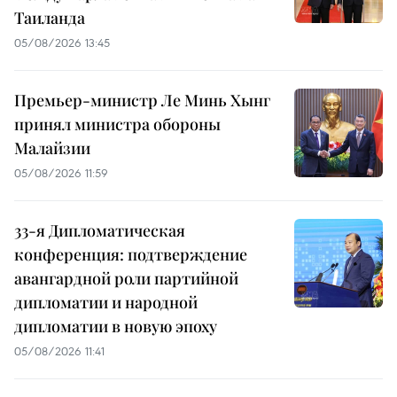
Таиланда
05/08/2026 13:45
Премьер-министр Ле Минь Хынг
принял министра обороны
Малайзии
05/08/2026 11:59
33-я Дипломатическая
конференция: подтверждение
авангардной роли партийной
дипломатии и народной
дипломатии в новую эпоху
05/08/2026 11:41