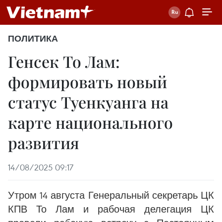
ПОЛИТИКА
Генсек То Лам:
формировать новый
статус Туенкуанга на
карте национального
развития
14/08/2025 09:17
Утром 14 августа Генеральный секретарь ЦК
КПВ То Лам и рабочая делегация ЦК