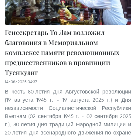
Генсекретарь То Лам возложил
благовония в Мемориальном
комплексе памяти революционных
предшественников в провинции
Туенкуанг
14/08/2025 04:37
В честь 80-летия Дня Августовской революции
(19 августа 1945 г. – 19 августа 2025 г.) и Дня
независимости Социалистической Республики
Вьетнам (02 сентября 1945 г. – 02 сентября 2025
г.), 80-летия Дня традиций Народной милиции и
20-летия Дня всенародного движения по охране