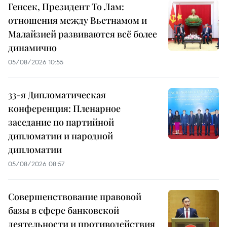
Генсек, Президент То Лам:
отношения между Вьетнамом и
Малайзией развиваются всё более
динамично
05/08/2026 10:55
33-я Дипломатическая
конференция: Пленарное
заседание по партийной
дипломатии и народной
дипломатии
05/08/2026 08:57
Совершенствование правовой
базы в сфере банковской
деятельности и противодействия