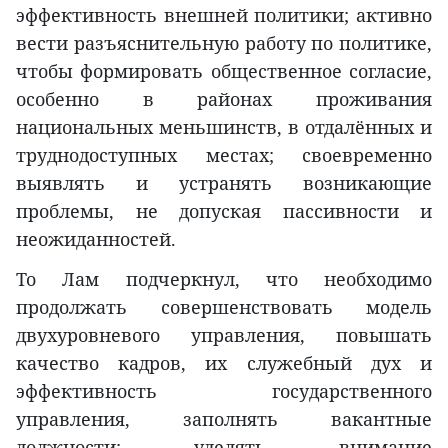
эффективность внешней политики; активно
вести разъяснительную работу по политике,
чтобы формировать общественное согласие,
особенно в районах проживания
национальных меньшинств, в отдалённых и
труднодоступных местах; своевременно
выявлять и устранять возникающие
проблемы, не допуская пассивности и
неожиданностей.
То Лам подчеркнул, что необходимо
продолжать совершенствовать модель
двухуровневого управления, повышать
качество кадров, их служебный дух и
эффективность государственного
управления, заполнять вакантные
должности; уделять внимание