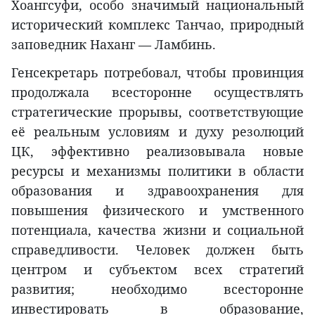
Хоангсуфи, особо значимый национальный
исторический комплекс Танчао, природный
заповедник Наханг — Ламбинь.
Генсекретарь потребовал, чтобы провинция
продолжала всесторонне осуществлять
стратегические прорывы, соответствующие
её реальным условиям и духу резолюций
ЦК, эффективно реализовывала новые
ресурсы и механизмы политики в области
образования и здравоохранения для
повышения физического и умственного
потенциала, качества жизни и социальной
справедливости. Человек должен быть
центром и субъектом всех стратегий
развития; необходимо всесторонне
инвестировать в образование,