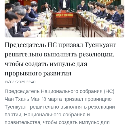
Председатель НС призвал Туенкуанг
решительно выполнять резолюции,
чтобы создать импульс для
прорывного развития
18/03/2025 22:40
Председатель Национального собрания (НС)
Чан Тхань Ман 18 марта призвал провинцию
Туенкуанг решительно выполнять резолюции
партии, Национального собрания и
правительства, чтобы создать импульс для