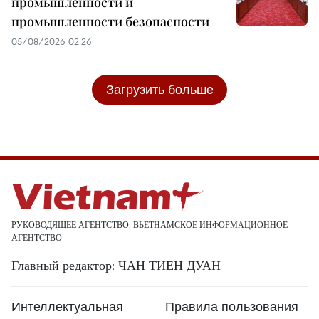
промышленности и
промышленности безопасности
05/08/2026 02:26
Загрузить больше
РУКОВОДЯЩЕЕ АГЕНТСТВО: ВЬЕТНАМСКОЕ ИНФОРМАЦИОННОЕ
АГЕНТСТВО
Главный редактор: ЧАН ТИЕН ДУАН
Интеллектуальная
Правила пользования