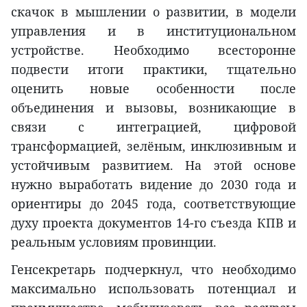
скачок в мышлении о развитии, в модели
управления и в институциональном
устройстве. Необходимо всесторонне
подвести итоги практики, тщательно
оценить новые особенности после
объединения и вызовы, возникающие в
связи с интеграцией, цифровой
трансформацией, зелёным, инклюзивным и
устойчивым развитием. На этой основе
нужно выработать видение до 2030 года и
ориентиры до 2045 года, соответствующие
духу проекта документов 14-го съезда КПВ и
реальным условиям провинции.
Генсекретарь подчеркнул, что необходимо
максимально использовать потенциал и