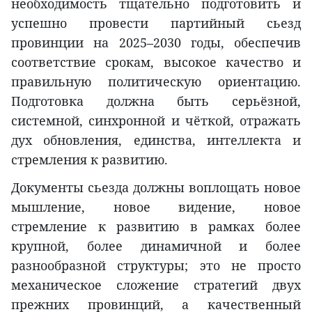
необходимость тщательно подготовить и
успешно провести партийный сьезд
провинции на 2025–2030 годы, обеспечив
соответствие срокам, высокое качество и
правильную политическую ориентацию.
Подготовка должна быть серьёзной,
системной, синхронной и чёткой, отражать
дух обновления, единства, интеллекта и
стремления к развитию.
Документы сьезда должны воплощать новое
мышление, новое видение, новое
стремление к развитию в рамках более
крупной, более динамичной и более
разнообразной структуры; это не просто
механическое сложение стратегий двух
прежних провинций, а качественный