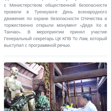
с Министерством общественной безопасности
провели в Туенкуанге День всенародного
движения по охране безопасности Отечества и
торжественно открыли монумент «Дядя Хо в
Танчао». В мероприятии принял участие
Генеральный секретарь ЦК КПВ То Лам, который
выступил с программной речью.