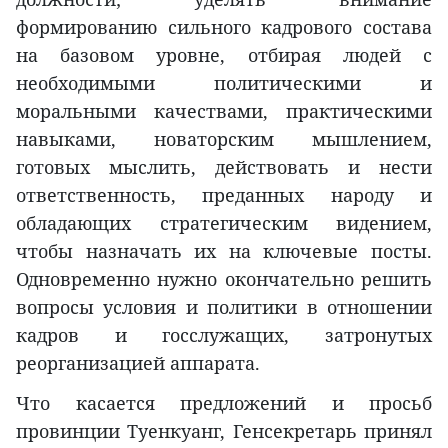
формированию сильного кадрового состава
на базовом уровне, отбирая людей с
необходимыми политическими и
моральными качествами, практическими
навыками, новаторским мышлением,
готовых мыслить, действовать и нести
ответственность, преданных народу и
обладающих стратегическим видением,
чтобы назначать их на ключевые посты.
Одновременно нужно окончательно решить
вопросы условия и политики в отношении
кадров и госслужащих, затронутых
реорганизацией аппарата.
Что касается предложений и просьб
провинции Туенкуанг, Генсекретарь принял