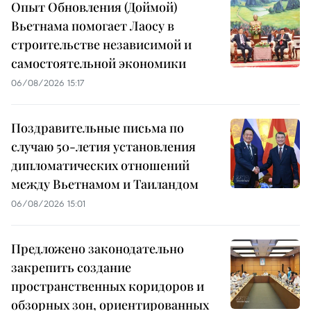
Опыт Обновления (Доймой)
Вьетнама помогает Лаосу в
строительстве независимой и
самостоятельной экономики
06/08/2026 15:17
Поздравительные письма по
случаю 50-летия установления
дипломатических отношений
между Вьетнамом и Таиландом
06/08/2026 15:01
Предложено законодательно
закрепить создание
пространственных коридоров и
обзорных зон, ориентированных