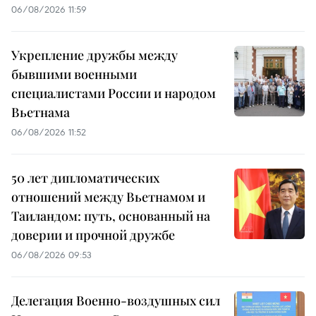
06/08/2026 11:59
Укрепление дружбы между
бывшими военными
специалистами России и народом
Вьетнама
06/08/2026 11:52
50 лет дипломатических
отношений между Вьетнамом и
Таиландом: путь, основанный на
доверии и прочной дружбе
06/08/2026 09:53
Делегация Военно-воздушных сил