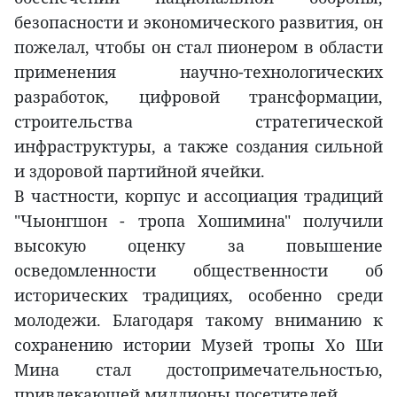
безопасности и экономического развития, он
пожелал, чтобы он стал пионером в области
применения научно-технологических
разработок, цифровой трансформации,
строительства стратегической
инфраструктуры, а также создания сильной
и здоровой партийной ячейки.
В частности, корпус и ассоциация традиций
"Чыонгшон - тропа Хошимина" получили
высокую оценку за повышение
осведомленности общественности об
исторических традициях, особенно среди
молодежи. Благодаря такому вниманию к
сохранению истории Музей тропы Хо Ши
Мина стал достопримечательностью,
привлекающей миллионы посетителей.