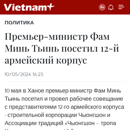
ПОЛИТИКА
Премьер-министр Фам
Минь Тьинь посетил 12-й
армейский корпус
10/05/2024 16:25
10 мая в Ханое премьер-министр Фам Минь
Тьинь посетил и провел рабочее совещание
с представителями 12-го армейского корпуса
- строительной корпорации Чыонгшон и
Ассоциации традиций «Чыонгшон – тропа