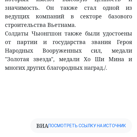
значимость. Он также стал одной из
ведущих компаний в секторе базового
строительства Вьетнама.
Солдаты Чыонгшон также были удостоены
от партии и государства звания Героя
Народных Вооруженных сил, медали
"Золотая звезда", медали Хо Ши Мина и
многих других благородных наград./.
ВИА
ПОСМОТРЕТЬ ССЫЛКУ НА ИСТОЧНИК