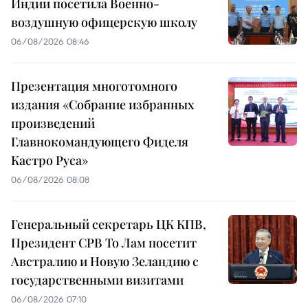
Индии посетила Военно-
воздушную офицерскую школу
06/08/2026 08:46
Презентация многотомного
издания «Собрание избранных
произведений
Главнокомандующего Фиделя
Кастро Руса»
06/08/2026 08:08
Генеральный секретарь ЦК КПВ,
Президент СРВ То Лам посетит
Австралию и Новую Зеландию с
государственными визитами
06/08/2026 07:10