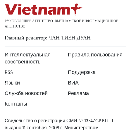
РУКОВОДЯЩЕЕ АГЕНТСТВО: ВЬЕТНАМСКОЕ ИНФОРМАЦИОННОЕ
АГЕНТСТВО
Главный редактор: ЧАН ТИЕН ДУАН
Интеллектуальная
Правила пользования
собственность
RSS
Поддержка
Языки
ВИА
Служба новостей
Реклама
Контакты
Свидельство о регистрации СМИ № 1374/GP-BTTTT
выдано 11 сентября, 2008 г. Министерством