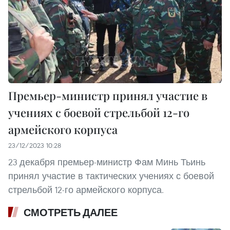
Премьер-министр принял участие в
учениях с боевой стрельбой 12-го
армейского корпуса
23/12/2023 10:28
23 декабря премьер-министр Фам Минь Тьинь
принял участие в тактических учениях с боевой
стрельбой 12-го армейского корпуса.
СМОТРЕТЬ ДАЛЕЕ