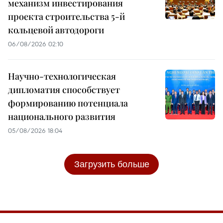
механизм инвестирования
проекта строительства 5-й
кольцевой автодороги
06/08/2026 02:10
Научно-технологическая
дипломатия способствует
формированию потенциала
национального развития
05/08/2026 18:04
Загрузить больше