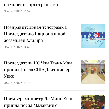
на морское пространство
06/08/2026 14:52
Поздравительная телеграмма
Председателю Национальной
ассамблеи Алжира
06/08/2026 14:41
Председатель НС Чан Тхань Ман
принял Посла США Дженнифер
Уикс
06/08/2026 14:34
Премьер-министр Ле Минь Хынг
принял посла Малайзии с