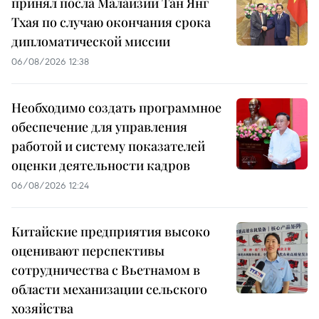
принял посла Малайзии Тан Янг
Тхая по случаю окончания срока
дипломатической миссии
06/08/2026 12:38
Необходимо создать программное
обеспечение для управления
работой и систему показателей
оценки деятельности кадров
06/08/2026 12:24
Китайские предприятия высоко
оценивают перспективы
сотрудничества с Вьетнамом в
области механизации сельского
хозяйства