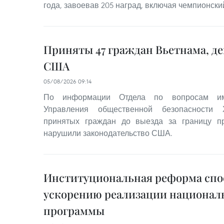
года, завоевав 205 наград, включая чемпионский
Приняты 47 граждан Вьетнама, д
США
05/08/2026 09:14
По информации Отдела по вопросам им
Управления общественной безопасности 
принятых граждан до выезда за границу 
нарушили законодательство США.
Институциональная реформа спо
ускорению реализации национал
программы