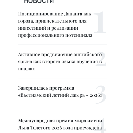
НОВОСТИ
Позиционирование Дананга как
города, привлекательного для
инвестиций и реализации
профессионального потенциала
Активное продвижение английского
языка как второго языка обучения в
школах
Завершилась программа
«Вьетнамский летний лагерь - 2026»
Международная премия мира имени
Льва Толстого 2026 года присуждена