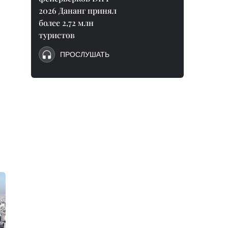
2026 Дананг принял
более 2,72 млн
туристов
ПРОСЛУШАТЬ